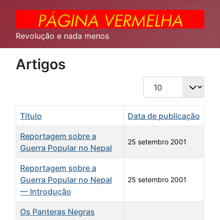
Revolução e nada menos
Artigos
Qtd. a exibir
Título
Data de publicação
Reportagem sobre a
25 setembro 2001
Guerra Popular no Nepal
Reportagem sobre a
Guerra Popular no Nepal
25 setembro 2001
— Introdução
Os Panteras Negras