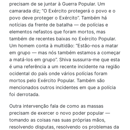
precisam de se juntar à Guerra Popular. Um
camarada diz; “O Exército protegerá o povo e o
povo deve proteger o Exército”. Também há
notícias da frente de batalha — de polícias e
elementos nefastos que foram mortos, mas
também de recentes baixas no Exército Popular.
Um homem conta à multidão: “Estão-nos a matar
em grupo — mas nós também estamos a começar
a matá-los em grupo”. Shiva sussurra-me que esta
é uma referência a um recente incidente na região
ocidental do país onde vários polícias foram
mortos pelo Exército Popular. Também são
mencionados outros incidentes em que a polícia
foi derrotada.
Outra intervenção fala de como as massas
precisam de exercer o novo poder popular —
tomando as coisas nas suas próprias mãos,
resolvendo disputas, resolvendo os problemas da