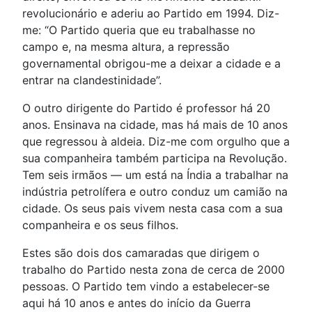
revolucionário e aderiu ao Partido em 1994. Diz-
me: “O Partido queria que eu trabalhasse no
campo e, na mesma altura, a repressão
governamental obrigou-me a deixar a cidade e a
entrar na clandestinidade”.
O outro dirigente do Partido é professor há 20
anos. Ensinava na cidade, mas há mais de 10 anos
que regressou à aldeia. Diz-me com orgulho que a
sua companheira também participa na Revolução.
Tem seis irmãos — um está na Índia a trabalhar na
indústria petrolífera e outro conduz um camião na
cidade. Os seus pais vivem nesta casa com a sua
companheira e os seus filhos.
Estes são dois dos camaradas que dirigem o
trabalho do Partido nesta zona de cerca de 2000
pessoas. O Partido tem vindo a estabelecer-se
aqui há 10 anos e antes do início da Guerra