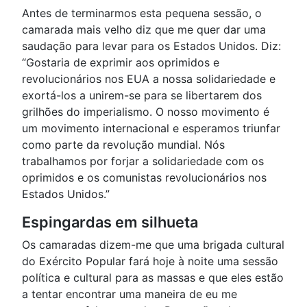
Antes de terminarmos esta pequena sessão, o
camarada mais velho diz que me quer dar uma
saudação para levar para os Estados Unidos. Diz:
“Gostaria de exprimir aos oprimidos e
revolucionários nos EUA a nossa solidariedade e
exortá-los a unirem-se para se libertarem dos
grilhões do imperialismo. O nosso movimento é
um movimento internacional e esperamos triunfar
como parte da revolução mundial. Nós
trabalhamos por forjar a solidariedade com os
oprimidos e os comunistas revolucionários nos
Estados Unidos.”
Espingardas em silhueta
Os camaradas dizem-me que uma brigada cultural
do Exército Popular fará hoje à noite uma sessão
política e cultural para as massas e que eles estão
a tentar encontrar uma maneira de eu me