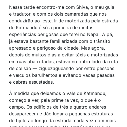
Nessa tarde encontro-me com Shiva, o meu guia
e tradutor, e com os dois camaradas que nos
conduzirão ao leste. Ir de motorizada pela estrada
de Katmandu é só a primeira de muitas
experiências perigosas que terei no Nepal! A pé,
já estava bastante familiarizada com o trânsito
apressado e perigoso da cidade. Mas agora,
depois de muitos dias a evitar táxis e motorizadas
em ruas abarrotadas, estava no outro lado da rota
de colisão — ziguezagueando por entre pessoas
e veículos barulhentos e evitando vacas pesadas
e cabras assustadas.
À medida que deixamos o vale de Katmandu,
começo a ver, pela primeira vez, o que é o
campo. Os edifícios de três e quatro andares
desaparecem e dão lugar a pequenas estruturas
de tijolo ao longo da estrada, cada vez com mais