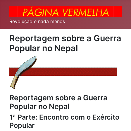
Revolução e nada menos
Reportagem sobre a Guerra
Popular no Nepal
Reportagem sobre a Guerra
Popular no Nepal
1ª Parte: Encontro com o Exército
Popular