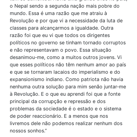
o Nepal sendo a segunda nação mais pobre do
mundo. Essa é uma razão que me atraiu à
Revolução e por que vi a necessidade da luta de
classes para alcançarmos a igualdade. Outra
razão foi que eu vi que todos os dirigentes
políticos no governo se tinham tornado corruptos
e não representavam o povo. Essa situação
desanimou-me, como a muitos outros jovens. Vi
que esses políticos não têm nenhum amor ao país
e que se tornaram lacaios do imperialismo e do
expansionismo indiano. Como patriota não havia
nenhuma outra solução para mim senão juntar-me
à Revolução. E o que eu aprendi foi que a fonte
principal da corrupção e repressão e dos
problemas da sociedade é o estado e o sistema
de poder reaccionário. E a menos que nos
livremos dele não podemos realizar nenhum dos
nossos sonhos.”