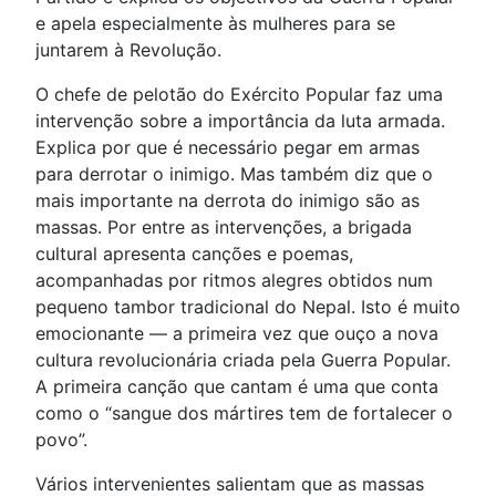
e apela especialmente às mulheres para se
juntarem à Revolução.
O chefe de pelotão do Exército Popular faz uma
intervenção sobre a importância da luta armada.
Explica por que é necessário pegar em armas
para derrotar o inimigo. Mas também diz que o
mais importante na derrota do inimigo são as
massas. Por entre as intervenções, a brigada
cultural apresenta canções e poemas,
acompanhadas por ritmos alegres obtidos num
pequeno tambor tradicional do Nepal. Isto é muito
emocionante — a primeira vez que ouço a nova
cultura revolucionária criada pela Guerra Popular.
A primeira canção que cantam é uma que conta
como o “sangue dos mártires tem de fortalecer o
povo”.
Vários intervenientes salientam que as massas