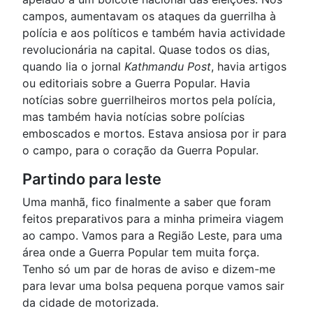
campos, aumentavam os ataques da guerrilha à
polícia e aos políticos e também havia actividade
revolucionária na capital. Quase todos os dias,
quando lia o jornal
Kathmandu Post
, havia artigos
ou editoriais sobre a Guerra Popular. Havia
notícias sobre guerrilheiros mortos pela polícia,
mas também havia notícias sobre polícias
emboscados e mortos. Estava ansiosa por ir para
o campo, para o coração da Guerra Popular.
Partindo para leste
Uma manhã, fico finalmente a saber que foram
feitos preparativos para a minha primeira viagem
ao campo. Vamos para a Região Leste, para uma
área onde a Guerra Popular tem muita força.
Tenho só um par de horas de aviso e dizem-me
para levar uma bolsa pequena porque vamos sair
da cidade de motorizada.