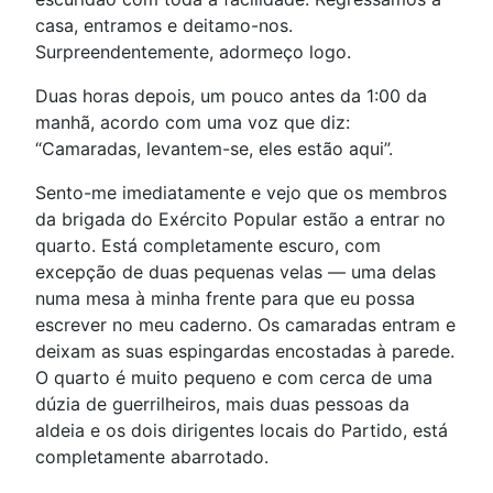
casa, entramos e deitamo-nos.
Surpreendentemente, adormeço logo.
Duas horas depois, um pouco antes da 1:00 da
manhã, acordo com uma voz que diz:
“Camaradas, levantem-se, eles estão aqui”.
Sento-me imediatamente e vejo que os membros
da brigada do Exército Popular estão a entrar no
quarto. Está completamente escuro, com
excepção de duas pequenas velas — uma delas
numa mesa à minha frente para que eu possa
escrever no meu caderno. Os camaradas entram e
deixam as suas espingardas encostadas à parede.
O quarto é muito pequeno e com cerca de uma
dúzia de guerrilheiros, mais duas pessoas da
aldeia e os dois dirigentes locais do Partido, está
completamente abarrotado.