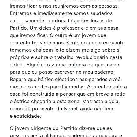
iremos ficar e nos reuniremos com as pessoas.
Entramos e imediatamente somos saudados
calorosamente por dois dirigentes locais do
Partido. Um deles é professor e é em sua casa
que iremos ficar. O outro é um jovem que
aparenta ter vinte anos. Sentamo-nos e enquanto
tomamos chá com leite dizem-me algo sobre si
próprios e sobre o trabalho revolucionário nesta
aldeia. Alguém traz uma lanterna de querosene
para que eu posso escrever no meu caderno.
Reparo que há fios eléctricos nas paredes e até
mesmo suportes para lâmpadas. Aparentemente a
casa foi construída a pensar que em breve a rede
eléctrica chegaria a esta zona. Mas esta aldeia,
como 90 por cento do Nepal, ainda não tem
electricidade.
O jovem dirigente do Partido diz-me que as
pessoas nesta aldeia dependem da agricultura e