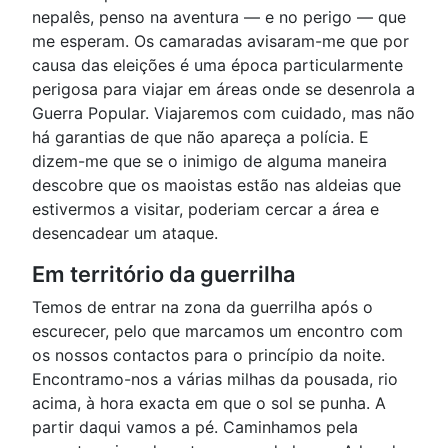
nepalês, penso na aventura — e no perigo — que
me esperam. Os camaradas avisaram-me que por
causa das eleições é uma época particularmente
perigosa para viajar em áreas onde se desenrola a
Guerra Popular. Viajaremos com cuidado, mas não
há garantias de que não apareça a polícia. E
dizem-me que se o inimigo de alguma maneira
descobre que os maoistas estão nas aldeias que
estivermos a visitar, poderiam cercar a área e
desencadear um ataque.
Em território da guerrilha
Temos de entrar na zona da guerrilha após o
escurecer, pelo que marcamos um encontro com
os nossos contactos para o princípio da noite.
Encontramo-nos a várias milhas da pousada, rio
acima, à hora exacta em que o sol se punha. A
partir daqui vamos a pé. Caminhamos pela