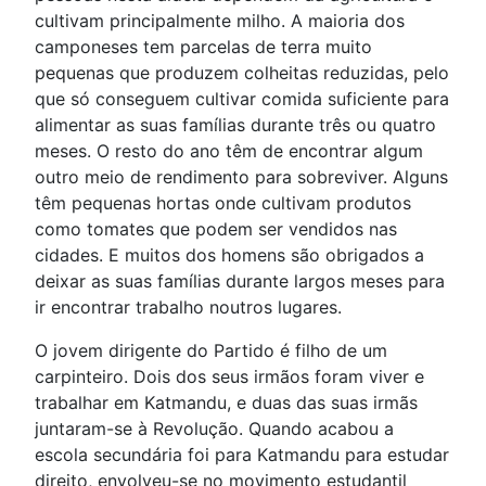
cultivam principalmente milho. A maioria dos
camponeses tem parcelas de terra muito
pequenas que produzem colheitas reduzidas, pelo
que só conseguem cultivar comida suficiente para
alimentar as suas famílias durante três ou quatro
meses. O resto do ano têm de encontrar algum
outro meio de rendimento para sobreviver. Alguns
têm pequenas hortas onde cultivam produtos
como tomates que podem ser vendidos nas
cidades. E muitos dos homens são obrigados a
deixar as suas famílias durante largos meses para
ir encontrar trabalho noutros lugares.
O jovem dirigente do Partido é filho de um
carpinteiro. Dois dos seus irmãos foram viver e
trabalhar em Katmandu, e duas das suas irmãs
juntaram-se à Revolução. Quando acabou a
escola secundária foi para Katmandu para estudar
direito, envolveu-se no movimento estudantil