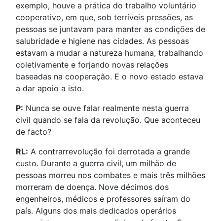
exemplo, houve a prática do trabalho voluntário
cooperativo, em que, sob terríveis pressões, as
pessoas se juntavam para manter as condições de
salubridade e higiene nas cidades. As pessoas
estavam a mudar a natureza humana, trabalhando
coletivamente e forjando novas relações
baseadas na cooperação. E o novo estado estava
a dar apoio a isto.
P:
Nunca se ouve falar realmente nesta guerra
civil quando se fala da revolução. Que aconteceu
de facto?
RL:
A contrarrevolução foi derrotada a grande
custo. Durante a guerra civil, um milhão de
pessoas morreu nos combates e mais três milhões
morreram de doença. Nove décimos dos
engenheiros, médicos e professores saíram do
país. Alguns dos mais dedicados operários