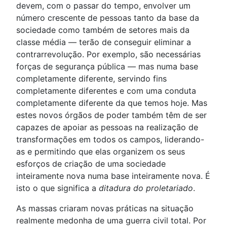
devem, com o passar do tempo, envolver um
número crescente de pessoas tanto da base da
sociedade como também de setores mais da
classe média — terão de conseguir eliminar a
contrarrevolução. Por exemplo, são necessárias
forças de segurança pública — mas numa base
completamente diferente, servindo fins
completamente diferentes e com uma conduta
completamente diferente da que temos hoje. Mas
estes novos órgãos de poder também têm de ser
capazes de apoiar as pessoas na realização de
transformações em todos os campos, liderando-
as e permitindo que elas organizem os seus
esforços de criação de uma sociedade
inteiramente nova numa base inteiramente nova. É
isto o que significa a
ditadura do proletariado
.
As massas criaram novas práticas na situação
realmente medonha de uma guerra civil total. Por