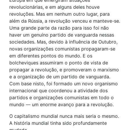
Europa em que emergiram situações
revolucionárias, e em alguns deles houve
revoluções. Mas em nenhum outro lugar, para
além da Rússia, a revolução venceu e manteve-se.
Uma grande parte da razão para isso foi não
haver um genuíno partido de vanguarda nessas
sociedades. Mas, devido à influência de Outubro,
novas organizações comunistas propagaram-se
em diferentes pontos do mundo. E os
bolcheviques assumiram o ponto de vista de
propagar a revolução, e promoveram o marxismo
e a organização de um partido de vanguarda.
Com base nisto, foi formado um novo organismo
internacional que coordenou a atividade dos
partidos e organizações comunistas em todo o
mundo — um enorme avanço para a revolução.
O capitalismo mundial nunca mais seria o mesmo.
A história mundial tinha sido profundamente