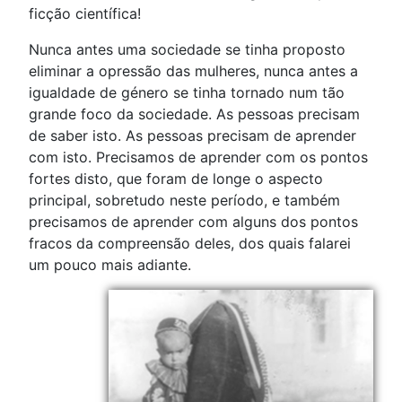
ficção científica!
Nunca antes uma sociedade se tinha proposto
eliminar a opressão das mulheres, nunca antes a
igualdade de género se tinha tornado num tão
grande foco da sociedade. As pessoas precisam
de saber isto. As pessoas precisam de aprender
com isto. Precisamos de aprender com os pontos
fortes disto, que foram de longe o aspecto
principal, sobretudo neste período, e também
precisamos de aprender com alguns dos pontos
fracos da compreensão deles, dos quais falarei
um pouco mais adiante.