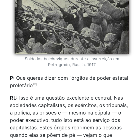
Soldados bolcheviques durante a insurreição em
Petrogrado, Rússia, 1917
P:
Que queres dizer com “órgãos de poder estatal
proletário”?
RL:
Isso é uma questão excelente e central. Nas
sociedades capitalistas, os exércitos, os tribunais,
a polícia, as prisões e — mesmo na cúpula — o
poder executivo, tudo isto está ao serviço dos
capitalistas. Estes órgãos reprimem as pessoas
quando elas se põem de pé — vejam o que