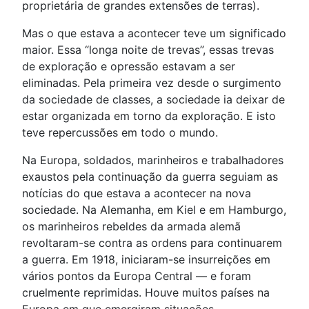
proprietária de grandes extensões de terras).
Mas o que estava a acontecer teve um significado
maior. Essa “longa noite de trevas”, essas trevas
de exploração e opressão estavam a ser
eliminadas. Pela primeira vez desde o surgimento
da sociedade de classes, a sociedade ia deixar de
estar organizada em torno da exploração. E isto
teve repercussões em todo o mundo.
Na Europa, soldados, marinheiros e trabalhadores
exaustos pela continuação da guerra seguiam as
notícias do que estava a acontecer na nova
sociedade. Na Alemanha, em Kiel e em Hamburgo,
os marinheiros rebeldes da armada alemã
revoltaram-se contra as ordens para continuarem
a guerra. Em 1918, iniciaram-se insurreições em
vários pontos da Europa Central — e foram
cruelmente reprimidas. Houve muitos países na