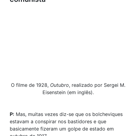
O filme de 1928,
Outubro
, realizado por Sergei M.
Eisenstein (em inglês).
P:
Mas, muitas vezes diz-se que os bolcheviques
estavam a conspirar nos bastidores e que
basicamente fizeram um golpe de estado em