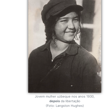
Jovem mulher uzbeque nos anos 1930,
depois
da libertação
(Foto: Langston Hughes)