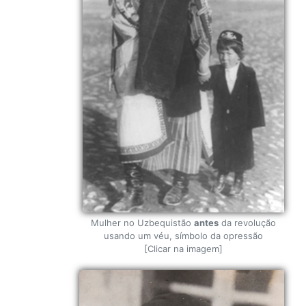
Mulher no Uzbequistão
antes
da revolução
usando um véu, símbolo da opressão
[Clicar na imagem]