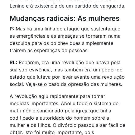
Lenine e à existência de um partido de vanguarda.
Mudanças radicais: As mulheres
P:
Mas há uma linha de ataque que sustenta que
as emergências e as ameaças se tornaram numa
desculpa para os bolcheviques simplesmente
traírem as esperanças de pessoas.
RL:
Reparem, era uma revolução que lutava pela
sua sobrevivência, mas também era um poder de
estado que lutava por levar avante uma revolução
social. Veja-se o caso da opressão das mulheres.
A revolução agiu rapidamente para tomar
medidas importantes. Aboliu todo o sistema de
matrimónio sancionado pela igreja que tinha
codificado a autoridade do homem sobre a
mulher e os filhos. O divórcio passou a ser fácil de
obter. Isto foi muito importante, pois