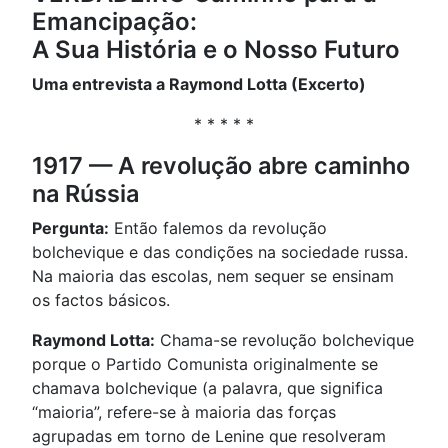
Emancipação:
A Sua História e o Nosso Futuro
Uma entrevista a Raymond Lotta (Excerto)
* * * * *
1917 — A revolução abre caminho
na Rússia
Pergunta:
Então falemos da revolução
bolchevique e das condições na sociedade russa.
Na maioria das escolas, nem sequer se ensinam
os factos básicos.
Raymond Lotta:
Chama-se revolução bolchevique
porque o Partido Comunista originalmente se
chamava bolchevique (a palavra, que significa
“maioria”, refere-se à maioria das forças
agrupadas em torno de Lenine que resolveram