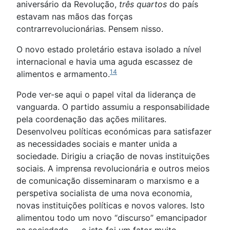
aniversário da Revolução,
três quartos
do país
estavam nas mãos das forças
contrarrevolucionárias. Pensem nisso.
O novo estado proletário estava isolado a nível
internacional e havia uma aguda escassez de
14
alimentos e armamento.
Pode ver-se aqui o papel vital da liderança de
vanguarda. O partido assumiu a responsabilidade
pela coordenação das ações militares.
Desenvolveu políticas económicas para satisfazer
as necessidades sociais e manter unida a
sociedade. Dirigiu a criação de novas instituições
sociais. A imprensa revolucionária e outros meios
de comunicação disseminaram o marxismo e a
perspetiva socialista de uma nova economia,
novas instituições políticas e novos valores. Isto
alimentou todo um novo “discurso” emancipador