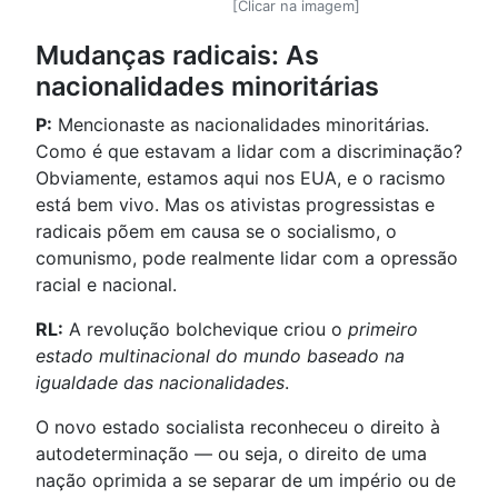
[Clicar na imagem]
Mudanças radicais: As
nacionalidades minoritárias
P:
Mencionaste as nacionalidades minoritárias.
Como é que estavam a lidar com a discriminação?
Obviamente, estamos aqui nos EUA, e o racismo
está bem vivo. Mas os ativistas progressistas e
radicais põem em causa se o socialismo, o
comunismo, pode realmente lidar com a opressão
racial e nacional.
RL:
A revolução bolchevique criou o
primeiro
estado multinacional do mundo baseado na
igualdade das nacionalidades
.
O novo estado socialista reconheceu o direito à
autodeterminação — ou seja, o direito de uma
nação oprimida a se separar de um império ou de