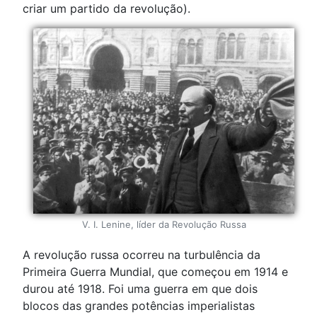
criar um partido da revolução).
V. I. Lenine, líder da Revolução Russa
A revolução russa ocorreu na turbulência da
Primeira Guerra Mundial, que começou em 1914 e
durou até 1918. Foi uma guerra em que dois
blocos das grandes potências imperialistas