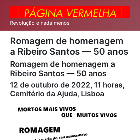
Revolução e nada menos
Romagem de homenagem
a Ribeiro Santos — 50 anos
Romagem de homenagem a
Ribeiro Santos — 50 anos
12 de outubro de 2022, 11 horas,
Cemitério da Ajuda, Lisboa