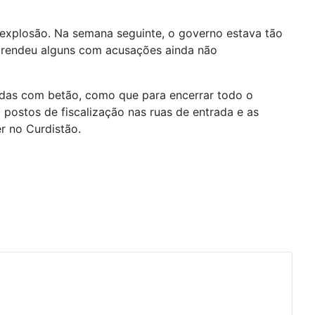
explosão. Na semana seguinte, o governo estava tão
prendeu alguns com acusações ainda não
adas com betão, como que para encerrar todo o
postos de fiscalização nas ruas de entrada e as
r no Curdistão.