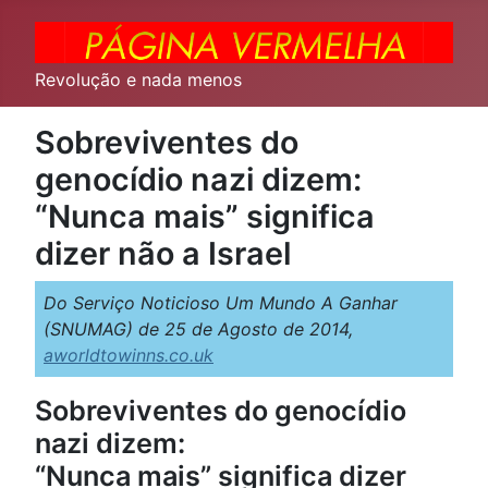
Revolução e nada menos
Sobreviventes do
genocídio nazi dizem:
“Nunca mais” significa
dizer não a Israel
Do Serviço Noticioso Um Mundo A Ganhar
(SNUMAG) de 25 de Agosto de 2014,
aworldtowinns.co.uk
Sobreviventes do genocídio
nazi dizem:
“Nunca mais” significa dizer