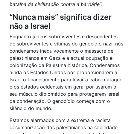
batalha da civilização contra a barbárie”.
“Nunca mais” significa dizer
não a Israel
Enquanto judeus sobreviventes e descendentes
de sobreviventes e vítimas do genocídio nazi, nós
condenamos inequivocamente o massacre de
palestinianos em Gaza e a actual ocupação e
colonização da Palestina histórica. Condenamos
ainda os Estados Unidos por proporcionarem a
Israel o financiamento para levar a cabo o ataque,
e os estados ocidentais em geral por usarem o
seu músculo diplomático para protegerem Israel
da condenação. O genocídio começa com o
silêncio do mundo.
Estamos alarmados com a extrema e racista
desumanização dos palestinianos na sociedade