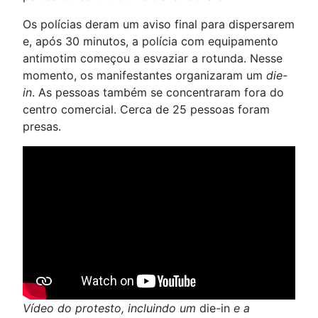
Os polícias deram um aviso final para dispersarem
e, após 30 minutos, a polícia com equipamento
antimotim começou a esvaziar a rotunda. Nesse
momento, os manifestantes organizaram um
die-
in
. As pessoas também se concentraram fora do
centro comercial. Cerca de 25 pessoas foram
presas.
Vídeo do protesto, incluindo um
die-in
e a