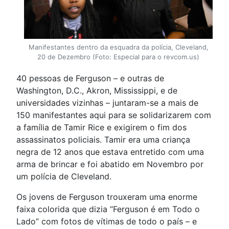
Manifestantes dentro da esquadra da polícia, Cleveland,
20 de Dezembro (Foto: Especial para o revcom.us)
40 pessoas de Ferguson – e outras de
Washington, D.C., Akron, Mississippi, e de
universidades vizinhas – juntaram-se a mais de
150 manifestantes aqui para se solidarizarem com
a família de Tamir Rice e exigirem o fim dos
assassinatos policiais. Tamir era uma criança
negra de 12 anos que estava entretido com uma
arma de brincar e foi abatido em Novembro por
um polícia de Cleveland.
Os jovens de Ferguson trouxeram uma enorme
faixa colorida que dizia “Ferguson é em Todo o
Lado” com fotos de vítimas de todo o país – e