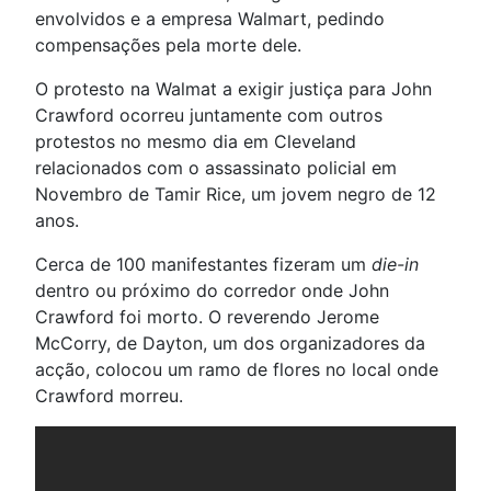
envolvidos e a empresa Walmart, pedindo
compensações pela morte dele.
O protesto na Walmat a exigir justiça para John
Crawford ocorreu juntamente com outros
protestos no mesmo dia em Cleveland
relacionados com o assassinato policial em
Novembro de Tamir Rice, um jovem negro de 12
anos.
Cerca de 100 manifestantes fizeram um
die-in
dentro ou próximo do corredor onde John
Crawford foi morto. O reverendo Jerome
McCorry, de Dayton, um dos organizadores da
acção, colocou um ramo de flores no local onde
Crawford morreu.