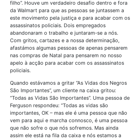
filho”. Houve um verdadeiro desafio dentro e fora
da Walmart para que as pessoas se juntassem a
este movimento pela justiça e para acabar com os
assassinatos policiais. Dois empregados
abandonaram o trabalho e juntaram-se a nós.
Com gritos, cartazes e a nossa determinação,
afastámos algumas pessoas de apenas pensarem
nas compras de Natal para pensarem no nosso
apelo à acção para acabar com os assassinatos
policiais.
Quando estávamos a gritar “As Vidas dos Negros
São Importantes”, um cliente na caixa gritou:
“Todas as Vidas São Importantes”. Uma pessoa de
Ferguson respondeu: “Todas as vidas são
importantes, OK – mas ele é uma pessoa que não
vem para aqui e marcha connosco, é uma pessoa
que não sofre o que nós sofremos. Mas ainda
assim ele está na fila da caixa e nós estamos a