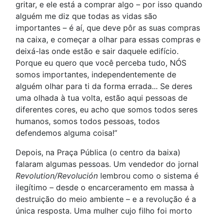
gritar, e ele está a comprar algo – por isso quando
alguém me diz que todas as vidas são
importantes – é aí, que deve pôr as suas compras
na caixa, e começar a olhar para essas compras e
deixá-las onde estão e sair daquele edifício.
Porque eu quero que você perceba tudo, NÓS
somos importantes, independentemente de
alguém olhar para ti da forma errada... Se deres
uma olhada à tua volta, estão aqui pessoas de
diferentes cores, eu acho que somos todos seres
humanos, somos todos pessoas, todos
defendemos alguma coisa!”
Depois, na Praça Pública (o centro da baixa)
falaram algumas pessoas. Um vendedor do jornal
Revolution/Revolución
lembrou como o sistema é
ilegítimo – desde o encarceramento em massa à
destruição do meio ambiente – e a revolução é a
única resposta. Uma mulher cujo filho foi morto