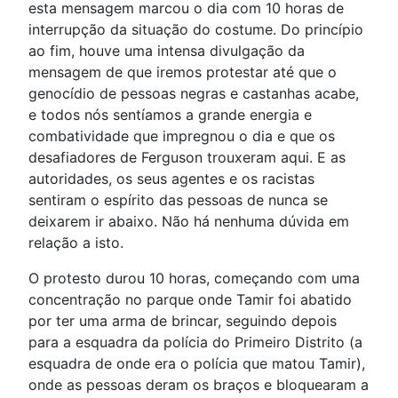
esta mensagem marcou o dia com 10 horas de
interrupção da situação do costume. Do princípio
ao fim, houve uma intensa divulgação da
mensagem de que iremos protestar até que o
genocídio de pessoas negras e castanhas acabe,
e todos nós sentíamos a grande energia e
combatividade que impregnou o dia e que os
desafiadores de Ferguson trouxeram aqui. E as
autoridades, os seus agentes e os racistas
sentiram o espírito das pessoas de nunca se
deixarem ir abaixo. Não há nenhuma dúvida em
relação a isto.
O protesto durou 10 horas, começando com uma
concentração no parque onde Tamir foi abatido
por ter uma arma de brincar, seguindo depois
para a esquadra da polícia do Primeiro Distrito (a
esquadra de onde era o polícia que matou Tamir),
onde as pessoas deram os braços e bloquearam a