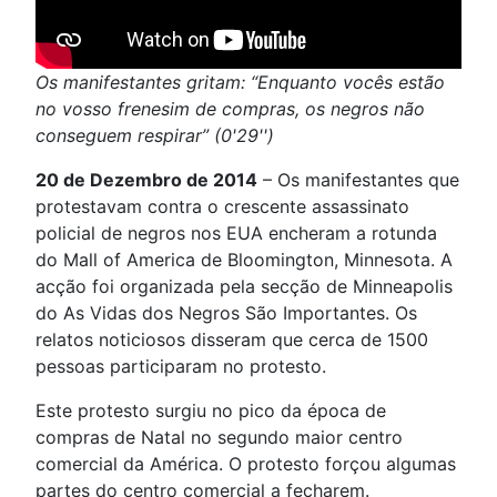
Os manifestantes gritam: “Enquanto vocês estão
no vosso frenesim de compras, os negros não
conseguem respirar” (0'29'')
20 de Dezembro de 2014
– Os manifestantes que
protestavam contra o crescente assassinato
policial de negros nos EUA encheram a rotunda
do Mall of America de Bloomington, Minnesota. A
acção foi organizada pela secção de Minneapolis
do As Vidas dos Negros São Importantes. Os
relatos noticiosos disseram que cerca de 1500
pessoas participaram no protesto.
Este protesto surgiu no pico da época de
compras de Natal no segundo maior centro
comercial da América. O protesto forçou algumas
partes do centro comercial a fecharem.