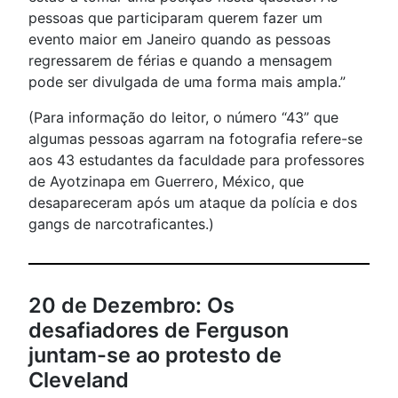
pessoas que participaram querem fazer um
evento maior em Janeiro quando as pessoas
regressarem de férias e quando a mensagem
pode ser divulgada de uma forma mais ampla.”
(Para informação do leitor, o número “43” que
algumas pessoas agarram na fotografia refere-se
aos 43 estudantes da faculdade para professores
de Ayotzinapa em Guerrero, México, que
desapareceram após um ataque da polícia e dos
gangs de narcotraficantes.)
20 de Dezembro: Os
desafiadores de Ferguson
juntam-se ao protesto de
Cleveland