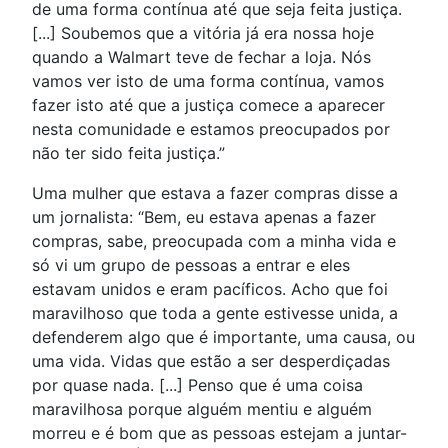
de uma forma contínua até que seja feita justiça.
[...] Soubemos que a vitória já era nossa hoje
quando a Walmart teve de fechar a loja. Nós
vamos ver isto de uma forma contínua, vamos
fazer isto até que a justiça comece a aparecer
nesta comunidade e estamos preocupados por
não ter sido feita justiça.”
Uma mulher que estava a fazer compras disse a
um jornalista: “Bem, eu estava apenas a fazer
compras, sabe, preocupada com a minha vida e
só vi um grupo de pessoas a entrar e eles
estavam unidos e eram pacíficos. Acho que foi
maravilhoso que toda a gente estivesse unida, a
defenderem algo que é importante, uma causa, ou
uma vida. Vidas que estão a ser desperdiçadas
por quase nada. [...] Penso que é uma coisa
maravilhosa porque alguém mentiu e alguém
morreu e é bom que as pessoas estejam a juntar-