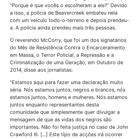
“Porque é que vocês o escolheram a ele?” Devido
a isso, a polícia de Beavercreek embateu nela
com um veículo todo-o-terreno e depois prendeu-
a. A polícia ainda prendeu mais três pessoas.
O reverendo McCorry, que foi um dos signatários
do Mês de Resistência Contra o Encarceramento
em Massa, o Terror Policial, a Repressão e a
Criminalização de uma Geração, em Outubro de
2014, disse aos jornalistas:
“Estamos aqui para fazer uma declaração muito
séria. Nós estamos juntos, negros e brancos, nós
estamos juntos, homens e mulheres. Nós estamos
juntos enquanto representantes desta
comunidade que simplesmente quer divulgar a
mensagem de que as vidas dos negros são
importantes. Não foi feita justiça no caso de John
Crawford III. [...] Este tipo de acções irá ocorrer