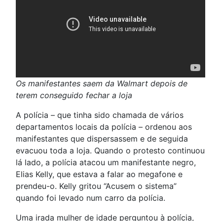
Os manifestantes saem da Walmart depois de
terem conseguido fechar a loja
A polícia – que tinha sido chamada de vários
departamentos locais da polícia – ordenou aos
manifestantes que dispersassem e de seguida
evacuou toda a loja. Quando o protesto continuou
lá lado, a polícia atacou um manifestante negro,
Elias Kelly, que estava a falar ao megafone e
prendeu-o. Kelly gritou “Acusem o sistema”
quando foi levado num carro da polícia.
Uma irada mulher de idade perguntou à polícia,