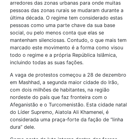
arredores das zonas urbanas para onde muitas
pessoas das zonas rurais se mudaram durante a
última década. O regime tem considerado estas
pessoas como uma parte chave da sua base
social, ou pelo menos conta que elas se
mantenham silenciosas. Contudo, o que mais tem
marcado este movimento é a forma como visou
todo o regime e a própria República Islâmica,
incluindo todas as suas fações.
A vaga de protestos começou a 28 de dezembro
em Mashhad, a segunda maior cidade do Irão,
com dois milhões de habitantes, na região
nordeste do país que faz fronteira com o
Afeganistão e o Turcomenistão. Esta cidade natal
do Líder Supremo, Aiatola Ali Khamenei, é
considerada uma praça-forte da fação de “linha
dura” dele.