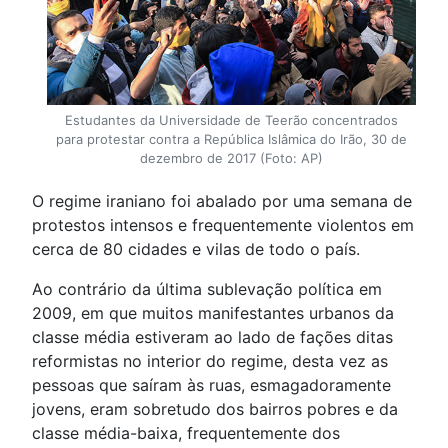
Estudantes da Universidade de Teerão concentrados
para protestar contra a República Islâmica do Irão, 30 de
dezembro de 2017 (Foto: AP)
O regime iraniano foi abalado por uma semana de
protestos intensos e frequentemente violentos em
cerca de 80 cidades e vilas de todo o país.
Ao contrário da última sublevação política em
2009, em que muitos manifestantes urbanos da
classe média estiveram ao lado de fações ditas
reformistas no interior do regime, desta vez as
pessoas que saíram às ruas, esmagadoramente
jovens, eram sobretudo dos bairros pobres e da
classe média-baixa, frequentemente dos