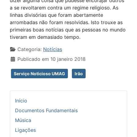
dizer alguma coisa que pudesse encorajar outros
a se revoltarem contra um regime religioso. As
linhas divisórias que foram abertamente
arrombadas não foram resolvidas. Isto trouxe as
primeiras boas notícias que as pessoas no mundo
tiveram em demasiado tempo.
Detalhes
Categoria:
Notícias
Publicado em 10 janeiro 2018
Serviço Noticioso UMAG
Irão
Início
Documentos Fundamentais
Música
Ligações