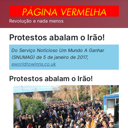
Revolução e nada menos
Protestos abalam o Irão!
Do Serviço Noticioso Um Mundo A Ganhar
(SNUMAG) de 5 de janeiro de 2017,
aworldtowinns.co.uk
Protestos abalam o Irão!