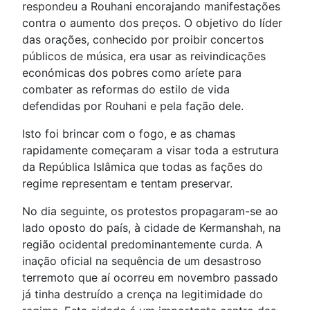
respondeu a Rouhani encorajando manifestações
contra o aumento dos preços. O objetivo do líder
das orações, conhecido por proibir concertos
públicos de música, era usar as reivindicações
económicas dos pobres como aríete para
combater as reformas do estilo de vida
defendidas por Rouhani e pela fação dele.
Isto foi brincar com o fogo, e as chamas
rapidamente começaram a visar toda a estrutura
da República Islâmica que todas as fações do
regime representam e tentam preservar.
No dia seguinte, os protestos propagaram-se ao
lado oposto do país, à cidade de Kermanshah, na
região ocidental predominantemente curda. A
inação oficial na sequência de um desastroso
terremoto que aí ocorreu em novembro passado
já tinha destruído a crença na legitimidade do