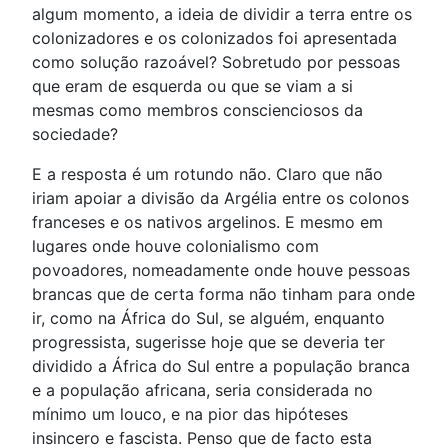
algum momento, a ideia de dividir a terra entre os
colonizadores e os colonizados foi apresentada
como solução razoável? Sobretudo por pessoas
que eram de esquerda ou que se viam a si
mesmas como membros conscienciosos da
sociedade?
E a resposta é um rotundo não. Claro que não
iriam apoiar a divisão da Argélia entre os colonos
franceses e os nativos argelinos. E mesmo em
lugares onde houve colonialismo com
povoadores, nomeadamente onde houve pessoas
brancas que de certa forma não tinham para onde
ir, como na África do Sul, se alguém, enquanto
progressista, sugerisse hoje que se deveria ter
dividido a África do Sul entre a população branca
e a população africana, seria considerada no
mínimo um louco, e na pior das hipóteses
insincero e fascista. Penso que de facto esta