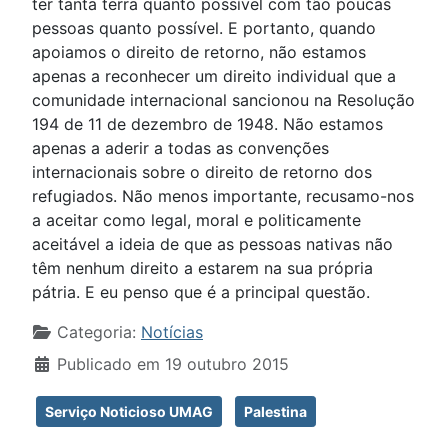
ter tanta terra quanto possível com tão poucas
pessoas quanto possível. E portanto, quando
apoiamos o direito de retorno, não estamos
apenas a reconhecer um direito individual que a
comunidade internacional sancionou na Resolução
194 de 11 de dezembro de 1948. Não estamos
apenas a aderir a todas as convenções
internacionais sobre o direito de retorno dos
refugiados. Não menos importante, recusamo-nos
a aceitar como legal, moral e politicamente
aceitável a ideia de que as pessoas nativas não
têm nenhum direito a estarem na sua própria
pátria. E eu penso que é a principal questão.
Detalhes
Categoria:
Notícias
Publicado em 19 outubro 2015
Serviço Noticioso UMAG
Palestina