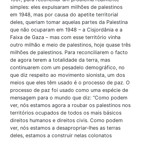
simples: eles expulsaram milhões de palestinos
em 1948, mas por causa do apetite territorial
deles, queriam tomar aquelas partes da Palestina
que não ocuparam em 1948 – a Cisjordânia e a
Faixa de Gaza – mas com esse território vinha
outro milhão e meio de palestinos, hoje quase três
milhões de palestinos. Para reconciliarem o facto
de agora terem a totalidade da terra, mas
continuarem com um pesadelo demográfico, no
que diz respeito ao movimento sionista, um dos
meios que eles têm usado é o processo de paz. O
processo de paz foi usado como uma espécie de
mensagem para o mundo que diz: “Como podem
ver, nós estamos agora a roubar os palestinos nos
territórios ocupados de todos os mais básicos
direitos humanos e direitos civis. Como podem
ver, nós estamos a desapropriar-lhes as terras
deles, estamos a construir nelas colonatos