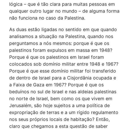
lógica – que é tão clara para muitas pessoas em
qualquer outro lugar no mundo – de alguma forma
não funciona no caso da Palestina.
As duas estão ligadas no sentido em que quando
analisamos a situação na Palestina, quando nos
perguntamos a nós mesmos: porque é que os
palestinos foram expulsos em massa em 1948?
Porque é que os palestinos em Israel foram
colocados sob domínio militar entre 1948 e 1967?
Porque é que esse domínio militar foi transferido
de dentro de Israel para a Cisjordânia ocupada e
a Faixa de Gaza em 1967? Porque é que os
beduínos no sul de Israel e nas aldeias palestinas
no norte de Israel, bem como os que vivem em
Jerusalém, são hoje sujeitos a uma política de
expropriação de terras e a um rígido regulamento
nos seus próprios locais de habitação? Então,
claro que chegamos a esta questão de saber