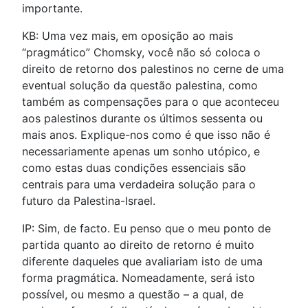
importante.
KB: Uma vez mais, em oposição ao mais
“pragmático” Chomsky, você não só coloca o
direito de retorno dos palestinos no cerne de uma
eventual solução da questão palestina, como
também as compensações para o que aconteceu
aos palestinos durante os últimos sessenta ou
mais anos. Explique-nos como é que isso não é
necessariamente apenas um sonho utópico, e
como estas duas condições essenciais são
centrais para uma verdadeira solução para o
futuro da Palestina-Israel.
IP: Sim, de facto. Eu penso que o meu ponto de
partida quanto ao direito de retorno é muito
diferente daqueles que avaliariam isto de uma
forma pragmática. Nomeadamente, será isto
possível, ou mesmo a questão – a qual, de