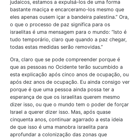
judaicos, estamos a expulsá-los de uma forma
bastante maciça e encarceramo-los mesmo que
eles apenas ousem içar a bandeira palestina.” Ora,
o que o processo de paz significa para os
israelitas é uma mensagem para o mundo: “Isto é
tudo temporário, claro que quando a paz chegar,
todas estas medidas serão removidas.”
Ora, claro que se pode compreender porque é
que as pessoas no Ocidente terão sucumbido a
esta explicação após cinco anos de ocupação, ou
após dez anos de ocupação. Eu ainda consigo ver
porque é que uma pessoa ainda possa ter a
esperança de que os israelitas querem mesmo
dizer isso, ou que o mundo tem o poder de forçar
Israel a querer dizer isso. Mas, após quase
cinquenta anos, continuar agarrado a esta ideia
de que isso é uma manobra israelita para
aprofundar a colonização das zonas que