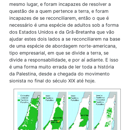
mesmo lugar, e foram incapazes de resolver a
questão de a quem pertence a terra, e foram
incapazes de se reconciliarem, então o que é
necessário é uma espécie de adultos sob a forma
dos Estados Unidos e da Grã-Bretanha que vão
ajudar estes dois lados a se reconciliarem na base
de uma espécie de abordagem norte-americana,
tipo empresarial, em que se divide a terra, se
divide a responsabilidade, e por aí adiante. E isso
é uma forma muito errada de ler toda a história
da Palestina, desde a chegada do movimento
sionista no final do século XIX até hoje.