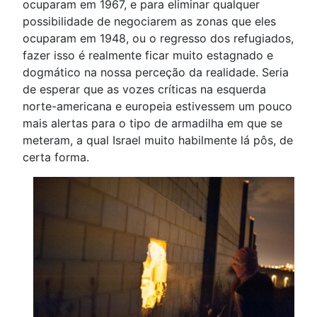
ocuparam em 1967, e para eliminar qualquer
possibilidade de negociarem as zonas que eles
ocuparam em 1948, ou o regresso dos refugiados,
fazer isso é realmente ficar muito estagnado e
dogmático na nossa perceção da realidade. Seria
de esperar que as vozes críticas na esquerda
norte-americana e europeia estivessem um pouco
mais alertas para o tipo de armadilha em que se
meteram, a qual Israel muito habilmente lá pôs, de
certa forma.