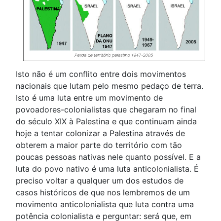
Isto não é um conflito entre dois movimentos
nacionais que lutam pelo mesmo pedaço de terra.
Isto é uma luta entre um movimento de
povoadores-colonialistas que chegaram no final
do século XIX à Palestina e que continuam ainda
hoje a tentar colonizar a Palestina através de
obterem a maior parte do território com tão
poucas pessoas nativas nele quanto possível. E a
luta do povo nativo é uma luta anticolonialista. É
preciso voltar a qualquer um dos estudos de
casos históricos de que nos lembremos de um
movimento anticolonialista que luta contra uma
potência colonialista e perguntar: será que, em