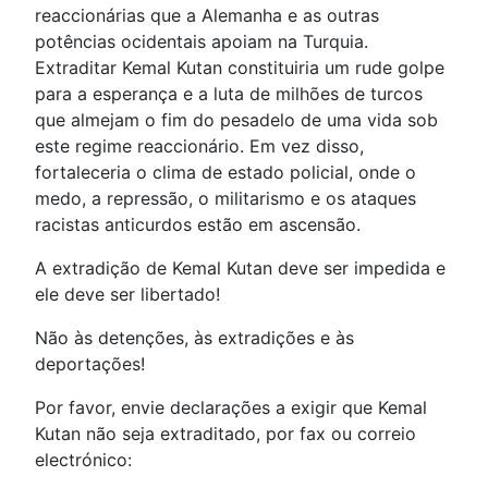
reaccionárias que a Alemanha e as outras
potências ocidentais apoiam na Turquia.
Extraditar Kemal Kutan constituiria um rude golpe
para a esperança e a luta de milhões de turcos
que almejam o fim do pesadelo de uma vida sob
este regime reaccionário. Em vez disso,
fortaleceria o clima de estado policial, onde o
medo, a repressão, o militarismo e os ataques
racistas anticurdos estão em ascensão.
A extradição de Kemal Kutan deve ser impedida e
ele deve ser libertado!
Não às detenções, às extradições e às
deportações!
Por favor, envie declarações a exigir que Kemal
Kutan não seja extraditado, por fax ou correio
electrónico: