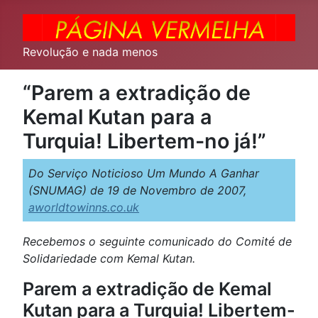
Revolução e nada menos
“Parem a extradição de
Kemal Kutan para a
Turquia! Libertem-no já!”
Do Serviço Noticioso Um Mundo A Ganhar
(SNUMAG) de 19 de Novembro de 2007,
aworldtowinns.co.uk
Recebemos o seguinte comunicado do Comité de
Solidariedade com Kemal Kutan.
Parem a extradição de Kemal
Kutan para a Turquia! Libertem-