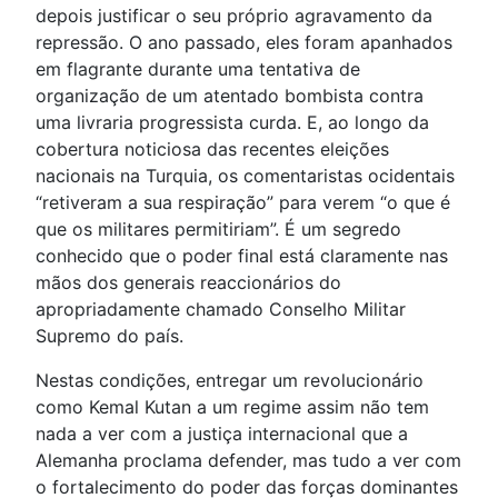
depois justificar o seu próprio agravamento da
repressão. O ano passado, eles foram apanhados
em flagrante durante uma tentativa de
organização de um atentado bombista contra
uma livraria progressista curda. E, ao longo da
cobertura noticiosa das recentes eleições
nacionais na Turquia, os comentaristas ocidentais
“retiveram a sua respiração” para verem “o que é
que os militares permitiriam”. É um segredo
conhecido que o poder final está claramente nas
mãos dos generais reaccionários do
apropriadamente chamado Conselho Militar
Supremo do país.
Nestas condições, entregar um revolucionário
como Kemal Kutan a um regime assim não tem
nada a ver com a justiça internacional que a
Alemanha proclama defender, mas tudo a ver com
o fortalecimento do poder das forças dominantes