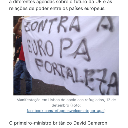
a diferentes agendas sobre o futuro da UE e às
relações de poder entre os países europeus.
Manifestação em Lisboa de apoio aos refugiados, 12 de
Setembro (Foto:
facebook.com/refugeeswelcometoportugal
)
O primeiro-ministro britânico David Cameron