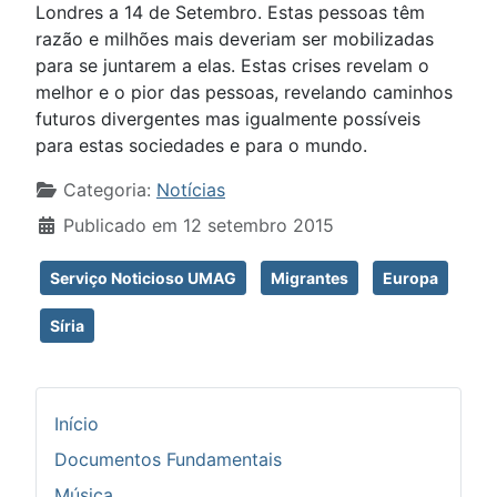
Londres a 14 de Setembro. Estas pessoas têm
razão e milhões mais deveriam ser mobilizadas
para se juntarem a elas. Estas crises revelam o
melhor e o pior das pessoas, revelando caminhos
futuros divergentes mas igualmente possíveis
para estas sociedades e para o mundo.
Detalhes
Categoria:
Notícias
Publicado em 12 setembro 2015
Serviço Noticioso UMAG
Migrantes
Europa
Síria
Início
Documentos Fundamentais
Música