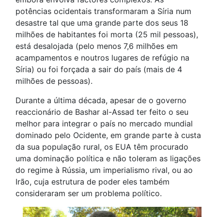
potências ocidentais transformaram a Síria num
desastre tal que uma grande parte dos seus 18
milhões de habitantes foi morta (25 mil pessoas),
está desalojada (pelo menos 7,6 milhões em
acampamentos e noutros lugares de refúgio na
Síria) ou foi forçada a sair do país (mais de 4
milhões de pessoas).
Durante a última década, apesar de o governo
reaccionário de Bashar al-Assad ter feito o seu
melhor para integrar o país no mercado mundial
dominado pelo Ocidente, em grande parte à custa
da sua população rural, os EUA têm procurado
uma dominação política e não toleram as ligações
do regime à Rússia, um imperialismo rival, ou ao
Irão, cuja estrutura de poder eles também
consideraram ser um problema político.