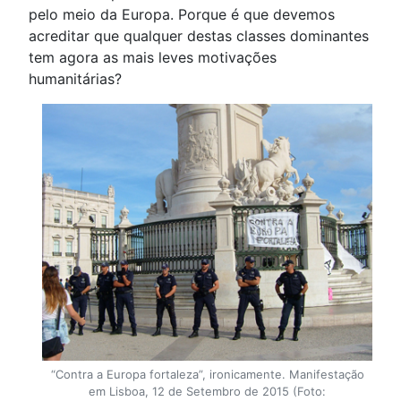
pelo meio da Europa. Porque é que devemos
acreditar que qualquer destas classes dominantes
tem agora as mais leves motivações
humanitárias?
“Contra a Europa fortaleza”, ironicamente. Manifestação
em Lisboa, 12 de Setembro de 2015 (Foto: