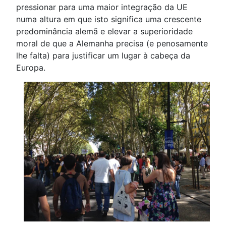
pressionar para uma maior integração da UE
numa altura em que isto significa uma crescente
predominância alemã e elevar a superioridade
moral de que a Alemanha precisa (e penosamente
lhe falta) para justificar um lugar à cabeça da
Europa.