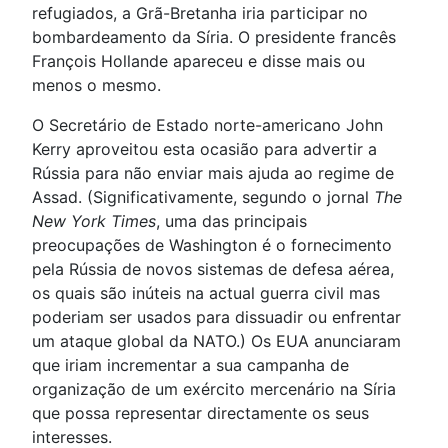
refugiados, a Grã-Bretanha iria participar no
bombardeamento da Síria. O presidente francês
François Hollande apareceu e disse mais ou
menos o mesmo.
O Secretário de Estado norte-americano John
Kerry aproveitou esta ocasião para advertir a
Rússia para não enviar mais ajuda ao regime de
Assad. (Significativamente, segundo o jornal
The
New York Times
, uma das principais
preocupações de Washington é o fornecimento
pela Rússia de novos sistemas de defesa aérea,
os quais são inúteis na actual guerra civil mas
poderiam ser usados para dissuadir ou enfrentar
um ataque global da NATO.) Os EUA anunciaram
que iriam incrementar a sua campanha de
organização de um exército mercenário na Síria
que possa representar directamente os seus
interesses.