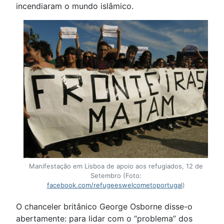
incendiaram o mundo islâmico.
Manifestação em Lisboa de apoio aos refugiados, 12 de
Setembro (Foto:
facebook.com/refugeeswelcometoportugal
)
O chanceler britânico George Osborne disse-o
abertamente: para lidar com o “problema” dos