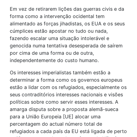
Em vez de retirarem lições das guerras civis e da
forma como a intervenção ocidental tem
alimentado as forças jihadistas, os EUA e os seus
cúmplices estão apostar no tudo ou nada,
fazendo escalar uma situação intolerável e
genocida numa tentativa desesperada de saírem
por cima de uma forma ou de outra,
independentemente do custo humano.
Os interesses imperialistas também estão a
determinar a forma como os governos europeus
estão a lidar com os refugiados, especialmente os
seus contraditórios interesses nacionais e visões
políticas sobre como servir esses interesses. A
amarga disputa sobre a proposta alemã-sueca
para a União Europeia [UE] alocar uma
percentagem do actual número total de
refugiados a cada país da EU está ligada de perto