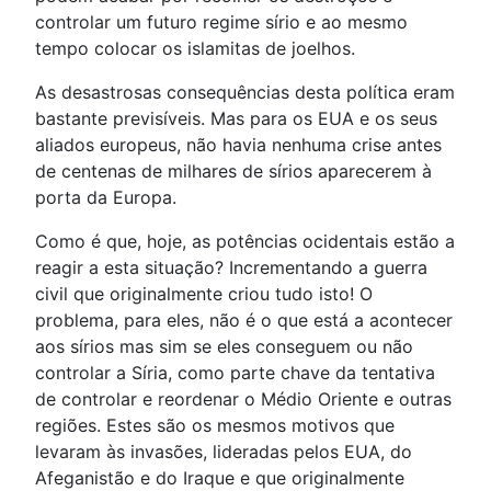
controlar um futuro regime sírio e ao mesmo
tempo colocar os islamitas de joelhos.
As desastrosas consequências desta política eram
bastante previsíveis. Mas para os EUA e os seus
aliados europeus, não havia nenhuma crise antes
de centenas de milhares de sírios aparecerem à
porta da Europa.
Como é que, hoje, as potências ocidentais estão a
reagir a esta situação? Incrementando a guerra
civil que originalmente criou tudo isto! O
problema, para eles, não é o que está a acontecer
aos sírios mas sim se eles conseguem ou não
controlar a Síria, como parte chave da tentativa
de controlar e reordenar o Médio Oriente e outras
regiões. Estes são os mesmos motivos que
levaram às invasões, lideradas pelos EUA, do
Afeganistão e do Iraque e que originalmente