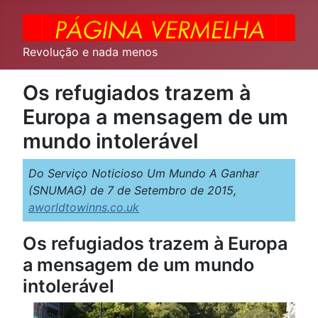
Revolução e nada menos
Os refugiados trazem à
Europa a mensagem de um
mundo intolerável
Do Serviço Noticioso Um Mundo A Ganhar
(SNUMAG) de 7 de Setembro de 2015,
aworldtowinns.co.uk
Os refugiados trazem à Europa
a mensagem de um mundo
intolerável