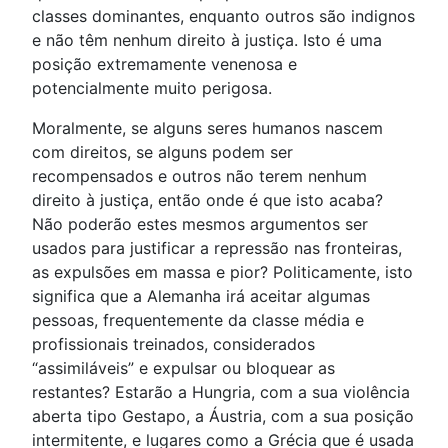
classes dominantes, enquanto outros são indignos
e não têm nenhum direito à justiça. Isto é uma
posição extremamente venenosa e
potencialmente muito perigosa.
Moralmente, se alguns seres humanos nascem
com direitos, se alguns podem ser
recompensados e outros não terem nenhum
direito à justiça, então onde é que isto acaba?
Não poderão estes mesmos argumentos ser
usados para justificar a repressão nas fronteiras,
as expulsões em massa e pior? Politicamente, isto
significa que a Alemanha irá aceitar algumas
pessoas, frequentemente da classe média e
profissionais treinados, considerados
“assimiláveis” e expulsar ou bloquear as
restantes? Estarão a Hungria, com a sua violência
aberta tipo Gestapo, a Áustria, com a sua posição
intermitente, e lugares como a Grécia que é usada