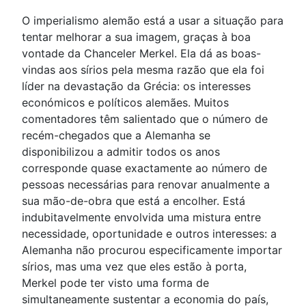
O imperialismo alemão está a usar a situação para
tentar melhorar a sua imagem, graças à boa
vontade da Chanceler Merkel. Ela dá as boas-
vindas aos sírios pela mesma razão que ela foi
líder na devastação da Grécia: os interesses
económicos e políticos alemães. Muitos
comentadores têm salientado que o número de
recém-chegados que a Alemanha se
disponibilizou a admitir todos os anos
corresponde quase exactamente ao número de
pessoas necessárias para renovar anualmente a
sua mão-de-obra que está a encolher. Está
indubitavelmente envolvida uma mistura entre
necessidade, oportunidade e outros interesses: a
Alemanha não procurou especificamente importar
sírios, mas uma vez que eles estão à porta,
Merkel pode ter visto uma forma de
simultaneamente sustentar a economia do país,