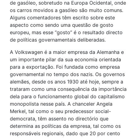
de gasóleo, sobretudo na Europa Ocidental, onde
os carros movidos a gasóleo são muito comuns.
Alguns comentadores têm escrito sobre este
aspecto como sendo uma questão de gosto
europeu, mas esse “gosto” é o resultado directo
de políticas governamentais deliberadas.
A Volkswagen é a maior empresa da Alemanha e
um importante pilar da sua economia orientada
para a exportação. Foi fundada como empresa
governamental no tempo dos nazis. Os governos
alemães, desde os anos 1930 até hoje, sempre a
trataram como uma consequência da importância
dela para o funcionamento global do capitalismo
monopolista nesse país. A chanceler Angela
Merkel, tal como o seu predecessor social-
democrata, têm assento no directório que
determina as políticas da empresa, tal como os
responsáveis regionais, dado que 20 por cento