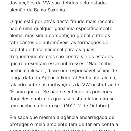
das acções da VW são detidos pelo estado
alemão da Baixa Saxónia.
O que está por atrás desta fraude mais recente
não é uma qualquer ganância especificamente
alemã, mas sim a competição global entre os
fabricantes de automóveis, as formações de
capital de base nacional para as quais
frequentemente eles são centrais e os estados
que representam esses interesses. “Não tenho
nenhuma ilusão”, disse um responsável sénior de
longa data da Agência Federal Ambiental alemã,
falando sobre as motivações da VW nesta fraude.
“É uma guerra. Se não se entende as posições
daqueles contra os quais se está a lutar, não se
tem nenhuma hipótese.” (
NYT
, 2 de Outubro)
Ele sabe que mesmo a agência encarregada de
proteger o meio ambiente tem de ter em conta a