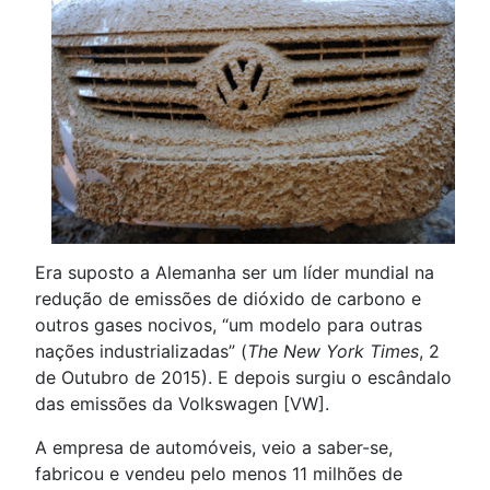
Era suposto a Alemanha ser um líder mundial na
redução de emissões de dióxido de carbono e
outros gases nocivos, “um modelo para outras
nações industrializadas” (
The New York Times
, 2
de Outubro de 2015). E depois surgiu o escândalo
das emissões da Volkswagen [VW].
A empresa de automóveis, veio a saber-se,
fabricou e vendeu pelo menos 11 milhões de