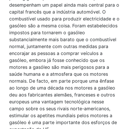
desempenham um papel ainda mais central para o
capital francês que a indústria automóvel. O
combustível usado para produzir electricidade e o
gasóleo são a mesma coisa. Foram estabelecidos
impostos para tornarem o gasóleo
substancialmente mais barato que o combustível
normal, juntamente com outras medidas para
encorajar as pessoas a comprar veículos a
gasóleo, embora já fosse conhecido que os
motores a gasóleo são mais perigosos para a
saúde humana e a atmosfera que os motores
normais. De facto, em parte porque uma ênfase
ao longo de uma década nos motores a gasóleo
deu aos fabricantes alemães, franceses e outros
europeus uma vantagem tecnológica nesse
campo sobre os seus rivais norte-americanos,
estimular os apetites mundiais pelos motores a
gasóleo é uma parte importante dos esforços de