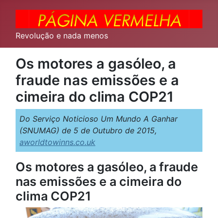
Revolução e nada menos
Os motores a gasóleo, a
fraude nas emissões e a
cimeira do clima COP21
Do Serviço Noticioso Um Mundo A Ganhar
(SNUMAG) de 5 de Outubro de 2015,
aworldtowinns.co.uk
Os motores a gasóleo, a fraude
nas emissões e a cimeira do
clima COP21