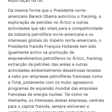
exportação da UE.
Da mesma forma que o Presidente norte-
americano Barack Obama autorizou o
fracking
, a
exploração de petróleo no Ártico e outras
actividades que são vitais para a competitividade
da indústria petrolífera norte-americana e os
interesses globais do império norte-americano, o
Presidente francês François Hollande tem sido
igualmente activo na promoção de
empreendimentos petrolíferos no Ártico,
fracking
,
extracção de petróleo das areias e outras
actividades ambientalmente desastrosas levadas
a cabo por empresas petrolíferas francesas como
a Total, juntamente com os muito agressivos
programas de expansão mundial das empresas
francesas de energia nuclear. Tal como na
Alemanha, os interesses destas empresas, centrais
para o capital francês, sempre estiveram e