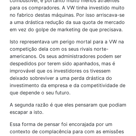
combustível, e portanto muito menos atraentes
para os compradores. A VW tinha investido muito
no fabrico destas máquinas. Por isso arriscava-se
a uma drástica redução da sua quota de mercado
em vez do golpe de marketing de que precisava.
Isto representava um perigo mortal para a VW na
competição dela com os seus rivais norte-
americanos. Os seus administradores podem ser
despedidos por terem sido apanhados, mas é
improvável que os investidores os tivessem
deixado sobreviver a uma perda drástica do
investimento da empresa e da competitividade de
que depende o seu futuro.
A segunda razão é que eles pensaram que podiam
escapar a isto.
Essa forma de pensar foi encorajada por um
contexto de complacência para com as emissões