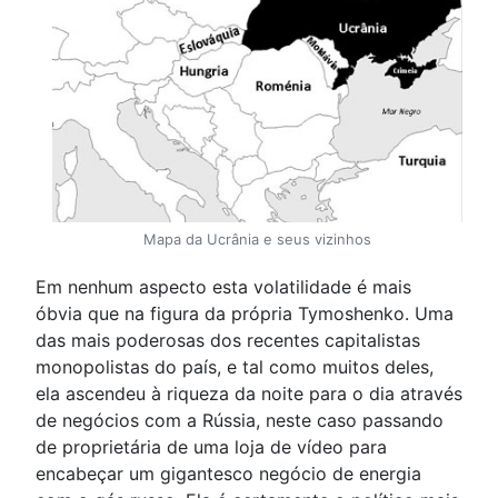
Mapa da Ucrânia e seus vizinhos
Em nenhum aspecto esta volatilidade é mais
óbvia que na figura da própria Tymoshenko. Uma
das mais poderosas dos recentes capitalistas
monopolistas do país, e tal como muitos deles,
ela ascendeu à riqueza da noite para o dia através
de negócios com a Rússia, neste caso passando
de proprietária de uma loja de vídeo para
encabeçar um gigantesco negócio de energia