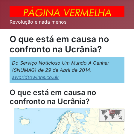
Revolução e nada menos
O que está em causa no
confronto na Ucrânia?
Do Serviço Noticioso Um Mundo A Ganhar
(SNUMAG) de 29 de Abril de 2014,
aworldtowinns.co.uk
O que está em causa no
confronto na Ucrânia?