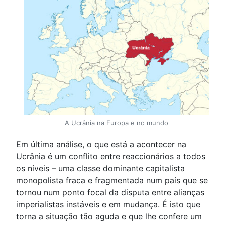
A Ucrânia na Europa e no mundo
Em última análise, o que está a acontecer na
Ucrânia é um conflito entre reaccionários a todos
os níveis – uma classe dominante capitalista
monopolista fraca e fragmentada num país que se
tornou num ponto focal da disputa entre alianças
imperialistas instáveis e em mudança. É isto que
torna a situação tão aguda e que lhe confere um