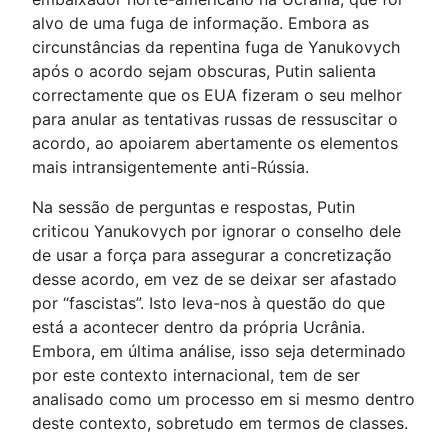
alvo de uma fuga de informação. Embora as
circunstâncias da repentina fuga de Yanukovych
após o acordo sejam obscuras, Putin salienta
correctamente que os EUA fizeram o seu melhor
para anular as tentativas russas de ressuscitar o
acordo, ao apoiarem abertamente os elementos
mais intransigentemente anti-Rússia.
Na sessão de perguntas e respostas, Putin
criticou Yanukovych por ignorar o conselho dele
de usar a força para assegurar a concretização
desse acordo, em vez de se deixar ser afastado
por “fascistas”. Isto leva-nos à questão do que
está a acontecer dentro da própria Ucrânia.
Embora, em última análise, isso seja determinado
por este contexto internacional, tem de ser
analisado como um processo em si mesmo dentro
deste contexto, sobretudo em termos de classes.