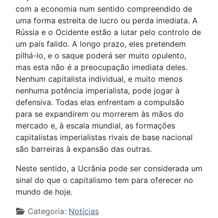
com a economia num sentido compreendido de
uma forma estreita de lucro ou perda imediata. A
Rússia e o Ocidente estão a lutar pelo controlo de
um país falido. A longo prazo, eles pretendem
pilhá-lo, e o saque poderá ser muito opulento,
mas esta não é a preocupação imediata deles.
Nenhum capitalista individual, e muito menos
nenhuma potência imperialista, pode jogar à
defensiva. Todas elas enfrentam a compulsão
para se expandirem ou morrerem às mãos do
mercado e, à escala mundial, as formações
capitalistas imperialistas rivais de base nacional
são barreiras à expansão das outras.
Neste sentido, a Ucrânia pode ser considerada um
sinal do que o capitalismo tem para oferecer no
mundo de hoje.
Detalhes
Categoria:
Notícias