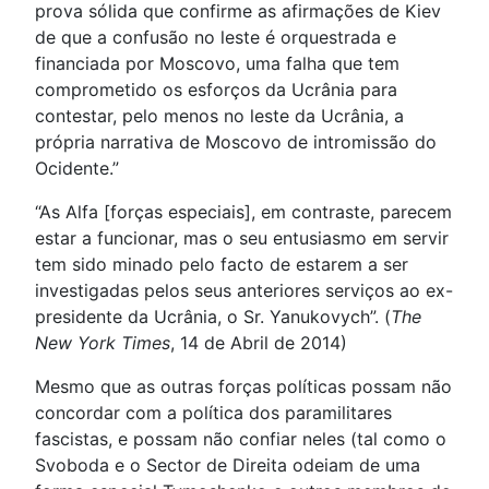
prova sólida que confirme as afirmações de Kiev
de que a confusão no leste é orquestrada e
financiada por Moscovo, uma falha que tem
comprometido os esforços da Ucrânia para
contestar, pelo menos no leste da Ucrânia, a
própria narrativa de Moscovo de intromissão do
Ocidente.”
“As Alfa [forças especiais], em contraste, parecem
estar a funcionar, mas o seu entusiasmo em servir
tem sido minado pelo facto de estarem a ser
investigadas pelos seus anteriores serviços ao ex-
presidente da Ucrânia, o Sr. Yanukovych”. (
The
New York Times
, 14 de Abril de 2014)
Mesmo que as outras forças políticas possam não
concordar com a política dos paramilitares
fascistas, e possam não confiar neles (tal como o
Svoboda e o Sector de Direita odeiam de uma