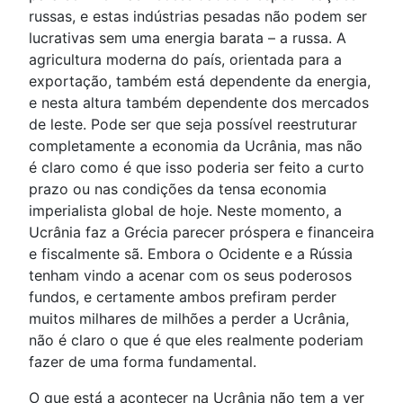
russas, e estas indústrias pesadas não podem ser
lucrativas sem uma energia barata – a russa. A
agricultura moderna do país, orientada para a
exportação, também está dependente da energia,
e nesta altura também dependente dos mercados
de leste. Pode ser que seja possível reestruturar
completamente a economia da Ucrânia, mas não
é claro como é que isso poderia ser feito a curto
prazo ou nas condições da tensa economia
imperialista global de hoje. Neste momento, a
Ucrânia faz a Grécia parecer próspera e financeira
e fiscalmente sã. Embora o Ocidente e a Rússia
tenham vindo a acenar com os seus poderosos
fundos, e certamente ambos prefiram perder
muitos milhares de milhões a perder a Ucrânia,
não é claro o que é que eles realmente poderiam
fazer de uma forma fundamental.
O que está a acontecer na Ucrânia não tem a ver