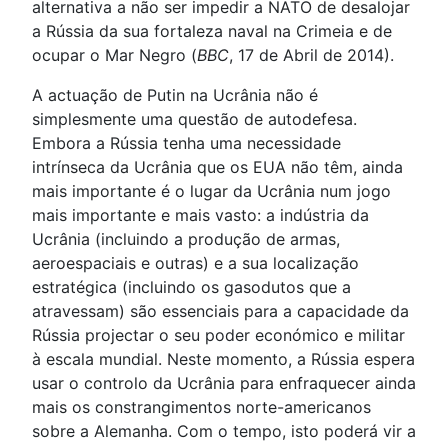
alternativa a não ser impedir a NATO de desalojar
a Rússia da sua fortaleza naval na Crimeia e de
ocupar o Mar Negro (
BBC
, 17 de Abril de 2014).
A actuação de Putin na Ucrânia não é
simplesmente uma questão de autodefesa.
Embora a Rússia tenha uma necessidade
intrínseca da Ucrânia que os EUA não têm, ainda
mais importante é o lugar da Ucrânia num jogo
mais importante e mais vasto: a indústria da
Ucrânia (incluindo a produção de armas,
aeroespaciais e outras) e a sua localização
estratégica (incluindo os gasodutos que a
atravessam) são essenciais para a capacidade da
Rússia projectar o seu poder económico e militar
à escala mundial. Neste momento, a Rússia espera
usar o controlo da Ucrânia para enfraquecer ainda
mais os constrangimentos norte-americanos
sobre a Alemanha. Com o tempo, isto poderá vir a