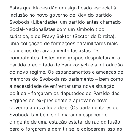
Estas qualidades dão um significado especial à
inclusão no novo governo de Kiev do partido
Svoboda (Liberdade), um partido antes chamado
Social-Nacionalistas com um símbolo tipo
suástica, e do Pravy Sektor (Sector de Direita),
uma coligação de formações paramilitares mais
ou menos declaradamente fascistas. Os
combatentes destes dois grupos despoletaram a
partida precipitada de Yanukovych e a introdução
do novo regime. Os espancamentos e ameaças de
membros do Svoboda no parlamento – bem como
a necessidade de enfrentar uma nova situação
política – forçaram os deputados do Partido das
Regiões do ex-presidente a aprovar o novo
governo após a fuga dele. (Os parlamentares do
Svoboda também se filmaram a espancar o
dirigente de uma estação estatal de radiodifusão
para o forçarem a demitir-se, e colocaram isso no