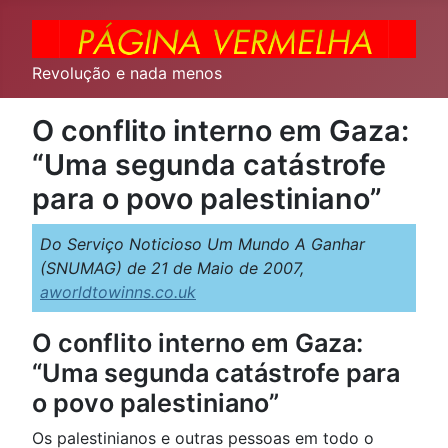
Revolução e nada menos
O conflito interno em Gaza:
“Uma segunda catástrofe
para o povo palestiniano”
Do Serviço Noticioso Um Mundo A Ganhar
(SNUMAG) de 21 de Maio de 2007,
aworldtowinns.co.uk
O conflito interno em Gaza:
“Uma segunda catástrofe para
o povo palestiniano”
Os palestinianos e outras pessoas em todo o