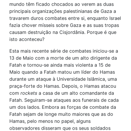
mundo têm ficado chocados ao verem as duas
principais organizações palestinianas de Gaza a
travarem duros combates entre si, enquanto Israel
fazia chover mísseis sobre Gaza e as suas tropas
causam destruição na Cisjordânia. Porque é que
isto aconteceu?
Esta mais recente série de combates iniciou-se a
13 de Maio com a morte de um alto dirigente da
Fatah e tornou-se ainda mais violenta a 15 de
Maio quando a Fatah matou um líder do Hamas
durante um ataque à Universidade Islâmica, uma
praça-forte do Hamas. Depois, o Hamas atacou
com
rockets
a casa de um alto comandante da
Fatah. Seguiram-se ataques aos funerais de cada
um dos lados. Embora as forças de combate da
Fatah sejam de longe muito maiores que as do
Hamas, pelo menos no papel, alguns
observadores disseram que os seus soldados