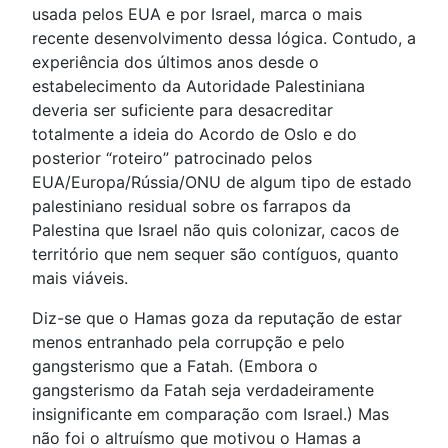
usada pelos EUA e por Israel, marca o mais
recente desenvolvimento dessa lógica. Contudo, a
experiência dos últimos anos desde o
estabelecimento da Autoridade Palestiniana
deveria ser suficiente para desacreditar
totalmente a ideia do Acordo de Oslo e do
posterior “roteiro” patrocinado pelos
EUA/Europa/Rússia/ONU de algum tipo de estado
palestiniano residual sobre os farrapos da
Palestina que Israel não quis colonizar, cacos de
território que nem sequer são contíguos, quanto
mais viáveis.
Diz-se que o Hamas goza da reputação de estar
menos entranhado pela corrupção e pelo
gangsterismo que a Fatah. (Embora o
gangsterismo da Fatah seja verdadeiramente
insignificante em comparação com Israel.) Mas
não foi o altruísmo que motivou o Hamas a