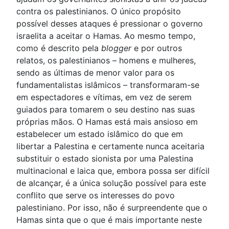
contra os palestinianos. O único propósito
possível desses ataques é pressionar o governo
israelita a aceitar o Hamas. Ao mesmo tempo,
como é descrito pela
blogger
e por outros
relatos, os palestinianos – homens e mulheres,
sendo as últimas de menor valor para os
fundamentalistas islâmicos – transformaram-se
em espectadores e vítimas, em vez de serem
guiados para tomarem o seu destino nas suas
próprias mãos. O Hamas está mais ansioso em
estabelecer um estado islâmico do que em
libertar a Palestina e certamente nunca aceitaria
substituir o estado sionista por uma Palestina
multinacional e laica que, embora possa ser difícil
de alcançar, é a única solução possível para este
conflito que serve os interesses do povo
palestiniano. Por isso, não é surpreendente que o
Hamas sinta que o que é mais importante neste