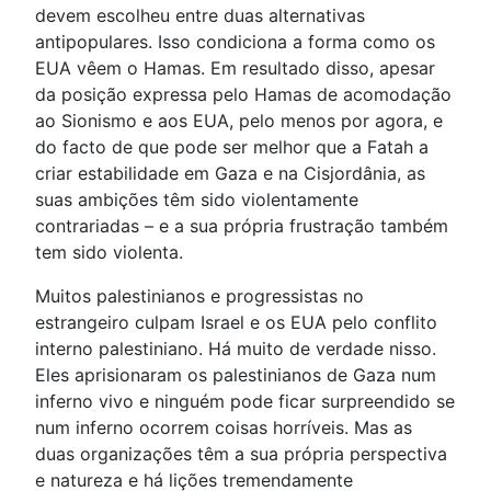
devem escolheu entre duas alternativas
antipopulares. Isso condiciona a forma como os
EUA vêem o Hamas. Em resultado disso, apesar
da posição expressa pelo Hamas de acomodação
ao Sionismo e aos EUA, pelo menos por agora, e
do facto de que pode ser melhor que a Fatah a
criar estabilidade em Gaza e na Cisjordânia, as
suas ambições têm sido violentamente
contrariadas – e a sua própria frustração também
tem sido violenta.
Muitos palestinianos e progressistas no
estrangeiro culpam Israel e os EUA pelo conflito
interno palestiniano. Há muito de verdade nisso.
Eles aprisionaram os palestinianos de Gaza num
inferno vivo e ninguém pode ficar surpreendido se
num inferno ocorrem coisas horríveis. Mas as
duas organizações têm a sua própria perspectiva
e natureza e há lições tremendamente