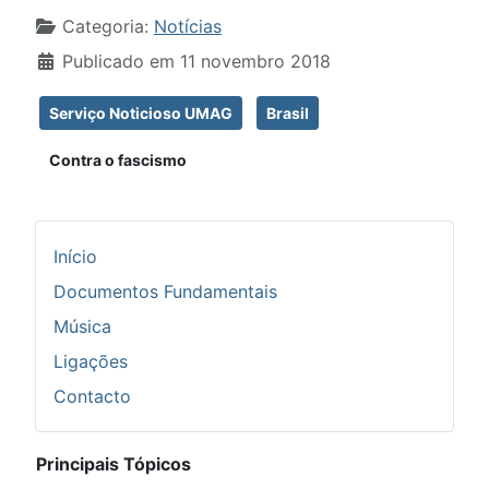
Detalhes
Categoria:
Notícias
Publicado em 11 novembro 2018
Serviço Noticioso UMAG
Brasil
Contra o fascismo
Início
Documentos Fundamentais
Música
Ligações
Contacto
Principais Tópicos