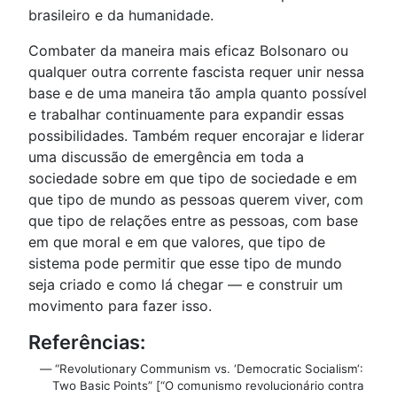
brasileiro e da humanidade.
Combater da maneira mais eficaz Bolsonaro ou
qualquer outra corrente fascista requer unir nessa
base e de uma maneira tão ampla quanto possível
e trabalhar continuamente para expandir essas
possibilidades. Também requer encorajar e liderar
uma discussão de emergência em toda a
sociedade sobre em que tipo de sociedade e em
que tipo de mundo as pessoas querem viver, com
que tipo de relações entre as pessoas, com base
em que moral e em que valores, que tipo de
sistema pode permitir que esse tipo de mundo
seja criado e como lá chegar — e construir um
movimento para fazer isso.
Referências:
— “Revolutionary Communism vs. ‘Democratic Socialism‘:
Two Basic Points” [“O comunismo revolucionário contra