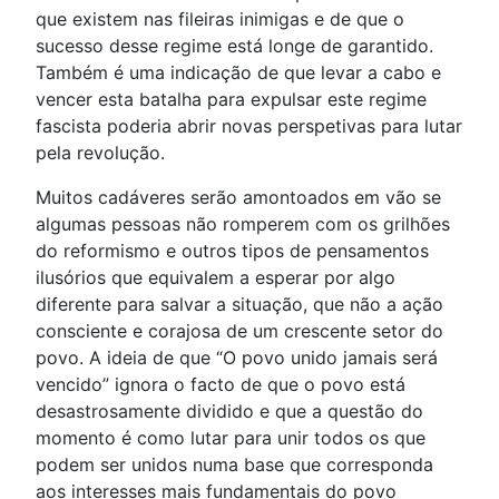
que existem nas fileiras inimigas e de que o
sucesso desse regime está longe de garantido.
Também é uma indicação de que levar a cabo e
vencer esta batalha para expulsar este regime
fascista poderia abrir novas perspetivas para lutar
pela revolução.
Muitos cadáveres serão amontoados em vão se
algumas pessoas não romperem com os grilhões
do reformismo e outros tipos de pensamentos
ilusórios que equivalem a esperar por algo
diferente para salvar a situação, que não a ação
consciente e corajosa de um crescente setor do
povo. A ideia de que “O povo unido jamais será
vencido” ignora o facto de que o povo está
desastrosamente dividido e que a questão do
momento é como lutar para unir todos os que
podem ser unidos numa base que corresponda
aos interesses mais fundamentais do povo