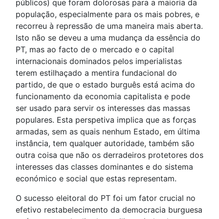
públicos) que foram dolorosas para a maioria da
população, especialmente para os mais pobres, e
recorreu à repressão de uma maneira mais aberta.
Isto não se deveu a uma mudança da essência do
PT, mas ao facto de o mercado e o capital
internacionais dominados pelos imperialistas
terem estilhaçado a mentira fundacional do
partido, de que o estado burguês está acima do
funcionamento da economia capitalista e pode
ser usado para servir os interesses das massas
populares. Esta perspetiva implica que as forças
armadas, sem as quais nenhum Estado, em última
instância, tem qualquer autoridade, também são
outra coisa que não os derradeiros protetores dos
interesses das classes dominantes e do sistema
económico e social que estas representam.
O sucesso eleitoral do PT foi um fator crucial no
efetivo restabelecimento da democracia burguesa