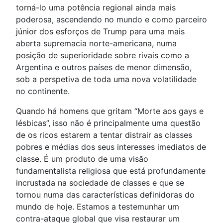
torná-lo uma potência regional ainda mais
poderosa, ascendendo no mundo e como parceiro
júnior dos esforços de Trump para uma mais
aberta supremacia norte-americana, numa
posição de superioridade sobre rivais como a
Argentina e outros países de menor dimensão,
sob a perspetiva de toda uma nova volatilidade
no continente.
Quando há homens que gritam “Morte aos gays e
lésbicas”, isso não é principalmente uma questão
de os ricos estarem a tentar distrair as classes
pobres e médias dos seus interesses imediatos de
classe. É um produto de uma visão
fundamentalista religiosa que está profundamente
incrustada na sociedade de classes e que se
tornou numa das características definidoras do
mundo de hoje. Estamos a testemunhar um
contra-ataque global que visa restaurar um