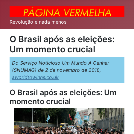
Revolução e nada menos
O Brasil após as eleições:
Um momento crucial
Do Serviço Noticioso Um Mundo A Ganhar
(SNUMAG) de 2 de novembro de 2018,
aworldtowinns.co.uk
O Brasil após as eleições: Um
momento crucial