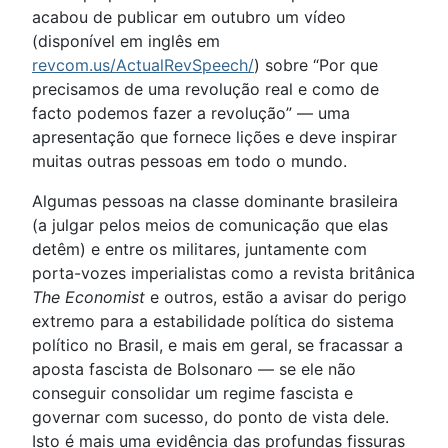
acabou de publicar em outubro um vídeo
(disponível em inglês em
revcom.us/ActualRevSpeech/
) sobre “Por que
precisamos de uma revolução real e como de
facto podemos fazer a revolução” — uma
apresentação que fornece lições e deve inspirar
muitas outras pessoas em todo o mundo.
Algumas pessoas na classe dominante brasileira
(a julgar pelos meios de comunicação que elas
detêm) e entre os militares, juntamente com
porta-vozes imperialistas como a revista britânica
The Economist
e outros, estão a avisar do perigo
extremo para a estabilidade política do sistema
político no Brasil, e mais em geral, se fracassar a
aposta fascista de Bolsonaro — se ele não
conseguir consolidar um regime fascista e
governar com sucesso, do ponto de vista dele.
Isto é mais uma evidência das profundas fissuras