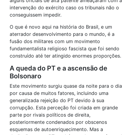
alguns oficiais de alta patente ameaçaram com a
intervenção do exército caso os tribunais não o
conseguissem impedir.
O que é novo aqui na história do Brasil, e um
aterrador desenvolvimento para o mundo, é a
fusão dos militares com um movimento
fundamentalista religioso fascista que foi sendo
construído até ter atingido enormes proporções.
A queda do PT e a ascensão de
Bolsonaro
Este movimento surgiu quase da noite para o dia
por causa de muitos fatores, incluindo uma
generalizada rejeição do PT devido à sua
corrupção. Esta perceção foi criada em grande
parte por rivais políticos de direita,
posteriormente condenados por obscenos
esquemas de autoenriquecimento. Mas a