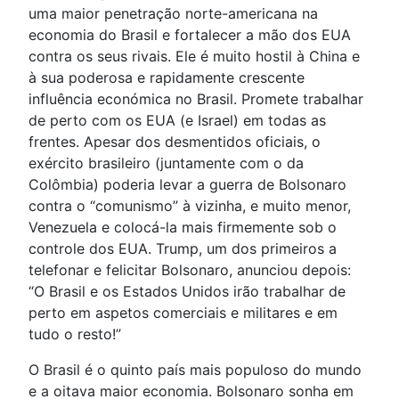
uma maior penetração norte-americana na
economia do Brasil e fortalecer a mão dos EUA
contra os seus rivais. Ele é muito hostil à China e
à sua poderosa e rapidamente crescente
influência económica no Brasil. Promete trabalhar
de perto com os EUA (e Israel) em todas as
frentes. Apesar dos desmentidos oficiais, o
exército brasileiro (juntamente com o da
Colômbia) poderia levar a guerra de Bolsonaro
contra o “comunismo” à vizinha, e muito menor,
Venezuela e colocá-la mais firmemente sob o
controle dos EUA. Trump, um dos primeiros a
telefonar e felicitar Bolsonaro, anunciou depois:
“O Brasil e os Estados Unidos irão trabalhar de
perto em aspetos comerciais e militares e em
tudo o resto!”
O Brasil é o quinto país mais populoso do mundo
e a oitava maior economia. Bolsonaro sonha em