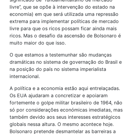
livre”, que se opõe à intervenção do estado na
economia) em que será utilizada uma repressão
extrema para implementar políticas de mercado
livre para que os ricos possam ficar ainda mais
ricos. Mas o desafio da ascensão de Bolsonaro é
muito maior do que isso.
O que estamos a testemunhar são mudanças
dramáticas no sistema de governação do Brasil e
na posição do país no sistema imperialista
internacional.
A política e a economia estão aqui entrelaçadas.
Os EUA ajudaram a concretizar e apoiaram
fortemente o golpe militar brasileiro de 1964, não
só por considerações económicas imediatas, mas
também devido aos seus interesses estratégicos
globais nessa altura. O mesmo acontece hoje.
Bolsonaro pretende desmantelar as barreiras a