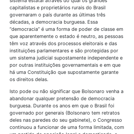
sistema estatal através do qual os grandes
capitalistas e proprietários rurais do Brasil
governaram o país durante as últimas três
décadas, a democracia burguesa. Essa
“democracia” é uma forma de poder de classe em
que aparentemente o estado é neutro, as pessoas
têm voz através dos processos eleitorais e das
instituições parlamentares e são protegidas por
um sistema judicial supostamente independente e
por outras instituições governamentais e em que
há uma Constituição que supostamente garante
os direitos delas.
Isto pode ou não significar que Bolsonaro venha a
abandonar qualquer pretensão de democracia
burguesa. Durante os anos em que o Brasil foi
governado por generais (Bolsonaro tem retratos
deles nas paredes do seu gabinete), o Congresso
continuou a funcionar de uma forma limitada, com