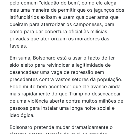
pelo comum “cidadão de bem”, como ele alega,
mas uma maneira de permitir que os jagunços dos
latifundiários exibam e usem qualquer arma que
queiram para aterrorizar os camponeses, bem
como para dar cobertura oficial às milícias
privadas que aterrorizam os moradores das
favelas.
Em suma, Bolsonaro está a usar o facto de ter
sido eleito para reivindicar a legitimidade de
desencadear uma vaga de repressão sem
precedentes contra vastos setores da população.
Pode muito bem acontecer que ele avance ainda
mais rapidamente do que Trump no desencadear
de uma violência aberta contra muitos milhões de
pessoas para instalar uma longa noite social e
ideológica.
Bolsonaro pretende mudar dramaticamente o