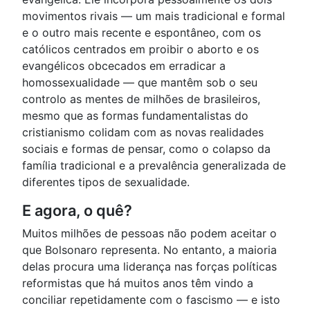
movimentos rivais — um mais tradicional e formal
e o outro mais recente e espontâneo, com os
católicos centrados em proibir o aborto e os
evangélicos obcecados em erradicar a
homossexualidade — que mantêm sob o seu
controlo as mentes de milhões de brasileiros,
mesmo que as formas fundamentalistas do
cristianismo colidam com as novas realidades
sociais e formas de pensar, como o colapso da
família tradicional e a prevalência generalizada de
diferentes tipos de sexualidade.
E agora, o quê?
Muitos milhões de pessoas não podem aceitar o
que Bolsonaro representa. No entanto, a maioria
delas procura uma liderança nas forças políticas
reformistas que há muitos anos têm vindo a
conciliar repetidamente com o fascismo — e isto