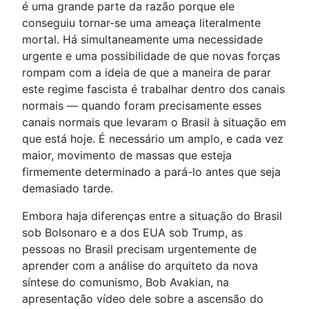
é uma grande parte da razão porque ele
conseguiu tornar-se uma ameaça literalmente
mortal. Há simultaneamente uma necessidade
urgente e uma possibilidade de que novas forças
rompam com a ideia de que a maneira de parar
este regime fascista é trabalhar dentro dos canais
normais — quando foram precisamente esses
canais normais que levaram o Brasil à situação em
que está hoje. É necessário um amplo, e cada vez
maior, movimento de massas que esteja
firmemente determinado a pará-lo antes que seja
demasiado tarde.
Embora haja diferenças entre a situação do Brasil
sob Bolsonaro e a dos EUA sob Trump, as
pessoas no Brasil precisam urgentemente de
aprender com a análise do arquiteto da nova
síntese do comunismo, Bob Avakian, na
apresentação vídeo dele sobre a ascensão do