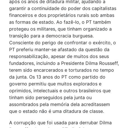
após os anos de ditadura militar, ajudando a
garantir a continuidade do poder dos capitalistas
financeiros e dos proprietários rurais sob ambas
as formas de estado. Ao fazê-lo, o PT também
protegeu os militares, que tinham organizado a
transição para a democracia burguesa.
Consciente do perigo de confrontar o exército, o
PT preferiu manter-se afastado da questão da
responsabilização, apesar de muitos dos seus
fundadores, incluindo a Presidente Dilma Rousseff,
terem sido encarcerados e torturados no tempo
da junta. Os 13 anos do PT como partido do
governo permitiu que muitos explorados e
oprimidos, intelectuais e outros brasileiros que
tinham sido perseguidos pela junta ou
assombrados pela memória dela acreditassem
que o estado não é uma ditadura de classe.
A corrupção que foi usada para derrubar Dilma