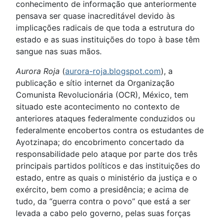
conhecimento de informação que anteriormente
pensava ser quase inacreditável devido às
implicações radicais de que toda a estrutura do
estado e as suas instituições do topo à base têm
sangue nas suas mãos.
Aurora Roja
(
aurora-roja.blogspot.com
), a
publicação e sítio internet da Organização
Comunista Revolucionária (OCR), México, tem
situado este acontecimento no contexto de
anteriores ataques federalmente conduzidos ou
federalmente encobertos contra os estudantes de
Ayotzinapa; do encobrimento concertado da
responsabilidade pelo ataque por parte dos três
principais partidos políticos e das instituições do
estado, entre as quais o ministério da justiça e o
exército, bem como a presidência; e acima de
tudo, da “guerra contra o povo” que está a ser
levada a cabo pelo governo, pelas suas forças