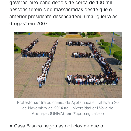
governo mexicano depois de cerca de 100 mil
pessoas terem sido massacradas desde que o
anterior presidente desencadeou uma “guerra às
drogas” em 2007.
Protesto contra os crìmes de Ayotzinapa e Tlatlaya a 20
de Novembro de 2014 na Universidad del Valle de
Atemajac (UNIVA), em Zapopan, Jalisco
A Casa Branca negou as notícias de que o