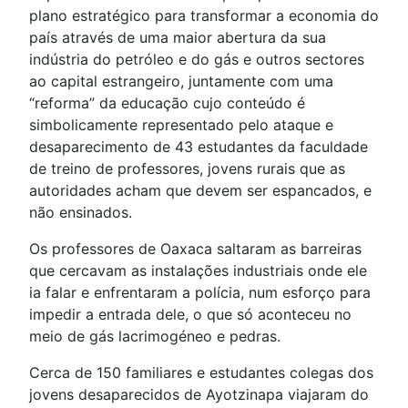
plano estratégico para transformar a economia do
país através de uma maior abertura da sua
indústria do petróleo e do gás e outros sectores
ao capital estrangeiro, juntamente com uma
“reforma” da educação cujo conteúdo é
simbolicamente representado pelo ataque e
desaparecimento de 43 estudantes da faculdade
de treino de professores, jovens rurais que as
autoridades acham que devem ser espancados, e
não ensinados.
Os professores de Oaxaca saltaram as barreiras
que cercavam as instalações industriais onde ele
ia falar e enfrentaram a polícia, num esforço para
impedir a entrada dele, o que só aconteceu no
meio de gás lacrimogéneo e pedras.
Cerca de 150 familiares e estudantes colegas dos
jovens desaparecidos de Ayotzinapa viajaram do