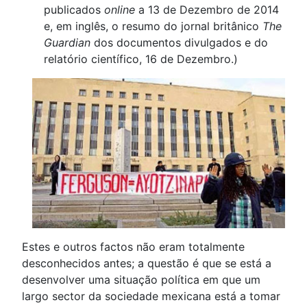
publicados
online
a 13 de Dezembro de 2014
e, em inglês, o resumo do jornal britânico
The
Guardian
dos documentos divulgados e do
relatório científico, 16 de Dezembro.)
Estes e outros factos não eram totalmente
desconhecidos antes; a questão é que se está a
desenvolver uma situação política em que um
largo sector da sociedade mexicana está a tomar