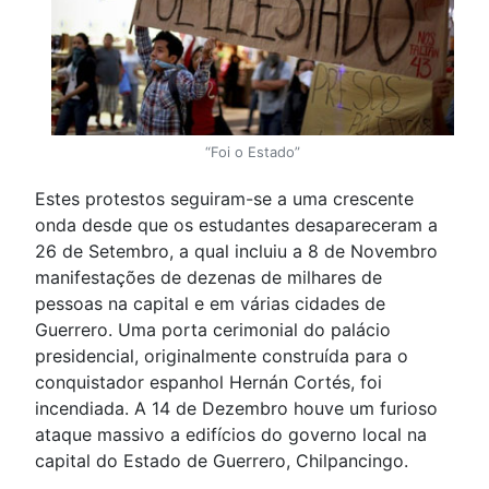
“Foi o Estado”
Estes protestos seguiram-se a uma crescente
onda desde que os estudantes desapareceram a
26 de Setembro, a qual incluiu a 8 de Novembro
manifestações de dezenas de milhares de
pessoas na capital e em várias cidades de
Guerrero. Uma porta cerimonial do palácio
presidencial, originalmente construída para o
conquistador espanhol Hernán Cortés, foi
incendiada. A 14 de Dezembro houve um furioso
ataque massivo a edifícios do governo local na
capital do Estado de Guerrero, Chilpancingo.