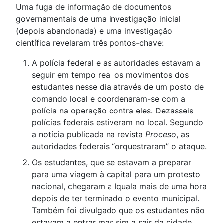
Uma fuga de informação de documentos
governamentais de uma investigação inicial
(depois abandonada) e uma investigação
científica revelaram três pontos-chave:
A polícia federal e as autoridades estavam a
seguir em tempo real os movimentos dos
estudantes nesse dia através de um posto de
comando local e coordenaram-se com a
polícia na operação contra eles. Dezasseis
polícias federais estiveram no local. Segundo
a notícia publicada na revista
Proceso
, as
autoridades federais “orquestraram” o ataque.
Os estudantes, que se estavam a preparar
para uma viagem à capital para um protesto
nacional, chegaram a Iquala mais de uma hora
depois de ter terminado o evento municipal.
Também foi divulgado que os estudantes não
estavam a entrar mas sim a sair da cidade