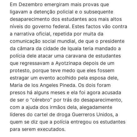
Em Dezembro emergiram mais provas que
ligavam a detenção policial e o subsequente
desaparecimento dos estudantes aos mais altos
níveis do governo federal. Estes factos vão contra
a narrativa oficial, repetida por muita da
comunicação social mundial, de que o presidente
da câmara da cidade de Iquala teria mandado a
polícia dele atacar uma caravana de estudantes
que regressavam a Ayotzinapa depois de um
protesto, porque teve medo que eles fossem
estragar um evento acolhido pela esposa dele,
Maria de los Angeles Pineda. Os dois foram
presos há alguns meses e ela foi agora acusada
de ser o “cérebro” por trás do desaparecimento,
com a ajuda dos irmãos dela, alegadamente
líderes do cartel de droga Guerreros Unidos, a
quem se diz que a polícia entregou os estudantes
para serem executados.