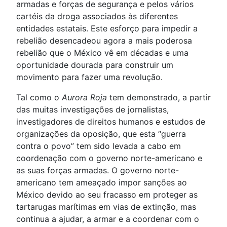
armadas e forças de segurança e pelos vários
cartéis da droga associados às diferentes
entidades estatais. Este esforço para impedir a
rebelião desencadeou agora a mais poderosa
rebelião que o México vê em décadas e uma
oportunidade dourada para construir um
movimento para fazer uma revolução.
Tal como o
Aurora Roja
tem demonstrado, a partir
das muitas investigações de jornalistas,
investigadores de direitos humanos e estudos de
organizações da oposição, que esta “guerra
contra o povo” tem sido levada a cabo em
coordenação com o governo norte-americano e
as suas forças armadas. O governo norte-
americano tem ameaçado impor sanções ao
México devido ao seu fracasso em proteger as
tartarugas marítimas em vias de extinção, mas
continua a ajudar, a armar e a coordenar com o