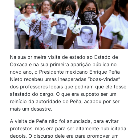
Na sua primeira visita de estado ao Estado de
Oaxaca e na sua primeira aparição pública no
novo ano, o Presidente mexicano Enrique Peña
Nieto recebeu umas inesperadas “boas-vindas”
dos professores locais que pediram que ele fosse
afastado do cargo. O que era suposto ser um
reinício da autoridade de Peña, acabou por ser
mais um desastre.
A visita de Peña não foi anunciada, para evitar
protestos, mas era para ser altamente publicitada
depois. O discurso dele era para promover um