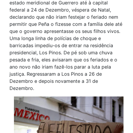
estado meridional de Guerrero até à capital
federal a 24 de Dezembro, véspera de Natal,
declarando que não iriam festejar o feriado nem
permitir que Peña o fizesse com a família dele até
que o governo apresentasse os seus filhos vivos.
Uma longa linha de polícias de choque e
barricadas impediu-os de entrar na residência
presidencial, Los Pinos. De pé sob uma chuva
pesada e fria, eles avisaram que os feriados e o
ano novo não iriam fazê-los parar a luta pela
justiça. Regressaram a Los Pinos a 26 de
Dezembro e depois novamente a 31 de
Dezembro.