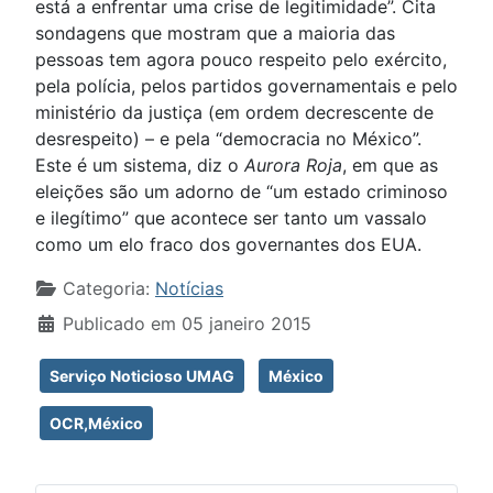
está a enfrentar uma crise de legitimidade”. Cita
sondagens que mostram que a maioria das
pessoas tem agora pouco respeito pelo exército,
pela polícia, pelos partidos governamentais e pelo
ministério da justiça (em ordem decrescente de
desrespeito) – e pela “democracia no México”.
Este é um sistema, diz o
Aurora Roja
, em que as
eleições são um adorno de “um estado criminoso
e ilegítimo” que acontece ser tanto um vassalo
como um elo fraco dos governantes dos EUA.
Detalhes
Categoria:
Notícias
Publicado em 05 janeiro 2015
Serviço Noticioso UMAG
México
OCR,México