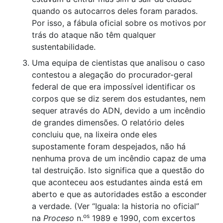
quando os autocarros deles foram parados.
Por isso, a fábula oficial sobre os motivos por
trás do ataque não têm qualquer
sustentabilidade.
Uma equipa de cientistas que analisou o caso
contestou a alegação do procurador-geral
federal de que era impossível identificar os
corpos que se diz serem dos estudantes, nem
sequer através do ADN, devido a um incêndio
de grandes dimensões. O relatório deles
concluiu que, na lixeira onde eles
supostamente foram despejados, não há
nenhuma prova de um incêndio capaz de uma
tal destruição. Isto significa que a questão do
que aconteceu aos estudantes ainda está em
aberto e que as autoridades estão a esconder
a verdade. (Ver “Iguala: la historia no oficial”
os
na
Proceso
n.
1989 e 1990, com excertos