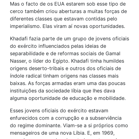
Mas o facto de os EUA estarem sob esse tipo de
cerco também criou aberturas a muitas forças de
diferentes classes que estavam contidas pelo
imperialismo. Elas viram aí novas oportunidades.
Khadafi fazia parte de um grupo de jovens oficiais
do exército influenciados pelas ideias de
separabilidade e de reformas sociais de Gamal
Nasser, o líder do Egipto. Khadafi tinha humildes
origens deserto-tribais e outros dos oficiais de
índole radical tinham origens nas classes mais
baixas. As forças armadas eram uma das poucas
instituições da sociedade líbia que lhes dava
alguma oportunidade de educação e mobilidade.
Esses jovens oficiais do exército estavam
enfurecidos com a corrupção e a subserviência
do regime dominante. Viam-se a si próprios como
mensageiros de uma nova Líbia. E, em 1969,