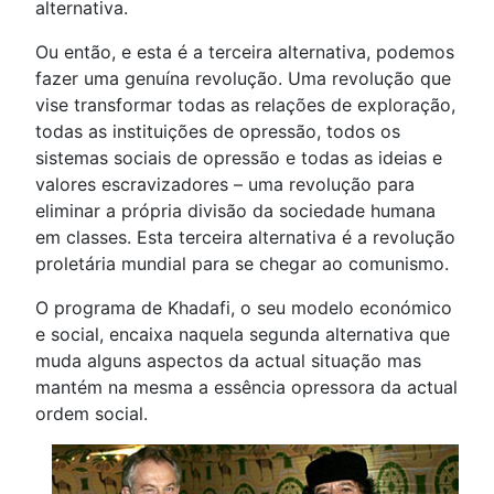
alternativa.
Ou então, e esta é a terceira alternativa, podemos
fazer uma genuína revolução. Uma revolução que
vise transformar todas as relações de exploração,
todas as instituições de opressão, todos os
sistemas sociais de opressão e todas as ideias e
valores escravizadores – uma revolução para
eliminar a própria divisão da sociedade humana
em classes. Esta terceira alternativa é a revolução
proletária mundial para se chegar ao comunismo.
O programa de Khadafi, o seu modelo económico
e social, encaixa naquela segunda alternativa que
muda alguns aspectos da actual situação mas
mantém na mesma a essência opressora da actual
ordem social.