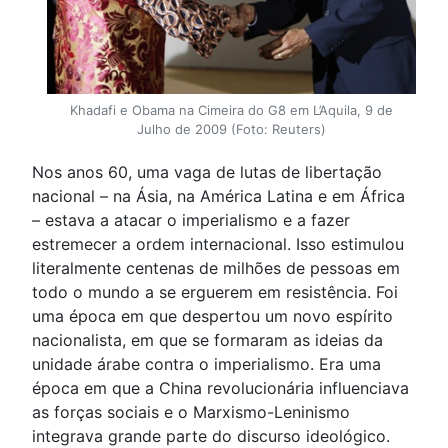
Khadafi e Obama na Cimeira do G8 em L’Aquila, 9 de
Julho de 2009 (Foto: Reuters)
Nos anos 60, uma vaga de lutas de libertação
nacional – na Ásia, na América Latina e em África
– estava a atacar o imperialismo e a fazer
estremecer a ordem internacional. Isso estimulou
literalmente centenas de milhões de pessoas em
todo o mundo a se erguerem em resistência. Foi
uma época em que despertou um novo espírito
nacionalista, em que se formaram as ideias da
unidade árabe contra o imperialismo. Era uma
época em que a China revolucionária influenciava
as forças sociais e o Marxismo-Leninismo
integrava grande parte do discurso ideológico.