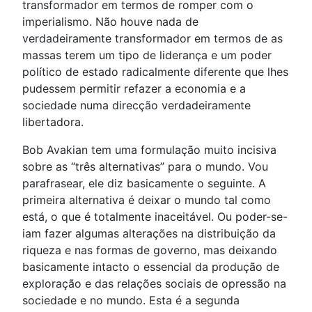
transformador em termos de romper com o
imperialismo. Não houve nada de
verdadeiramente transformador em termos de as
massas terem um tipo de liderança e um poder
político de estado radicalmente diferente que lhes
pudessem permitir refazer a economia e a
sociedade numa direcção verdadeiramente
libertadora.
Bob Avakian tem uma formulação muito incisiva
sobre as “três alternativas” para o mundo. Vou
parafrasear, ele diz basicamente o seguinte. A
primeira alternativa é deixar o mundo tal como
está, o que é totalmente inaceitável. Ou poder-se-
iam fazer algumas alterações na distribuição da
riqueza e nas formas de governo, mas deixando
basicamente intacto o essencial da produção de
exploração e das relações sociais de opressão na
sociedade e no mundo. Esta é a segunda