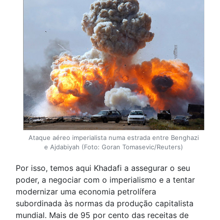
Ataque aéreo imperialista numa estrada entre Benghazi
e Ajdabiyah (Foto: Goran Tomasevic/Reuters)
Por isso, temos aqui Khadafi a assegurar o seu
poder, a negociar com o imperialismo e a tentar
modernizar uma economia petrolífera
subordinada às normas da produção capitalista
mundial. Mais de 95 por cento das receitas de