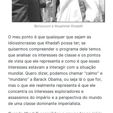
Berlusconi e Muammar Khadafi
O meu ponto é que quaisquer que sejam as
idiossincrasias que Khadafi possa ter; se
quisermos compreender o programa dele temos
que analisar os interesses de classe e os pontos
de vista que ele representa e como é que esses
interesses estavam a interagir com a situação
mundial. Quero dizer, podemos chamar “calmo” e
“mundano” a Barack Obama, ou seja lá o que for,
mas o que ele realmente representa é que ele
concentra os interesses exploradores e
assassinos do império e a perspectiva do mundo
de uma classe dominante imperialista.