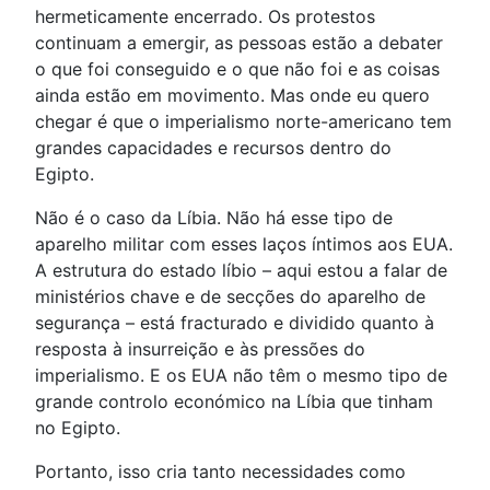
hermeticamente encerrado. Os protestos
continuam a emergir, as pessoas estão a debater
o que foi conseguido e o que não foi e as coisas
ainda estão em movimento. Mas onde eu quero
chegar é que o imperialismo norte-americano tem
grandes capacidades e recursos dentro do
Egipto.
Não é o caso da Líbia. Não há esse tipo de
aparelho militar com esses laços íntimos aos EUA.
A estrutura do estado líbio – aqui estou a falar de
ministérios chave e de secções do aparelho de
segurança – está fracturado e dividido quanto à
resposta à insurreição e às pressões do
imperialismo. E os EUA não têm o mesmo tipo de
grande controlo económico na Líbia que tinham
no Egipto.
Portanto, isso cria tanto necessidades como