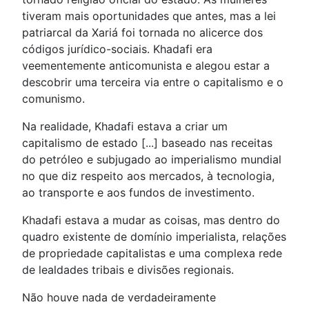
tiveram mais oportunidades que antes, mas a lei
patriarcal da Xariá foi tornada no alicerce dos
códigos jurídico-sociais. Khadafi era
veementemente anticomunista e alegou estar a
descobrir uma terceira via entre o capitalismo e o
comunismo.
Na realidade, Khadafi estava a criar um
capitalismo de estado [...] baseado nas receitas
do petróleo e subjugado ao imperialismo mundial
no que diz respeito aos mercados, à tecnologia,
ao transporte e aos fundos de investimento.
Khadafi estava a mudar as coisas, mas dentro do
quadro existente de domínio imperialista, relações
de propriedade capitalistas e uma complexa rede
de lealdades tribais e divisões regionais.
Não houve nada de verdadeiramente