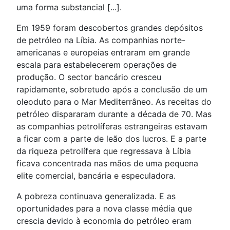
uma forma substancial [...].
Em 1959 foram descobertos grandes depósitos
de petróleo na Líbia. As companhias norte-
americanas e europeias entraram em grande
escala para estabelecerem operações de
produção. O sector bancário cresceu
rapidamente, sobretudo após a conclusão de um
oleoduto para o Mar Mediterrâneo. As receitas do
petróleo dispararam durante a década de 70. Mas
as companhias petrolíferas estrangeiras estavam
a ficar com a parte de leão dos lucros. E a parte
da riqueza petrolífera que regressava à Líbia
ficava concentrada nas mãos de uma pequena
elite comercial, bancária e especuladora.
A pobreza continuava generalizada. E as
oportunidades para a nova classe média que
crescia devido à economia do petróleo eram