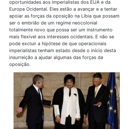
oportunidades aos imperialistas dos EUA e da
Europa Ocidental. Eles estão a avançar e a tentar
apoiar as forças da oposição na Líbia que possam
ser o embrião de um regime neocolonial
totalmente novo que possa ser um instrumento
mais flexível aos interesses ocidentais. E não se
pode excluir a hipótese de que operacionais
imperialistas tenham estado desde o início desta
insurreição a ajudar algumas das forças da
oposição.