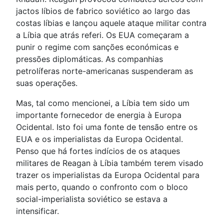
jactos líbios de fabrico soviético ao largo das
costas líbias e lançou aquele ataque militar contra
a Líbia que atrás referi. Os EUA começaram a
punir o regime com sanções económicas e
pressões diplomáticas. As companhias
petrolíferas norte-americanas suspenderam as
suas operações.
Mas, tal como mencionei, a Líbia tem sido um
importante fornecedor de energia à Europa
Ocidental. Isto foi uma fonte de tensão entre os
EUA e os imperialistas da Europa Ocidental.
Penso que há fortes indícios de os ataques
militares de Reagan à Líbia também terem visado
trazer os imperialistas da Europa Ocidental para
mais perto, quando o confronto com o bloco
social-imperialista soviético se estava a
intensificar.