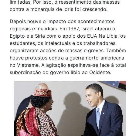
limitadas. Por isso, o ressentimento das massas
contra a monarquia de Idris foi crescendo.
Depois houve o impacto dos acontecimentos
regionais e mundiais. Em 1967, Israel atacou o
Egipto e a Síria com o apoio dos EUA Na Líbia, os
estudantes, os intelectuais e os trabalhadores
organizaram acções de massas e greves. Também
houve protestos contra a guerra norte-americana
no Vietname. A agitação espalhava-se face à total
subordinação do governo líbio ao Ocidente.