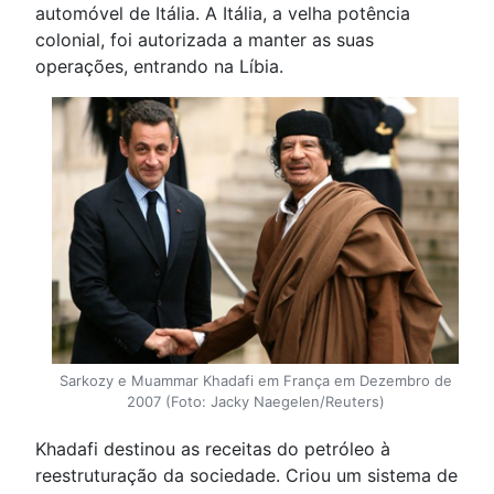
automóvel de Itália. A Itália, a velha potência
colonial, foi autorizada a manter as suas
operações, entrando na Líbia.
Sarkozy e Muammar Khadafi em França em Dezembro de
2007 (Foto: Jacky Naegelen/Reuters)
Khadafi destinou as receitas do petróleo à
reestruturação da sociedade. Criou um sistema de