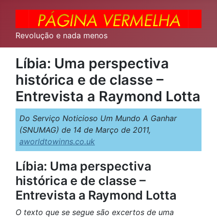
Revolução e nada menos
Líbia: Uma perspectiva
histórica e de classe –
Entrevista a Raymond Lotta
Do Serviço Noticioso Um Mundo A Ganhar
(SNUMAG) de 14 de Março de 2011,
aworldtowinns.co.uk
Líbia: Uma perspectiva
histórica e de classe –
Entrevista a Raymond Lotta
O texto que se segue são excertos de uma