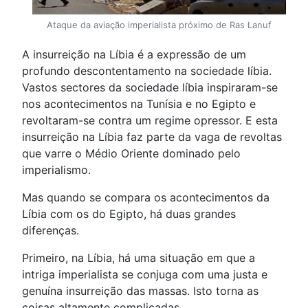
Ataque da aviação imperialista próximo de Ras Lanuf
A insurreição na Líbia é a expressão de um
profundo descontentamento na sociedade líbia.
Vastos sectores da sociedade líbia inspiraram-se
nos acontecimentos na Tunísia e no Egipto e
revoltaram-se contra um regime opressor. E esta
insurreição na Líbia faz parte da vaga de revoltas
que varre o Médio Oriente dominado pelo
imperialismo.
Mas quando se compara os acontecimentos da
Líbia com os do Egipto, há duas grandes
diferenças.
Primeiro, na Líbia, há uma situação em que a
intriga imperialista se conjuga com uma justa e
genuína insurreição das massas. Isto torna as
coisas altamente complicadas.