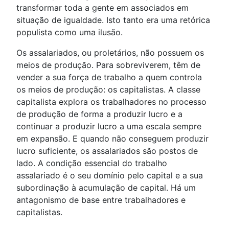
transformar toda a gente em associados em
situação de igualdade. Isto tanto era uma retórica
populista como uma ilusão.
Os assalariados, ou proletários, não possuem os
meios de produção. Para sobreviverem, têm de
vender a sua força de trabalho a quem controla
os meios de produção: os capitalistas. A classe
capitalista explora os trabalhadores no processo
de produção de forma a produzir lucro e a
continuar a produzir lucro a uma escala sempre
em expansão. E quando não conseguem produzir
lucro suficiente, os assalariados são postos de
lado. A condição essencial do trabalho
assalariado é o seu domínio pelo capital e a sua
subordinação à acumulação de capital. Há um
antagonismo de base entre trabalhadores e
capitalistas.