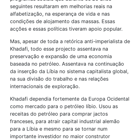
seguintes resultaram em melhorias reais na
alfabetização, na esperança de vida e nas
condições de alojamento das massas. Essas
acções e essas políticas tiveram apoio popular.
Mas, apesar de toda a retórica anti-imperialista de
Khadafi, todo esse projecto assentava na
preservação e expansão de uma economia
baseada no petróleo. Assentava na continuação
da inserção da Líbia no sistema capitalista global,
na sua divisão do trabalho e nas relações
internacionais de exploração.
Khadafi dependia fortemente da Europa Ocidental
como mercado para o petróleo líbio. Usou as
receitas do petróleo para comprar jactos
franceses, para atrair capital industrial alemão
para a Líbia e mesmo para se tornar num
importante investidor no maior construtor