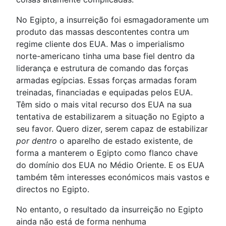
No Egipto, a insurreição foi esmagadoramente um
produto das massas descontentes contra um
regime cliente dos EUA. Mas o imperialismo
norte-americano tinha uma base fiel dentro da
liderança e estrutura de comando das forças
armadas egípcias. Essas forças armadas foram
treinadas, financiadas e equipadas pelos EUA.
Têm sido o mais vital recurso dos EUA na sua
tentativa de estabilizarem a situação no Egipto a
seu favor. Quero dizer, serem capaz de estabilizar
por dentro
o aparelho de estado existente, de
forma a manterem o Egipto como flanco chave
do domínio dos EUA no Médio Oriente. E os EUA
também têm interesses económicos mais vastos e
directos no Egipto.
No entanto, o resultado da insurreição no Egipto
ainda não está de forma nenhuma