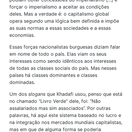
forçar o imperialismo a aceitar as condições
deles. Mas a verdade é: o capitalismo global
opera segundo uma lógica bem definida e impõe
as suas normas a essas sociedades e a essas
economias.
Essas forças nacionalistas burguesas diziam falar
em nome de todo o país. Elas viam os seus
interesses como sendo idênticos aos interesses
de todas as classes sociais do país. Mas nesses
países há classes dominantes e classes
dominadas.
Um dos
slogans
que Khadafi usou, penso que está
no chamado “Livro Verde” dele, foi: “Não
assalariados mas sim associados”. Por outras
palavras, há aqui este sistema baseado no lucro e
na integração nos mercados mundiais capitalistas,
mas em que de alguma forma se poderia