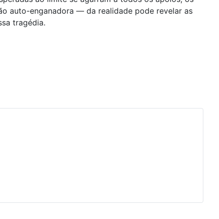
 não auto-enganadora — da realidade pode revelar as
sa tragédia.