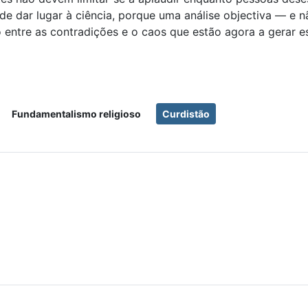
 de dar lugar à ciência, porque uma análise objectiva — e
entre as contradições e o caos que estão agora a gerar es
Fundamentalismo religioso
Curdistão