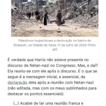
Palestinos inspecionam a destruição no bairro de
Shijaiyah, na Cidade de Gaza, 11 de julho de 2024 (Foto:
AP)
É verdade que Harris não esteve presente no
discurso de Netan-nazi no Congresso. Mas, e daí?
Ela reuniu-se com ele após o discurso. E o que se
segue é a mensagem inicial, e essencial, da
declaração
dela após a reunião com Netan-nazi
(não editada, mas com os meus sublinhados para
destacar os pontos essenciais):
(...) Acabei de ter uma reunião franca e