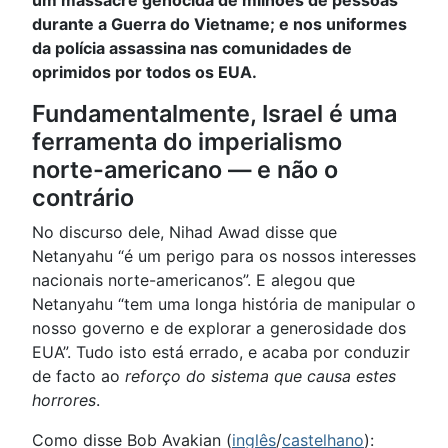
durante a Guerra do Vietname; e nos uniformes
da polícia assassina nas comunidades de
oprimidos por todos os EUA.
Fundamentalmente, Israel é uma
ferramenta do imperialismo
norte-americano — e não o
contrário
No discurso dele, Nihad Awad disse que
Netanyahu “é um perigo para os nossos interesses
nacionais norte-americanos”. E alegou que
Netanyahu “tem uma longa história de manipular o
nosso governo e de explorar a generosidade dos
EUA”. Tudo isto está errado, e acaba por conduzir
de facto ao
reforço do sistema que causa estes
horrores
.
Como disse Bob Avakian (
inglês
/
castelhano
):