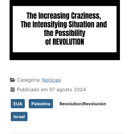
Detalhes
Categoria:
Notícias
Publicado em 07 agosto 2024
EUA
Palestina
Revolution/Revolución
Israel