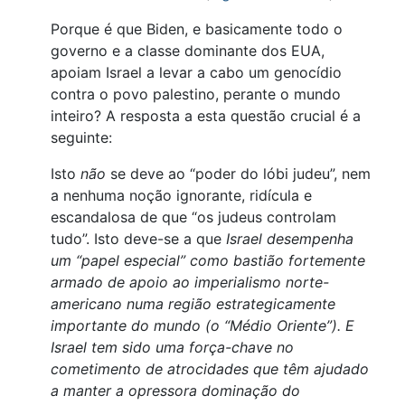
Porque é que Biden, e basicamente todo o
governo e a classe dominante dos EUA,
apoiam Israel a levar a cabo um genocídio
contra o povo palestino, perante o mundo
inteiro? A resposta a esta questão crucial é a
seguinte:
Isto
não
se deve ao “poder do lóbi judeu”, nem
a nenhuma noção ignorante, ridícula e
escandalosa de que “os judeus controlam
tudo”. Isto deve-se a que
Israel desempenha
um “papel especial” como bastião fortemente
armado de apoio ao imperialismo norte-
americano numa região estrategicamente
importante do mundo (o “Médio Oriente”). E
Israel tem sido uma força-chave no
cometimento de atrocidades que têm ajudado
a manter a opressora dominação do