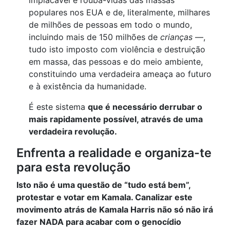
populares nos EUA e de, literalmente, milhares
de milhões de pessoas em todo o mundo,
incluindo mais de 150 milhões de
crianças
—,
tudo isto imposto com violência e destruição
em massa, das pessoas e do meio ambiente,
constituindo uma verdadeira ameaça ao futuro
e à existência da humanidade.
É este sistema
que é necessário derrubar o
mais rapidamente possível, através de uma
verdadeira revolução.
Enfrenta a realidade e organiza-te
para esta revolução
Isto não é uma questão de “tudo está bem”,
protestar e votar em Kamala. Canalizar este
movimento atrás de Kamala Harris não só não irá
fazer NADA para acabar com o genocídio