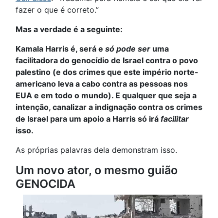
fazer o que é correto.”
Mas a verdade é a seguinte:
Kamala Harris é, será e
só pode ser
uma
facilitadora do genocídio de Israel contra o povo
palestino (e dos crimes que este império norte-
americano leva a cabo contra as pessoas nos
EUA e em todo o mundo). E qualquer que seja a
intenção, canalizar a indignação contra os crimes
de Israel para um apoio a Harris só irá
facilitar
isso.
As próprias palavras dela demonstram isso.
Um novo ator, o mesmo guião
GENOCIDA