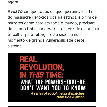
agora.
É
NISTO
em que todos os que querem ver o fim
do massacre genocida dos palestinos, e o fim de
horrores como este em todo o mundo, precisam
de estar a trabalhar
agora
— em vez de estarem a
trabalhar para reforçar este sistema num
momento de grande vulnerabilidade deste
sistema.