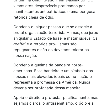
vimos atos desprezíveis praticados por
manifestantes antipatrióticos e uma perigosa
retórica cheia de ódio.
Condeno qualquer pessoa que se associe à
brutal organização terrorista Hamas, que jurou
aniquilar o Estado de Israel e matar judeus. Os
graffiti
e a retórica pró-Hamas são
repugnantes e não os devemos tolerar na
nossa nação.
Condeno a queima da bandeira norte-
americana. Essa bandeira é um símbolo dos
nossos mais elevados ideais como nação e
representa a promessa da América. Nunca
deveria ser profanada dessa maneira.
Apoio o direito a protestar pacificamente, mas
sejamos claros: o antissemitismo, o ódio e a