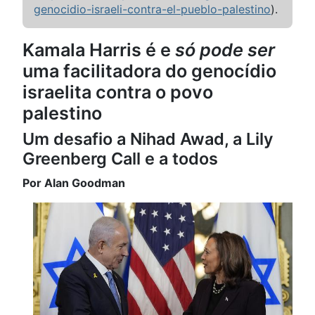
genocidio-israeli-contra-el-pueblo-palestino
).
Kamala Harris é e
só pode ser
uma facilitadora do genocídio
israelita contra o povo
palestino
Um desafio a Nihad Awad, a Lily
Greenberg Call e a todos
Por Alan Goodman