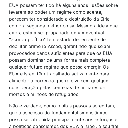
EUA possam ter tido há alguns anos ilusões sobre
levarem ao poder um regime complacente,
parecem ter considerado a destruição da Síria
como a segunda melhor coisa. Mesmo a ideia que
agora está a ser propagada de um eventual
“acordo político” tem estado dependente de
debilitar primeiro Assad, garantindo que sejam
provocados danos suficientes para que os EUA
possam dominar de uma forma mais completa
qualquer futuro regime que possa emergir. Os
EUA e Israel têm trabalhado activamente para
alimentar a horrenda guerra civil sem qualquer
consideração pelas centenas de milhares de
mortos e milhões de refugiados.
Não é verdade, como muitas pessoas acreditam,
que a ascensão do fundamentalismo islâmico
possa ser atribuída principalmente aos esforços e
a políticas conscientes dos EUA e Israel, o seu fiel