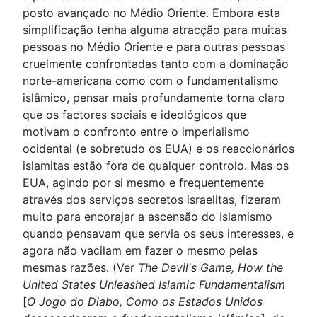
posto avançado no Médio Oriente. Embora esta
simplificação tenha alguma atracção para muitas
pessoas no Médio Oriente e para outras pessoas
cruelmente confrontadas tanto com a dominação
norte-americana como com o fundamentalismo
islâmico, pensar mais profundamente torna claro
que os factores sociais e ideológicos que
motivam o confronto entre o imperialismo
ocidental (e sobretudo os EUA) e os reaccionários
islamitas estão fora de qualquer controlo. Mas os
EUA, agindo por si mesmo e frequentemente
através dos serviços secretos israelitas, fizeram
muito para encorajar a ascensão do Islamismo
quando pensavam que servia os seus interesses, e
agora não vacilam em fazer o mesmo pelas
mesmas razões. (Ver
The Devil's Game, How the
United States Unleashed Islamic Fundamentalism
[
O Jogo do Diabo, Como os Estados Unidos