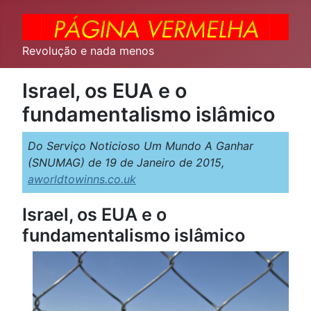
Revolução e nada menos
Israel, os EUA e o
fundamentalismo islâmico
Do Serviço Noticioso Um Mundo A Ganhar
(SNUMAG) de 19 de Janeiro de 2015,
aworldtowinns.co.uk
Israel, os EUA e o
fundamentalismo islâmico