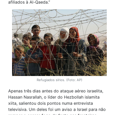
afiliados à Al-Qaeda.”
Refugiados sírios. (Foto: AP)
Apenas três dias antes do ataque aéreo israelita,
Hassan Nasrallah, o líder do Hezbollah islamita
xiita, salientou dois pontos numa entrevista
televisiva. Um deles foi um aviso a Israel para não