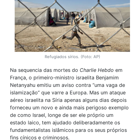
Refugiados sírios. (Foto: AP)
Na sequencia das mortes do
Charlie Hebdo
em
França, o primeiro-ministro israelita Benjamim
Netanyahu emitiu um aviso contra “uma vaga de
islamização” que varre a Europa. Mas um ataque
aéreo israelita na Síria apenas alguns dias depois
forneceu um novo e ainda mais perigoso exemplo
de como Israel, longe de ser ele próprio um
estado laico, tem ajudado deliberadamente os
fundamentalistas islâmicos para os seus próprios
fins cínicos e criminosos.