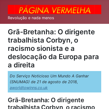
Revolução e nada menos
Grã-Bretanha: O dirigente
trabalhista Corbyn, o
racismo sionista e a
deslocação da Europa para
a direita
Do Serviço Noticioso Um Mundo A Ganhar
(SNUMAG) de 21 de agosto de 2018,
aworldtowinns.co.uk
Grã-Bretanha: O dirigente
trabalhista Corbyn, o racismo