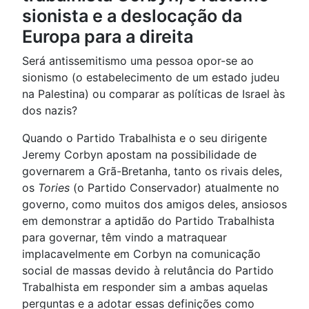
sionista e a deslocação da
Europa para a direita
Será antissemitismo uma pessoa opor-se ao
sionismo (o estabelecimento de um estado judeu
na Palestina) ou comparar as políticas de Israel às
dos nazis?
Quando o Partido Trabalhista e o seu dirigente
Jeremy Corbyn apostam na possibilidade de
governarem a Grã-Bretanha, tanto os rivais deles,
os
Tories
(o Partido Conservador) atualmente no
governo, como muitos dos amigos deles, ansiosos
em demonstrar a aptidão do Partido Trabalhista
para governar, têm vindo a matraquear
implacavelmente em Corbyn na comunicação
social de massas devido à relutância do Partido
Trabalhista em responder sim a ambas aquelas
perguntas e a adotar essas definições como