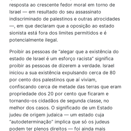
resposta ao crescente fedor moral em torno de
Israel — em resultado do seu assassinato
indiscriminado de palestinos e outras atrocidades
—, em que declaram que a oposição ao estado
sionista está fora dos limites permitidos e é
potencialmente ilegal.
Proibir as pessoas de “alegar que a existência do
estado de Israel é um esforço racista” significa
proibir as pessoas de dizerem a verdade. Israel
iniciou a sua existência expulsando cerca de 80
por cento dos palestinos que aí viviam,
confiscando cerca de metade das terras que eram
propriedade dos 20 por cento que ficaram e
tornando-os cidadãos de segunda classe, no
melhor dos casos. O significado de um Estado
judeu de origem judaica — um estado cuja
“autodeterminação” implica que só os judeus
podem ter plenos direitos — foi ainda mais