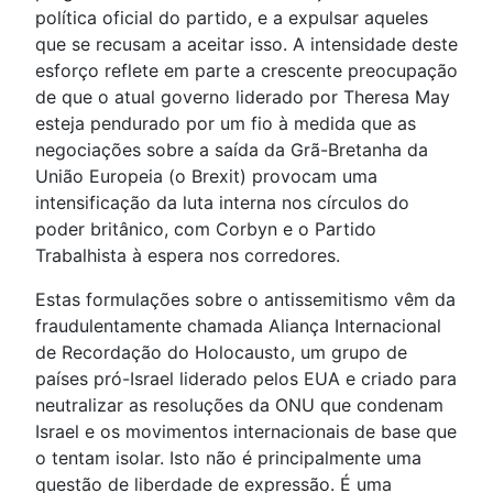
política oficial do partido, e a expulsar aqueles
que se recusam a aceitar isso. A intensidade deste
esforço reflete em parte a crescente preocupação
de que o atual governo liderado por Theresa May
esteja pendurado por um fio à medida que as
negociações sobre a saída da Grã-Bretanha da
União Europeia (o Brexit) provocam uma
intensificação da luta interna nos círculos do
poder britânico, com Corbyn e o Partido
Trabalhista à espera nos corredores.
Estas formulações sobre o antissemitismo vêm da
fraudulentamente chamada Aliança Internacional
de Recordação do Holocausto, um grupo de
países pró-Israel liderado pelos EUA e criado para
neutralizar as resoluções da ONU que condenam
Israel e os movimentos internacionais de base que
o tentam isolar. Isto não é principalmente uma
questão de liberdade de expressão. É uma