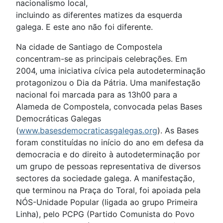
nacionalismo local,
incluindo as diferentes matizes da esquerda
galega. E este ano não foi diferente.
Na cidade de Santiago de Compostela
concentram-se as principais celebrações. Em
2004, uma iniciativa cívica pela autodeterminação
protagonizou o Dia da Pátria. Uma manifestação
nacional foi marcada para as 13h00 para a
Alameda de Compostela, convocada pelas Bases
Democráticas Galegas
(
www.basesdemocraticasgalegas.org
). As Bases
foram constituídas no início do ano em defesa da
democracia e do direito à autodeterminação por
um grupo de pessoas representativa de diversos
sectores da sociedade galega. A manifestação,
que terminou na Praça do Toral, foi apoiada pela
NÓS-Unidade Popular (ligada ao grupo Primeira
Linha), pelo PCPG (Partido Comunista do Povo