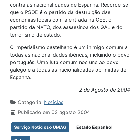
contra as nacionalidades de Espanha. Recorde-se
que o PSOE é o partido da destruição das
economias locais com a entrada na CEE, o
partido da NATO, dos assassinos dos GAL e do
terrorismo de estado.
O imperialismo castelhano é um inimigo comum a
todas as nacionalidades ibéricas, incluindo o povo
português. Uma luta comum nos une ao povo
galego e a todas as nacionalidades oprimidas de
Espanha.
2 de Agosto de 2004
Detalhes
Categoria:
Notícias
Publicado em 02 agosto 2004
Serviço Noticioso UMAG
Estado Espanhol