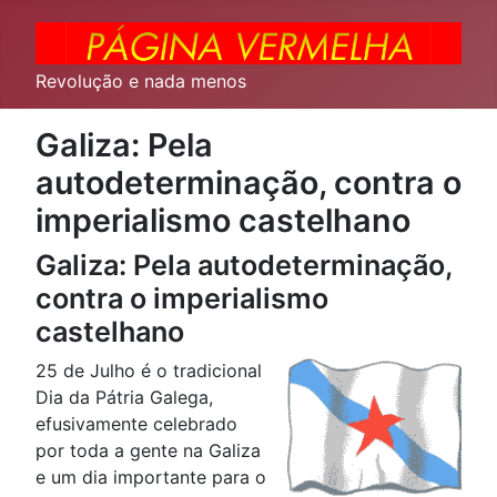
Revolução e nada menos
Galiza: Pela
autodeterminação, contra o
imperialismo castelhano
Galiza: Pela autodeterminação,
contra o imperialismo
castelhano
25 de Julho é o tradicional
Dia da Pátria Galega,
efusivamente celebrado
por toda a gente na Galiza
e um dia importante para o