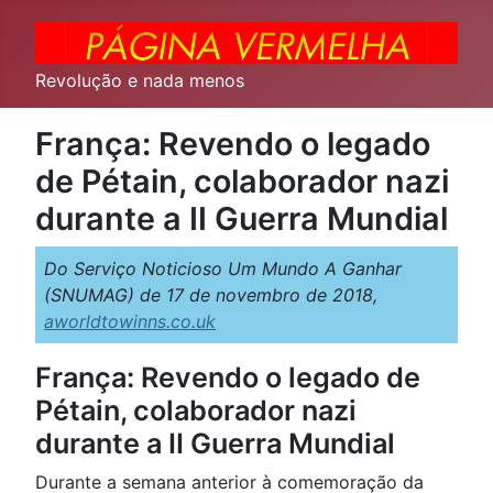
Revolução e nada menos
França: Revendo o legado
de Pétain, colaborador nazi
durante a II Guerra Mundial
Do Serviço Noticioso Um Mundo A Ganhar
(SNUMAG) de 17 de novembro de 2018,
aworldtowinns.co.uk
França: Revendo o legado de
Pétain, colaborador nazi
durante a II Guerra Mundial
Durante a semana anterior à comemoração da