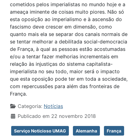
cometidos pelos imperialistas no mundo hoje e a
ameaça iminente de coisas muito piores. Não só
esta oposição ao imperialismo e à ascensão do
fascismo deve crescer em dimensão, como
quanto mais ela se separar dos canais normais de
se tentar melhorar a debilitada social-democracia
de França, à qual as pessoas estão acostumadas
e/ou a tentar fazer melhorias incrementais em
relação às injustiças do sistema capitalista-
imperialista no seu todo, maior será o impacto
que esta oposição pode ter em toda a sociedade,
com repercussões para além das fronteiras de
França.
Detalhes
Categoria:
Notícias
Publicado em 22 novembro 2018
Serviço Noticioso UMAG
Alemanha
França