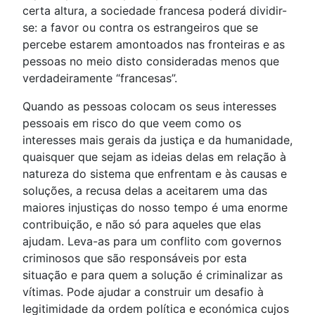
certa altura, a sociedade francesa poderá dividir-
se: a favor ou contra os estrangeiros que se
percebe estarem amontoados nas fronteiras e as
pessoas no meio disto consideradas menos que
verdadeiramente “francesas”.
Quando as pessoas colocam os seus interesses
pessoais em risco do que veem como os
interesses mais gerais da justiça e da humanidade,
quaisquer que sejam as ideias delas em relação à
natureza do sistema que enfrentam e às causas e
soluções, a recusa delas a aceitarem uma das
maiores injustiças do nosso tempo é uma enorme
contribuição, e não só para aqueles que elas
ajudam. Leva-as para um conflito com governos
criminosos que são responsáveis por esta
situação e para quem a solução é criminalizar as
vítimas. Pode ajudar a construir um desafio à
legitimidade da ordem política e económica cujos