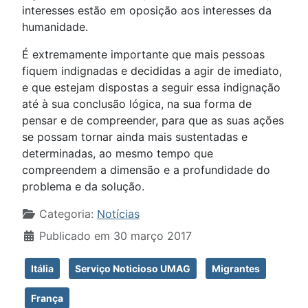
interesses estão em oposição aos interesses da
humanidade.
É extremamente importante que mais pessoas
fiquem indignadas e decididas a agir de imediato,
e que estejam dispostas a seguir essa indignação
até à sua conclusão lógica, na sua forma de
pensar e de compreender, para que as suas ações
se possam tornar ainda mais sustentadas e
determinadas, ao mesmo tempo que
compreendem a dimensão e a profundidade do
problema e da solução.
Detalhes
Categoria:
Notícias
Publicado em 30 março 2017
Itália
Serviço Noticioso UMAG
Migrantes
França