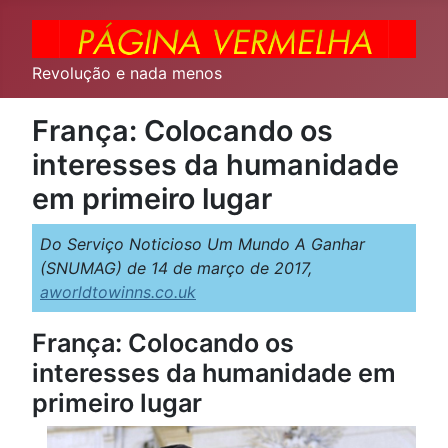
Revolução e nada menos
França: Colocando os
interesses da humanidade
em primeiro lugar
Do Serviço Noticioso Um Mundo A Ganhar
(SNUMAG) de 14 de março de 2017,
aworldtowinns.co.uk
França: Colocando os
interesses da humanidade em
primeiro lugar