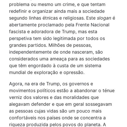
problema ou mesmo um crime, e que tentam
redefinir e organizar ainda mais a sociedade
segundo linhas étnicas e religiosas. Este
slogan
é
abertamente proclamado pela Frente Nacional
fascista e adoradora de Trump, mas esta
perspetiva tem sido legitimada por todos os
grandes partidos. Milhões de pessoas,
independentemente de onde nasceram, são
considerados uma ameaça para as sociedades
que têm engordado à custa de um sistema
mundial de exploração e opressão.
Agora, na era de Trump, os governos e
movimentos políticos estão a abandonar o ténue
verniz dos valores e das moralidades que
alegavam defender e que em geral sossegavam
as pessoas cujas vidas são um pouco mais
confortáveis nos países onde se concentra a
riqueza produzida pelos povos do planeta. A