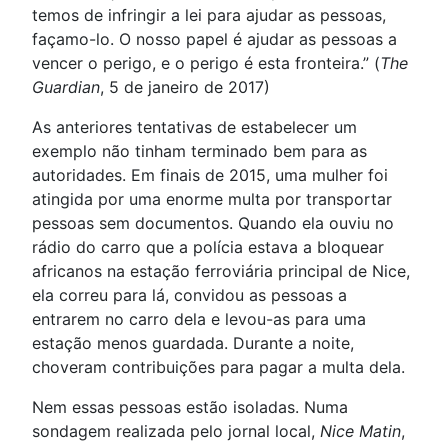
temos de infringir a lei para ajudar as pessoas,
façamo-lo. O nosso papel é ajudar as pessoas a
vencer o perigo, e o perigo é esta fronteira.” (
The
Guardian
, 5 de janeiro de 2017)
As anteriores tentativas de estabelecer um
exemplo não tinham terminado bem para as
autoridades. Em finais de 2015, uma mulher foi
atingida por uma enorme multa por transportar
pessoas sem documentos. Quando ela ouviu no
rádio do carro que a polícia estava a bloquear
africanos na estação ferroviária principal de Nice,
ela correu para lá, convidou as pessoas a
entrarem no carro dela e levou-as para uma
estação menos guardada. Durante a noite,
choveram contribuições para pagar a multa dela.
Nem essas pessoas estão isoladas. Numa
sondagem realizada pelo jornal local,
Nice Matin
,