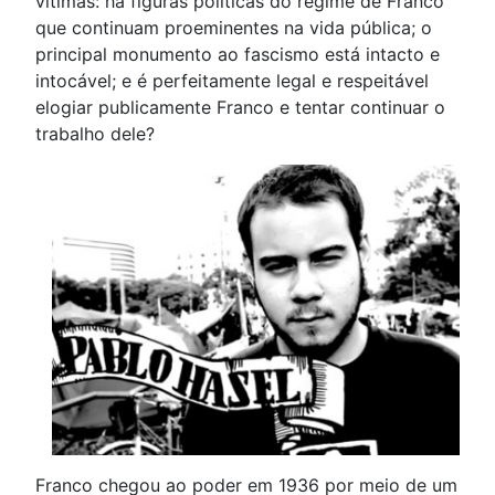
vítimas: há figuras políticas do regime de Franco
que continuam proeminentes na vida pública; o
principal monumento ao fascismo está intacto e
intocável; e é perfeitamente legal e respeitável
elogiar publicamente Franco e tentar continuar o
trabalho dele?
Franco chegou ao poder em 1936 por meio de um