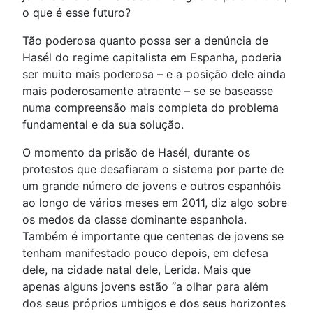
o que é esse futuro?
Tão poderosa quanto possa ser a denúncia de
Hasél do regime capitalista em Espanha, poderia
ser muito mais poderosa – e a posição dele ainda
mais poderosamente atraente – se se baseasse
numa compreensão mais completa do problema
fundamental e da sua solução.
O momento da prisão de Hasél, durante os
protestos que desafiaram o sistema por parte de
um grande número de jovens e outros espanhóis
ao longo de vários meses em 2011, diz algo sobre
os medos da classe dominante espanhola.
Também é importante que centenas de jovens se
tenham manifestado pouco depois, em defesa
dele, na cidade natal dele, Lerida. Mais que
apenas alguns jovens estão “a olhar para além
dos seus próprios umbigos e dos seus horizontes