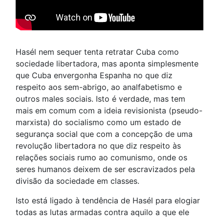
Hasél nem sequer tenta retratar Cuba como
sociedade libertadora, mas aponta simplesmente
que Cuba envergonha Espanha no que diz
respeito aos sem-abrigo, ao analfabetismo e
outros males sociais. Isto é verdade, mas tem
mais em comum com a ideia revisionista (pseudo-
marxista) do socialismo como um estado de
segurança social que com a concepção de uma
revolução libertadora no que diz respeito às
relações sociais rumo ao comunismo, onde os
seres humanos deixem de ser escravizados pela
divisão da sociedade em classes.
Isto está ligado à tendência de Hasél para elogiar
todas as lutas armadas contra aquilo a que ele