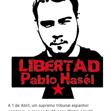
A 1 de Abril, um supremo tribunal espanhol