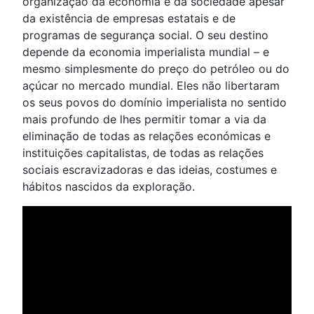
organização da economia e da sociedade apesar
da existência de empresas estatais e de
programas de segurança social. O seu destino
depende da economia imperialista mundial – e
mesmo simplesmente do preço do petróleo ou do
açúcar no mercado mundial. Eles não libertaram
os seus povos do domínio imperialista no sentido
mais profundo de lhes permitir tomar a via da
eliminação de todas as relações económicas e
instituições capitalistas, de todas as relações
sociais escravizadoras e das ideias, costumes e
hábitos nascidos da exploração.