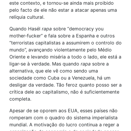
este contexto, e tornou-se ainda mais proibido
pelo facto de ele não estar a atacar apenas uma
relíquia cultural.
Quando Hasél
rapa
sobre “democracy you
mother-fucker” e fala sobre a Espanha e outros
“terroristas capitalistas a assumirem o controlo do
mundo”, avançando violentamente pelo Médio
Oriente e levando miséria a todo o lado, ele está a
ligar-se à verdade. Mas quando
rapa
sobre a
alternativa, que ele vê como sendo uma
sociedade como Cuba ou a Venezuela, há um
desligar da verdade. Tão feroz quanto posso ser a
crítica dele ao capitalismo, não é suficientemente
completa.
Apesar de se oporem aos EUA, esses países não
romperam com o quadro do sistema imperialista
mundial. A motivação do lucro continua a reger a