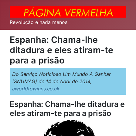
Revolução e nada menos
Espanha: Chama-lhe
ditadura e eles atiram-te
para a prisão
Do Serviço Noticioso Um Mundo A Ganhar
(SNUMAG) de 14 de Abril de 2014,
aworldtowinns.co.uk
Espanha: Chama-lhe ditadura e
eles atiram-te para a prisão