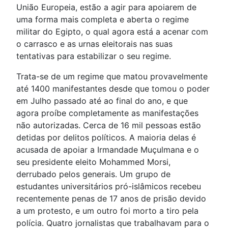
União Europeia, estão a agir para apoiarem de
uma forma mais completa e aberta o regime
militar do Egipto, o qual agora está a acenar com
o carrasco e as urnas eleitorais nas suas
tentativas para estabilizar o seu regime.
Trata-se de um regime que matou provavelmente
até 1400 manifestantes desde que tomou o poder
em Julho passado até ao final do ano, e que
agora proíbe completamente as manifestações
não autorizadas. Cerca de 16 mil pessoas estão
detidas por delitos políticos. A maioria delas é
acusada de apoiar a Irmandade Muçulmana e o
seu presidente eleito Mohammed Morsi,
derrubado pelos generais. Um grupo de
estudantes universitários pró-islâmicos recebeu
recentemente penas de 17 anos de prisão devido
a um protesto, e um outro foi morto a tiro pela
polícia. Quatro jornalistas que trabalhavam para o