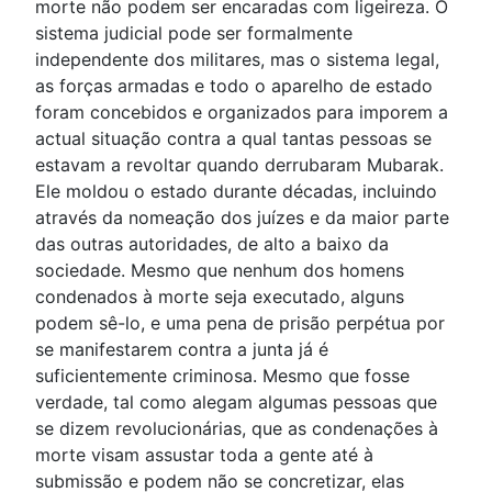
morte não podem ser encaradas com ligeireza. O
sistema judicial pode ser formalmente
independente dos militares, mas o sistema legal,
as forças armadas e todo o aparelho de estado
foram concebidos e organizados para imporem a
actual situação contra a qual tantas pessoas se
estavam a revoltar quando derrubaram Mubarak.
Ele moldou o estado durante décadas, incluindo
através da nomeação dos juízes e da maior parte
das outras autoridades, de alto a baixo da
sociedade. Mesmo que nenhum dos homens
condenados à morte seja executado, alguns
podem sê-lo, e uma pena de prisão perpétua por
se manifestarem contra a junta já é
suficientemente criminosa. Mesmo que fosse
verdade, tal como alegam algumas pessoas que
se dizem revolucionárias, que as condenações à
morte visam assustar toda a gente até à
submissão e podem não se concretizar, elas