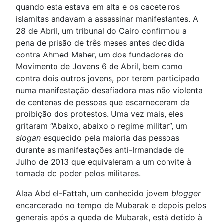
quando esta estava em alta e os caceteiros
islamitas andavam a assassinar manifestantes. A
28 de Abril, um tribunal do Cairo confirmou a
pena de prisão de três meses antes decidida
contra Ahmed Maher, um dos fundadores do
Movimento de Jovens 6 de Abril, bem como
contra dois outros jovens, por terem participado
numa manifestação desafiadora mas não violenta
de centenas de pessoas que escarneceram da
proibição dos protestos. Uma vez mais, eles
gritaram “Abaixo, abaixo o regime militar”, um
slogan
esquecido pela maioria das pessoas
durante as manifestações anti-Irmandade de
Julho de 2013 que equivaleram a um convite à
tomada do poder pelos militares.
Alaa Abd el-Fattah, um conhecido jovem
blogger
encarcerado no tempo de Mubarak e depois pelos
generais após a queda de Mubarak, está detido à