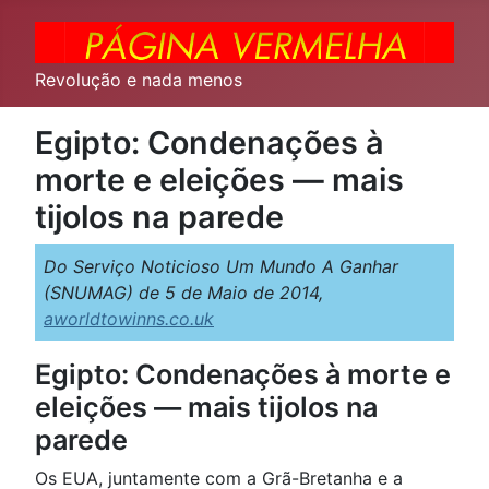
Revolução e nada menos
Egipto: Condenações à
morte e eleições — mais
tijolos na parede
Do Serviço Noticioso Um Mundo A Ganhar
(SNUMAG) de 5 de Maio de 2014,
aworldtowinns.co.uk
Egipto: Condenações à morte e
eleições — mais tijolos na
parede
Os EUA, juntamente com a Grã-Bretanha e a