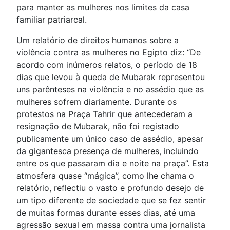
para manter as mulheres nos limites da casa
familiar patriarcal.
Um relatório de direitos humanos sobre a
violência contra as mulheres no Egipto diz: “De
acordo com inúmeros relatos, o período de 18
dias que levou à queda de Mubarak representou
uns parênteses na violência e no assédio que as
mulheres sofrem diariamente. Durante os
protestos na Praça Tahrir que antecederam a
resignação de Mubarak, não foi registado
publicamente um único caso de assédio, apesar
da gigantesca presença de mulheres, incluindo
entre os que passaram dia e noite na praça”. Esta
atmosfera quase “mágica”, como lhe chama o
relatório, reflectiu o vasto e profundo desejo de
um tipo diferente de sociedade que se fez sentir
de muitas formas durante esses dias, até uma
agressão sexual em massa contra uma jornalista