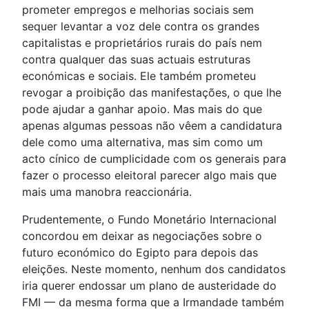
prometer empregos e melhorias sociais sem
sequer levantar a voz dele contra os grandes
capitalistas e proprietários rurais do país nem
contra qualquer das suas actuais estruturas
económicas e sociais. Ele também prometeu
revogar a proibição das manifestações, o que lhe
pode ajudar a ganhar apoio. Mas mais do que
apenas algumas pessoas não vêem a candidatura
dele como uma alternativa, mas sim como um
acto cínico de cumplicidade com os generais para
fazer o processo eleitoral parecer algo mais que
mais uma manobra reaccionária.
Prudentemente, o Fundo Monetário Internacional
concordou em deixar as negociações sobre o
futuro económico do Egipto para depois das
eleições. Neste momento, nenhum dos candidatos
iria querer endossar um plano de austeridade do
FMI — da mesma forma que a Irmandade também