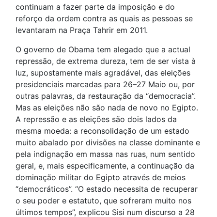
continuam a fazer parte da imposição e do
reforço da ordem contra as quais as pessoas se
levantaram na Praça Tahrir em 2011.
O governo de Obama tem alegado que a actual
repressão, de extrema dureza, tem de ser vista à
luz, supostamente mais agradável, das eleições
presidenciais marcadas para 26–27 Maio ou, por
outras palavras, da restauração da “democracia”.
Mas as eleições não são nada de novo no Egipto.
A repressão e as eleições são dois lados da
mesma moeda: a reconsolidação de um estado
muito abalado por divisões na classe dominante e
pela indignação em massa nas ruas, num sentido
geral, e, mais especificamente, a continuação da
dominação militar do Egipto através de meios
“democráticos”. “O estado necessita de recuperar
o seu poder e estatuto, que sofreram muito nos
últimos tempos”, explicou Sisi num discurso a 28