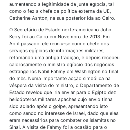
aumentando a legitimidade da junta egípcia, tal
como o fez a chefe da política externa da UE,
Catherine Ashton, na sua posterior ida ao Cairo.
O Secretário de Estado norte-americano John
Kerry foi ao Cairo em Novembro de 2013. Em
Abril passado, ele reuniu-se com o chefe dos
serviços egípcios de informações militares,
retomando uma antiga tradição, e depois recebeu
calorosamente o ministro egípcio dos negócios
estrangeiros Nabil Fahmy em Washington no final
do mês. Numa importante acção simbólica na
véspera da visita do ministro, o Departamento de
Estado revelou que iria enviar para o Egipto dez
helicópteros militares apaches cujo envio tinha
sido adiado após o golpe, apresentando isto
como sendo no interesse de Israel, dado que eles
eram necessários para combater os islamitas no
Sinai. A visita de Fahmy foi a ocasião para o