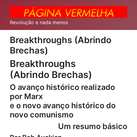
Revolução e nada menos
Breakthroughs (Abrindo
Brechas)
Breakthroughs
(Abrindo Brechas)
O avanço histórico realizado
por Marx
e o novo avanço histórico do
novo comunismo
Um resumo básico