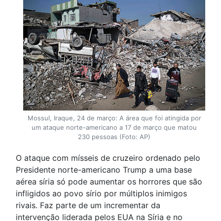
Mossul, Iraque, 24 de março: A área que foi atingida por
um ataque norte-americano a 17 de março que matou
230 pessoas (Foto: AP)
O ataque com mísseis de cruzeiro ordenado pelo
Presidente norte-americano Trump a uma base
aérea síria só pode aumentar os horrores que são
infligidos ao povo sírio por múltiplos inimigos
rivais. Faz parte de um incrementar da
intervenção liderada pelos EUA na Síria e no