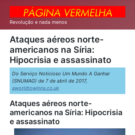
Revolução e nada menos
Ataques aéreos norte-
americanos na Síria:
Hipocrisia e assassinato
Do Serviço Noticioso Um Mundo A Ganhar
(SNUMAG) de 7 de abril de 2017,
aworldtowinns.co.uk
Ataques aéreos norte-
americanos na Síria: Hipocrisia
e assassinato