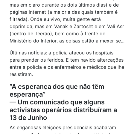
mas em claro durante os dois últimos dias) e de
páginas internet (a maioria das quais também é
filtrada). Onde eu vivo, muita gente está
deprimida, mas em Vanak e Zartosht e em Vali Asr
(centro de Teerão), bem como à frente do
Ministério do Interior, as coisas estão a mexer-se...
Últimas notícias: a polícia atacou os hospitais
para prender os feridos. E tem havido altercações
entre a polícia e os enfermeiros e médicos que lhe
resistiram.
“A esperança dos que não têm
esperança”
— Um comunicado que alguns
activistas operários distribuíram a
13 de Junho
As enganosas eleições presidenciais acabaram