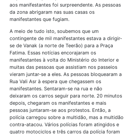
aos manifestantes foi surpreendente. As pessoas
da zona abrigaram nas suas casas os
manifestantes que fugiam.
A meio de tudo isto, soubemos que um
contingente de mil manifestantes estava a dirigir-
se de Vanak (a norte de Teerão) para a Praça
Fatima. Essas notícias encorajaram os
manifestantes à volta do Ministério do Interior e
muitas das pessoas que assistiam nos passeios
vieram juntar-se a eles. As pessoas bloquearam a
Rua Vali Asr à espera que chegassem os
manifestantes. Sentaram-se na rua e não
deixaram os carros seguir para norte. 20 minutos
depois, chegaram os manifestantes e mais
pessoas juntaram-se aos protestos. Então, a
polícia carregou sobre a multidão, mas a multidão
contra-atacou. Vários polícias foram atingidos e
quatro motociclos e três carros da polícia foram