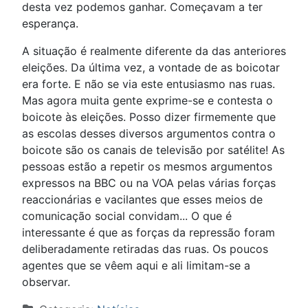
desta vez podemos ganhar. Começavam a ter
esperança.
A situação é realmente diferente da das anteriores
eleições. Da última vez, a vontade de as boicotar
era forte. E não se via este entusiasmo nas ruas.
Mas agora muita gente exprime-se e contesta o
boicote às eleições. Posso dizer firmemente que
as escolas desses diversos argumentos contra o
boicote são os canais de televisão por satélite! As
pessoas estão a repetir os mesmos argumentos
expressos na BBC ou na VOA pelas várias forças
reaccionárias e vacilantes que esses meios de
comunicação social convidam... O que é
interessante é que as forças da repressão foram
deliberadamente retiradas das ruas. Os poucos
agentes que se vêem aqui e ali limitam-se a
observar.