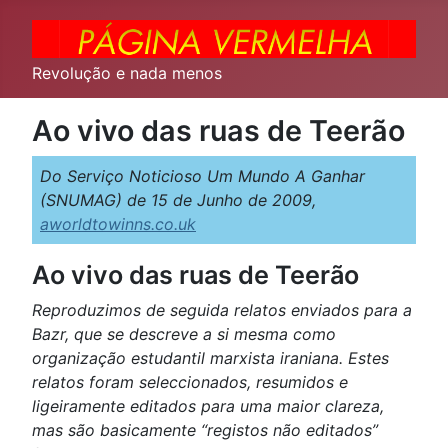
Revolução e nada menos
Ao vivo das ruas de Teerão
Do Serviço Noticioso Um Mundo A Ganhar
(SNUMAG) de 15 de Junho de 2009,
aworldtowinns.co.uk
Ao vivo das ruas de Teerão
Reproduzimos de seguida relatos enviados para a
Bazr, que se descreve a si mesma como
organização estudantil marxista iraniana. Estes
relatos foram seleccionados, resumidos e
ligeiramente editados para uma maior clareza,
mas são basicamente “registos não editados”