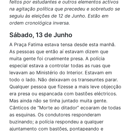
feitos por estudantes e outros elementos activos
na agitação política que precedeu e sobretudo se
seguiu às eleições de 12 de Junho. Estão em
ordem cronológica inversa.
Sábado, 13 de Junho
A Praça Fatima estava tensa desde esta manhã.
As pessoas que então aí estavam dizem que
muita gente foi cruelmente presa. A polícia
especial estava a controlar todas as ruas que
levavam ao Ministério do Interior. Estavam em
todo o lado. Não deixavam os transeuntes parar.
Qualquer pessoa que fizesse a mais leve objecção
era presa ou espancada com bastões eléctricos.
Mas ainda não se tinha juntado muita gente.
Cânticos de “Morte ao ditador” ecoaram de todas
as esquinas. Os condutores responderam
buzinando; a polícia respondeu a qualquer
ajuntamento com bastões, pontapeando e