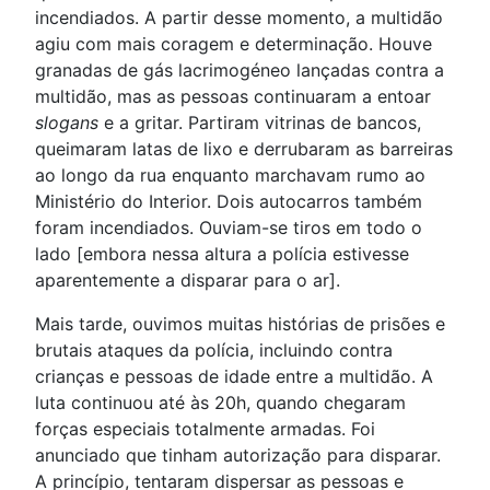
incendiados. A partir desse momento, a multidão
agiu com mais coragem e determinação. Houve
granadas de gás lacrimogéneo lançadas contra a
multidão, mas as pessoas continuaram a entoar
slogans
e a gritar. Partiram vitrinas de bancos,
queimaram latas de lixo e derrubaram as barreiras
ao longo da rua enquanto marchavam rumo ao
Ministério do Interior. Dois autocarros também
foram incendiados. Ouviam-se tiros em todo o
lado [embora nessa altura a polícia estivesse
aparentemente a disparar para o ar].
Mais tarde, ouvimos muitas histórias de prisões e
brutais ataques da polícia, incluindo contra
crianças e pessoas de idade entre a multidão. A
luta continuou até às 20h, quando chegaram
forças especiais totalmente armadas. Foi
anunciado que tinham autorização para disparar.
A princípio, tentaram dispersar as pessoas e