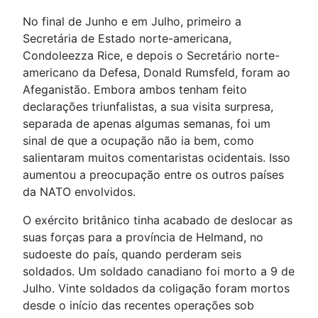
No final de Junho e em Julho, primeiro a
Secretária de Estado norte-americana,
Condoleezza Rice, e depois o Secretário norte-
americano da Defesa, Donald Rumsfeld, foram ao
Afeganistão. Embora ambos tenham feito
declarações triunfalistas, a sua visita surpresa,
separada de apenas algumas semanas, foi um
sinal de que a ocupação não ia bem, como
salientaram muitos comentaristas ocidentais. Isso
aumentou a preocupação entre os outros países
da NATO envolvidos.
O exército britânico tinha acabado de deslocar as
suas forças para a província de Helmand, no
sudoeste do país, quando perderam seis
soldados. Um soldado canadiano foi morto a 9 de
Julho. Vinte soldados da coligação foram mortos
desde o início das recentes operações sob