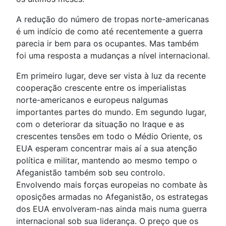
A redução do número de tropas norte-americanas
é um indício de como até recentemente a guerra
parecia ir bem para os ocupantes. Mas também
foi uma resposta a mudanças a nível internacional.
Em primeiro lugar, deve ser vista à luz da recente
cooperação crescente entre os imperialistas
norte-americanos e europeus nalgumas
importantes partes do mundo. Em segundo lugar,
com o deteriorar da situação no Iraque e as
crescentes tensões em todo o Médio Oriente, os
EUA esperam concentrar mais aí a sua atenção
política e militar, mantendo ao mesmo tempo o
Afeganistão também sob seu controlo.
Envolvendo mais forças europeias no combate às
oposições armadas no Afeganistão, os estrategas
dos EUA envolveram-nas ainda mais numa guerra
internacional sob sua liderança. O preço que os