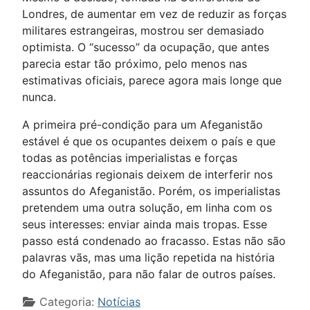
Londres, de aumentar em vez de reduzir as forças
militares estrangeiras, mostrou ser demasiado
optimista. O “sucesso” da ocupação, que antes
parecia estar tão próximo, pelo menos nas
estimativas oficiais, parece agora mais longe que
nunca.
A primeira pré-condição para um Afeganistão
estável é que os ocupantes deixem o país e que
todas as potências imperialistas e forças
reaccionárias regionais deixem de interferir nos
assuntos do Afeganistão. Porém, os imperialistas
pretendem uma outra solução, em linha com os
seus interesses: enviar ainda mais tropas. Esse
passo está condenado ao fracasso. Estas não são
palavras vãs, mas uma lição repetida na história
do Afeganistão, para não falar de outros países.
Detalhes
Categoria:
Notícias