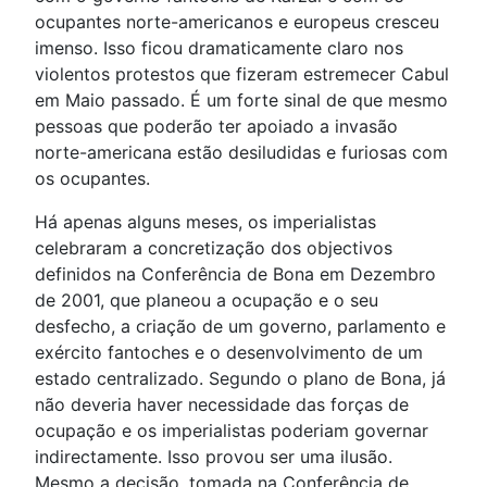
ocupantes norte-americanos e europeus cresceu
imenso. Isso ficou dramaticamente claro nos
violentos protestos que fizeram estremecer Cabul
em Maio passado. É um forte sinal de que mesmo
pessoas que poderão ter apoiado a invasão
norte-americana estão desiludidas e furiosas com
os ocupantes.
Há apenas alguns meses, os imperialistas
celebraram a concretização dos objectivos
definidos na Conferência de Bona em Dezembro
de 2001, que planeou a ocupação e o seu
desfecho, a criação de um governo, parlamento e
exército fantoches e o desenvolvimento de um
estado centralizado. Segundo o plano de Bona, já
não deveria haver necessidade das forças de
ocupação e os imperialistas poderiam governar
indirectamente. Isso provou ser uma ilusão.
Mesmo a decisão, tomada na Conferência de