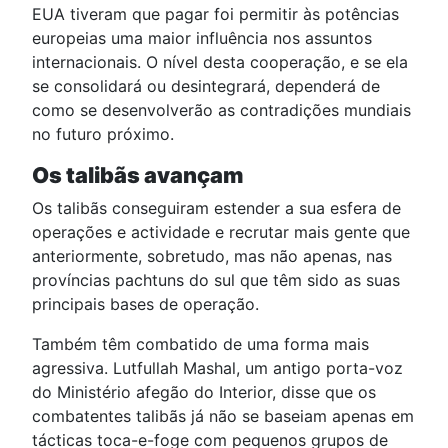
EUA tiveram que pagar foi permitir às potências
europeias uma maior influência nos assuntos
internacionais. O nível desta cooperação, e se ela
se consolidará ou desintegrará, dependerá de
como se desenvolverão as contradições mundiais
no futuro próximo.
Os talibãs avançam
Os talibãs conseguiram estender a sua esfera de
operações e actividade e recrutar mais gente que
anteriormente, sobretudo, mas não apenas, nas
províncias pachtuns do sul que têm sido as suas
principais bases de operação.
Também têm combatido de uma forma mais
agressiva. Lutfullah Mashal, um antigo porta-voz
do Ministério afegão do Interior, disse que os
combatentes talibãs já não se baseiam apenas em
tácticas toca-e-foge com pequenos grupos de