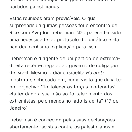
partidos palestinianos.
Estas reuniões eram previsíveis. O que
surpreendeu algumas pessoas foi o encontro de
Rice com Avigdor Lieberman. Não parece ter sido
uma necessidade do protocolo diplomático e ela
não deu nenhuma explicação para isso.
Lieberman é dirigente de um partido de extrema-
direita recém-chegado ao governo de coligação
de Israel. Mesmo o diário israelita
Ha'aretz
mostrou-se chocado por, numa visita que dizia ter
por objectivo “‘fortalecer as forças moderadas’,
ela ter dado a sua mão ao fortalecimento dos
extremistas, pelo menos no lado israelita”. (17 de
Janeiro)
Lieberman é conhecido pelas suas declarações
abertamente racistas contra os palestinianos e