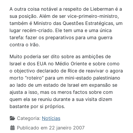
A outra coisa notável a respeito de Lieberman é a
sua posição. Além de ser vice-primeiro-ministro,
também é Ministro das Questões Estratégicas, um
lugar recém-criado. Ele tem uma e uma única
tarefa: fazer os preparativos para uma guerra
contra o Irão.
Muito poderia ser dito sobre as ambições de
Israel e dos EUA no Médio Oriente e sobre como
o objectivo declarado de Rice de reavivar o agora
morto “roteiro” para um mini-estado palestiniano
ao lado de um estado de Israel em expansão se
ajusta a isso, mas os meros factos sobre com
quem ela se reuniu durante a sua visita dizem
bastante por si próprios.
Detalhes
Categoria:
Notícias
Publicado em 22 janeiro 2007