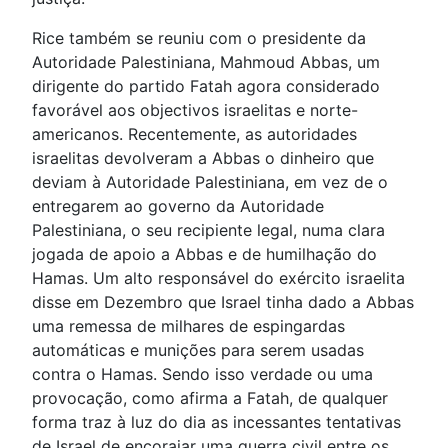
Rice também se reuniu com o presidente da
Autoridade Palestiniana, Mahmoud Abbas, um
dirigente do partido Fatah agora considerado
favorável aos objectivos israelitas e norte-
americanos. Recentemente, as autoridades
israelitas devolveram a Abbas o dinheiro que
deviam à Autoridade Palestiniana, em vez de o
entregarem ao governo da Autoridade
Palestiniana, o seu recipiente legal, numa clara
jogada de apoio a Abbas e de humilhação do
Hamas. Um alto responsável do exército israelita
disse em Dezembro que Israel tinha dado a Abbas
uma remessa de milhares de espingardas
automáticas e munições para serem usadas
contra o Hamas. Sendo isso verdade ou uma
provocação, como afirma a Fatah, de qualquer
forma traz à luz do dia as incessantes tentativas
de Israel de encorajar uma guerra civil entre os