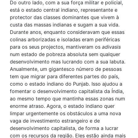
Do outro lado, com a sua força militar e policial,
está o estado central indiano, representante e
protector das classes dominantes que vivem à
custa das massas indianas e sugam a sua vida.
Durante anos, enquanto consideravam que essas
colinas arborizadas e isoladas eram periféricas
para os seus projectos, mantiveram os
adivasis
num estado de pobreza absoluta sem qualquer
desenvolvimento mas lucrando com a sua labuta.
Anualmente, um gigantesco número de pessoas
tem que migrar para diferentes partes do país,
como o estado indiano do Punjab. Isso ajudou a
fomentar o desenvolvimento capitalista da Índia,
ao mesmo tempo que mantinha essas zonas num
enorme atraso. Agora, o estado indiano quer
limpar urgentemente os obstáculos a uma nova
vaga de investimento estrangeiro e de
desenvolvimento capitalista, de forma a lucrar
com os recursos da região. Eles estão ainda mais