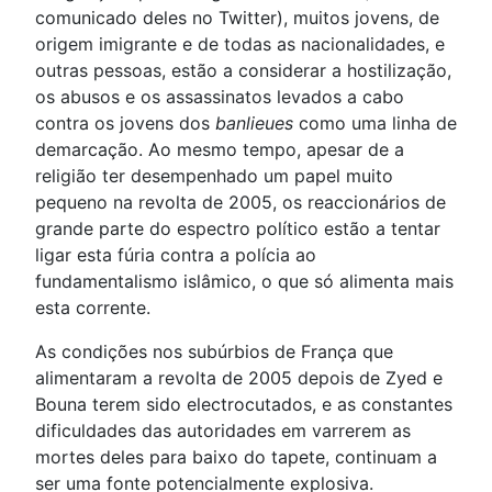
comunicado deles no Twitter), muitos jovens, de
origem imigrante e de todas as nacionalidades, e
outras pessoas, estão a considerar a hostilização,
os abusos e os assassinatos levados a cabo
contra os jovens dos
banlieues
como uma linha de
demarcação. Ao mesmo tempo, apesar de a
religião ter desempenhado um papel muito
pequeno na revolta de 2005, os reaccionários de
grande parte do espectro político estão a tentar
ligar esta fúria contra a polícia ao
fundamentalismo islâmico, o que só alimenta mais
esta corrente.
As condições nos subúrbios de França que
alimentaram a revolta de 2005 depois de Zyed e
Bouna terem sido electrocutados, e as constantes
dificuldades das autoridades em varrerem as
mortes deles para baixo do tapete, continuam a
ser uma fonte potencialmente explosiva.