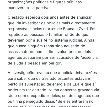
organizações políticas e figuras públicas
mantiveram-se passivas.
O estado esperou dois anos antes de anunciar
que iria investigar os polícias mais directamente
responsáveis pelas mortes de Bouna e Zyed. Foi
repetido às pessoas o familiar refrão de que
deveriam pôr a sua fé no sistema judicial. Ainda
que nunca ninguém tenha sido acusado de
assassinato ou homicídio involuntário, os dois
agentes acabaram por ser acusados de “ausência
de ajuda a pessoa em perigo”.
A investigação revelou que a polícia tinha razões
para saber que os três adolescentes estavam
perto da subestação de energia da EDF e que aí
poderiam ter entrado. Numa conversa gravada via
rádio com o expedidor deles, um dos agentes que
os tinha perseguido disse: “Se eles entraram no