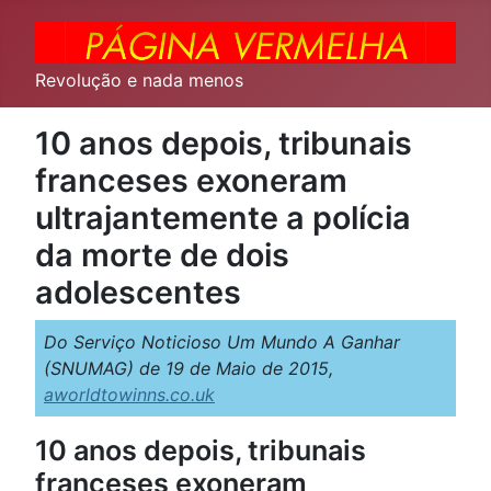
Revolução e nada menos
10 anos depois, tribunais
franceses exoneram
ultrajantemente a polícia
da morte de dois
adolescentes
Do Serviço Noticioso Um Mundo A Ganhar
(SNUMAG) de 19 de Maio de 2015,
aworldtowinns.co.uk
10 anos depois, tribunais
franceses exoneram