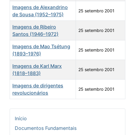
Imagens de Alexandrino
25 setembro 2001
de Sousa (1952–1975)
Imagens de Ribeiro
25 setembro 2001
Santos (1946–1972)
Imagens de Mao Tsétung
25 setembro 2001
(1893–1976)
Imagens de Karl Marx
25 setembro 2001
(1818–1883)
Imagens de dirigentes
25 setembro 2001
revolucionários
Artigos
Início
Documentos Fundamentais