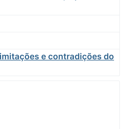
limitações e contradições do