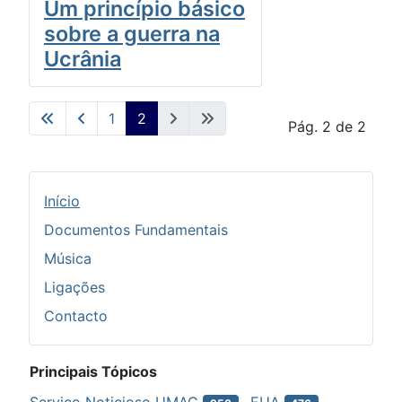
Um princípio básico
sobre a guerra na
Ucrânia
1
2
Pág. 2 de 2
Início
Documentos Fundamentais
Música
Ligações
Contacto
Principais Tópicos