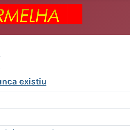
unca existiu