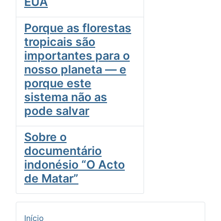
EUA
Porque as florestas
tropicais são
importantes para o
nosso planeta — e
porque este
sistema não as
pode salvar
Sobre o
documentário
indonésio “O Acto
de Matar”
Início