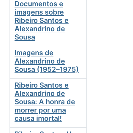
Documentos e
imagens sobre
Ribeiro Santos e
Alexandrino de
Sousa
Imagens de
Alexandrino de
Sousa (1952–1975)
Ribeiro Santos e
Alexandrino de
Sousa: A honra de
morrer por uma
causa imortal!