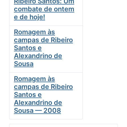
Ribeiro Santos: Um
combate de ontem
e de hoje!
Romagem às
campas de Ribeiro
Santos e
Alexandrino de
Sousa
Romagem às
campas de Ribeiro
Santos e
Alexandrino de
Sousa — 2008