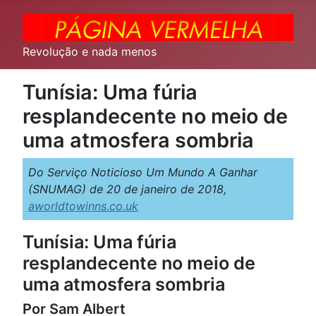
Revolução e nada menos
Tunísia: Uma fúria
resplandecente no meio de
uma atmosfera sombria
Do Serviço Noticioso Um Mundo A Ganhar
(SNUMAG) de 20 de janeiro de 2018,
aworldtowinns.co.uk
Tunísia: Uma fúria
resplandecente no meio de
uma atmosfera sombria
Por Sam Albert