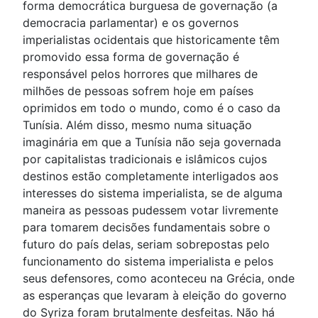
forma democrática burguesa de governação (a
democracia parlamentar) e os governos
imperialistas ocidentais que historicamente têm
promovido essa forma de governação é
responsável pelos horrores que milhares de
milhões de pessoas sofrem hoje em países
oprimidos em todo o mundo, como é o caso da
Tunísia. Além disso, mesmo numa situação
imaginária em que a Tunísia não seja governada
por capitalistas tradicionais e islâmicos cujos
destinos estão completamente interligados aos
interesses do sistema imperialista, se de alguma
maneira as pessoas pudessem votar livremente
para tomarem decisões fundamentais sobre o
futuro do país delas, seriam sobrepostas pelo
funcionamento do sistema imperialista e pelos
seus defensores, como aconteceu na Grécia, onde
as esperanças que levaram à eleição do governo
do Syriza foram brutalmente desfeitas. Não há