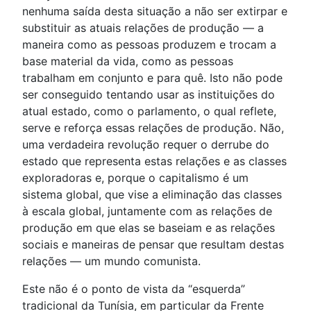
nenhuma saída desta situação a não ser extirpar e
substituir as atuais relações de produção — a
maneira como as pessoas produzem e trocam a
base material da vida, como as pessoas
trabalham em conjunto e para quê. Isto não pode
ser conseguido tentando usar as instituições do
atual estado, como o parlamento, o qual reflete,
serve e reforça essas relações de produção. Não,
uma verdadeira revolução requer o derrube do
estado que representa estas relações e as classes
exploradoras e, porque o capitalismo é um
sistema global, que vise a eliminação das classes
à escala global, juntamente com as relações de
produção em que elas se baseiam e as relações
sociais e maneiras de pensar que resultam destas
relações — um mundo comunista.
Este não é o ponto de vista da “esquerda”
tradicional da Tunísia, em particular da Frente