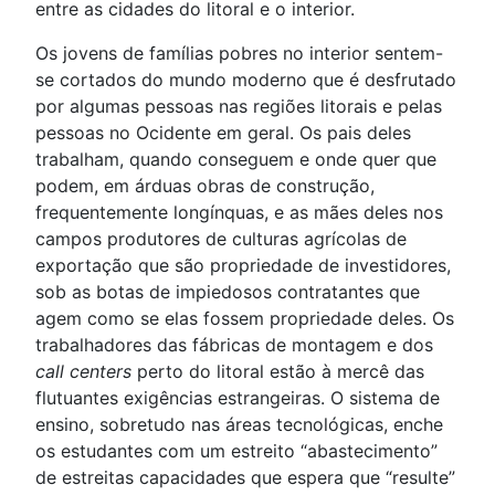
entre as cidades do litoral e o interior.
Os jovens de famílias pobres no interior sentem-
se cortados do mundo moderno que é desfrutado
por algumas pessoas nas regiões litorais e pelas
pessoas no Ocidente em geral. Os pais deles
trabalham, quando conseguem e onde quer que
podem, em árduas obras de construção,
frequentemente longínquas, e as mães deles nos
campos produtores de culturas agrícolas de
exportação que são propriedade de investidores,
sob as botas de impiedosos contratantes que
agem como se elas fossem propriedade deles. Os
trabalhadores das fábricas de montagem e dos
call centers
perto do litoral estão à mercê das
flutuantes exigências estrangeiras. O sistema de
ensino, sobretudo nas áreas tecnológicas, enche
os estudantes com um estreito “abastecimento”
de estreitas capacidades que espera que “resulte”