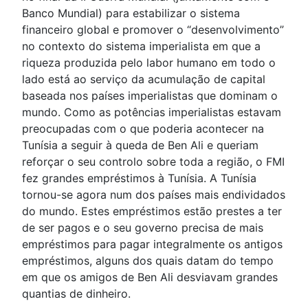
Banco Mundial) para estabilizar o sistema
financeiro global e promover o “desenvolvimento”
no contexto do sistema imperialista em que a
riqueza produzida pelo labor humano em todo o
lado está ao serviço da acumulação de capital
baseada nos países imperialistas que dominam o
mundo. Como as potências imperialistas estavam
preocupadas com o que poderia acontecer na
Tunísia a seguir à queda de Ben Ali e queriam
reforçar o seu controlo sobre toda a região, o FMI
fez grandes empréstimos à Tunísia. A Tunísia
tornou-se agora num dos países mais endividados
do mundo. Estes empréstimos estão prestes a ter
de ser pagos e o seu governo precisa de mais
empréstimos para pagar integralmente os antigos
empréstimos, alguns dos quais datam do tempo
em que os amigos de Ben Ali desviavam grandes
quantias de dinheiro.