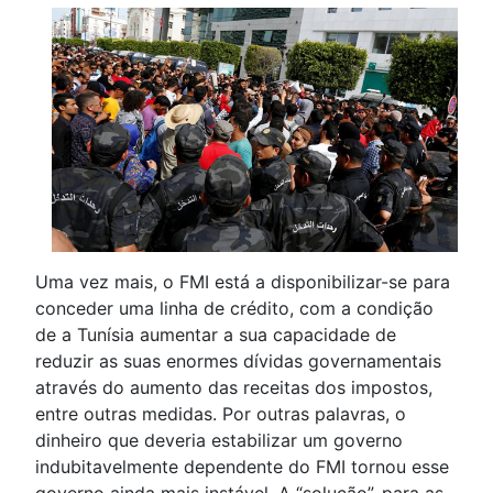
Uma vez mais, o FMI está a disponibilizar-se para
conceder uma linha de crédito, com a condição
de a Tunísia aumentar a sua capacidade de
reduzir as suas enormes dívidas governamentais
através do aumento das receitas dos impostos,
entre outras medidas. Por outras palavras, o
dinheiro que deveria estabilizar um governo
indubitavelmente dependente do FMI tornou esse
governo ainda mais instável. A “solução”, para as