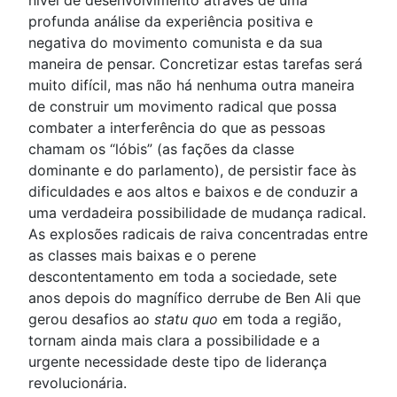
profunda análise da experiência positiva e
negativa do movimento comunista e da sua
maneira de pensar. Concretizar estas tarefas será
muito difícil, mas não há nenhuma outra maneira
de construir um movimento radical que possa
combater a interferência do que as pessoas
chamam os “lóbis” (as fações da classe
dominante e do parlamento), de persistir face às
dificuldades e aos altos e baixos e de conduzir a
uma verdadeira possibilidade de mudança radical.
As explosões radicais de raiva concentradas entre
as classes mais baixas e o perene
descontentamento em toda a sociedade, sete
anos depois do magnífico derrube de Ben Ali que
gerou desafios ao
statu quo
em toda a região,
tornam ainda mais clara a possibilidade e a
urgente necessidade deste tipo de liderança
revolucionária.