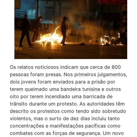
Os relatos noticiosos indicam que cerca de 800
pessoas foram presas. Nos primeiros julgamentos,
dois jovens foram enviados para a prisão por
terem queimado uma bandeira tunisina e outros
oito por terem incendiado uma barricada de
trânsito durante um protesto. As autoridades têm
descrito os protestos como tendo sido sobretudo
violentos, mas o surto de dez dias incluiu tanto
concentrações e manifestações pacíficas como
combates com as forças de segurança. Um novo