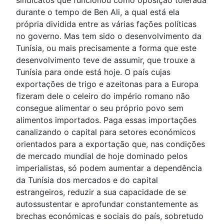
durante o tempo de Ben Ali, a qual está ela
própria dividida entre as várias fações políticas
no governo. Mas tem sido o desenvolvimento da
Tunísia, ou mais precisamente a forma que este
desenvolvimento teve de assumir, que trouxe a
Tunísia para onde está hoje. O país cujas
exportações de trigo e azeitonas para a Europa
fizeram dele o celeiro do império romano não
consegue alimentar o seu próprio povo sem
alimentos importados. Paga essas importações
canalizando o capital para setores económicos
orientados para a exportação que, nas condições
de mercado mundial de hoje dominado pelos
imperialistas, só podem aumentar a dependência
da Tunísia dos mercados e do capital
estrangeiros, reduzir a sua capacidade de se
autossustentar e aprofundar constantemente as
brechas económicas e sociais do país, sobretudo