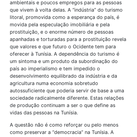
ambientais e poucos empregos para as pessoas
que vivem à volta delas. A “indústria” do turismo
litoral, promovida como a esperança do país, é
movida pela especulação imobiliária e pela
prostituição, e o enorme número de pessoas
apanhadas e torturadas para a prostituição revela
que valores e que futuro o Ocidente tem para
oferecer à Tunísia. A dependência do turismo é
um sintoma e um produto da subordinação do
país ao imperialismo e tem impedido o
desenvolvimento equilibrado da indústria e da
agricultura numa economia sobretudo
autossuficiente que poderia servir de base a uma
sociedade radicalmente diferente. Estas relações
de produção continuam a ser o que define as
vidas das pessoas na Tunísia.
A questão não é como reforçar ou pelo menos
como preservar a “democracia” na Tunísia. A