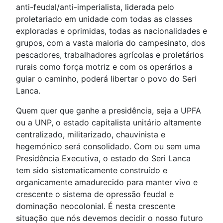
anti-feudal/anti-imperialista, liderada pelo
proletariado em unidade com todas as classes
exploradas e oprimidas, todas as nacionalidades e
grupos, com a vasta maioria do campesinato, dos
pescadores, trabalhadores agrícolas e proletários
rurais como força motriz e com os operários a
guiar o caminho, poderá libertar o povo do Seri
Lanca.
Quem quer que ganhe a presidência, seja a UPFA
ou a UNP, o estado capitalista unitário altamente
centralizado, militarizado, chauvinista e
hegemónico será consolidado. Com ou sem uma
Presidência Executiva, o estado do Seri Lanca
tem sido sistematicamente construído e
organicamente amadurecido para manter vivo e
crescente o sistema de opressão feudal e
dominação neocolonial. É nesta crescente
situação que nós devemos decidir o nosso futuro