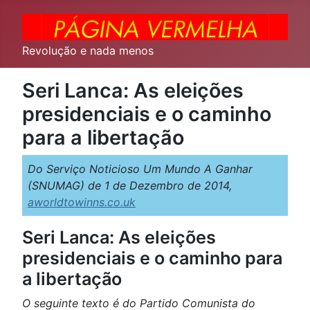
Revolução e nada menos
Seri Lanca: As eleições
presidenciais e o caminho
para a libertação
Do Serviço Noticioso Um Mundo A Ganhar
(SNUMAG) de 1 de Dezembro de 2014,
aworldtowinns.co.uk
Seri Lanca: As eleições
presidenciais e o caminho para
a libertação
O seguinte texto é do Partido Comunista do