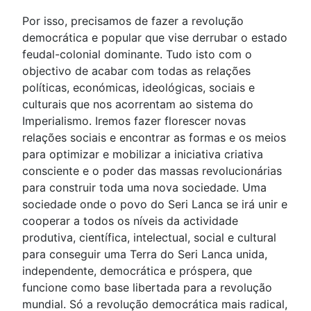
Por isso, precisamos de fazer a revolução
democrática e popular que vise derrubar o estado
feudal-colonial dominante. Tudo isto com o
objectivo de acabar com todas as relações
políticas, económicas, ideológicas, sociais e
culturais que nos acorrentam ao sistema do
Imperialismo. Iremos fazer florescer novas
relações sociais e encontrar as formas e os meios
para optimizar e mobilizar a iniciativa criativa
consciente e o poder das massas revolucionárias
para construir toda uma nova sociedade. Uma
sociedade onde o povo do Seri Lanca se irá unir e
cooperar a todos os níveis da actividade
produtiva, científica, intelectual, social e cultural
para conseguir uma Terra do Seri Lanca unida,
independente, democrática e próspera, que
funcione como base libertada para a revolução
mundial. Só a revolução democrática mais radical,