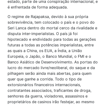
estado, parte de uma conspiração internacional, e
é enfrentada de forma adequada.
O regime de Rajapaksa, devido à sua própria
sobrevivência, tem colocado o país e o povo do
Seri Lanca dentro do mortal cerco da rivalidade e
disputa inter-imperialistas. O país já foi
hipotecado e endividado para todas as gerações
futuras a todas as potências imperialistas, entre
as quais a China, os EUA, a Índia, a União
Europeia, o Japão, o Banco Mundial, o FMI e o
Banco Asiático de Desenvolvimento. As portas do
lucro do mercado livre/neoliberal, do saque e da
pilhagem serão ainda mais abertas, para quem
quer que ganhe a corrida. Todo o tipo de
extorsionários financeiros internacionais,
contratantes associados, traficantes de droga,
senhores da guerra, violadores, assassinos e
proprietários de casinos irão festejar, ao mesmo