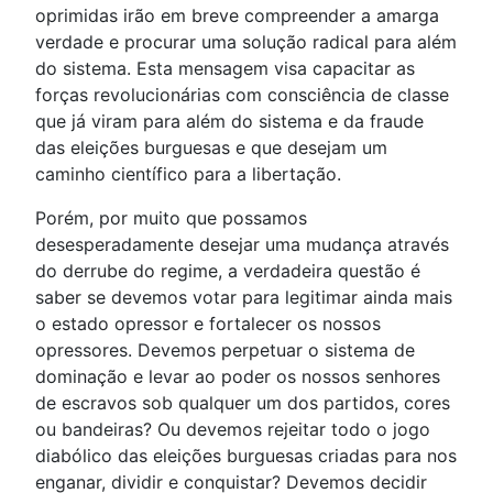
oprimidas irão em breve compreender a amarga
verdade e procurar uma solução radical para além
do sistema. Esta mensagem visa capacitar as
forças revolucionárias com consciência de classe
que já viram para além do sistema e da fraude
das eleições burguesas e que desejam um
caminho científico para a libertação.
Porém, por muito que possamos
desesperadamente desejar uma mudança através
do derrube do regime, a verdadeira questão é
saber se devemos votar para legitimar ainda mais
o estado opressor e fortalecer os nossos
opressores. Devemos perpetuar o sistema de
dominação e levar ao poder os nossos senhores
de escravos sob qualquer um dos partidos, cores
ou bandeiras? Ou devemos rejeitar todo o jogo
diabólico das eleições burguesas criadas para nos
enganar, dividir e conquistar? Devemos decidir