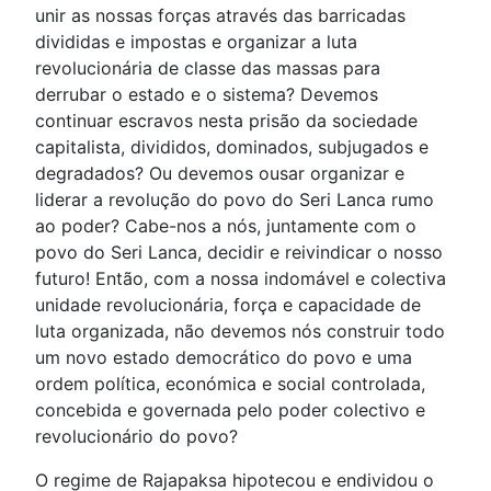
unir as nossas forças através das barricadas
divididas e impostas e organizar a luta
revolucionária de classe das massas para
derrubar o estado e o sistema? Devemos
continuar escravos nesta prisão da sociedade
capitalista, divididos, dominados, subjugados e
degradados? Ou devemos ousar organizar e
liderar a revolução do povo do Seri Lanca rumo
ao poder? Cabe-nos a nós, juntamente com o
povo do Seri Lanca, decidir e reivindicar o nosso
futuro! Então, com a nossa indomável e colectiva
unidade revolucionária, força e capacidade de
luta organizada, não devemos nós construir todo
um novo estado democrático do povo e uma
ordem política, económica e social controlada,
concebida e governada pelo poder colectivo e
revolucionário do povo?
O regime de Rajapaksa hipotecou e endividou o