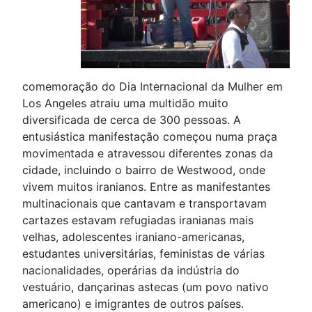
comemoração do Dia Internacional da Mulher em
Los Angeles atraiu uma multidão muito
diversificada de cerca de 300 pessoas. A
entusiástica manifestação começou numa praça
movimentada e atravessou diferentes zonas da
cidade, incluindo o bairro de Westwood, onde
vivem muitos iranianos. Entre as manifestantes
multinacionais que cantavam e transportavam
cartazes estavam refugiadas iranianas mais
velhas, adolescentes iraniano-americanas,
estudantes universitárias, feministas de várias
nacionalidades, operárias da indústria do
vestuário, dançarinas astecas (um povo nativo
americano) e imigrantes de outros países.