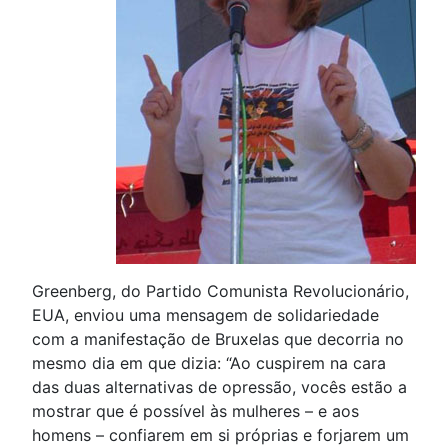
Greenberg, do Partido Comunista Revolucionário,
EUA, enviou uma mensagem de solidariedade
com a manifestação de Bruxelas que decorria no
mesmo dia em que dizia: “Ao cuspirem na cara
das duas alternativas de opressão, vocês estão a
mostrar que é possível às mulheres – e aos
homens – confiarem em si próprias e forjarem um