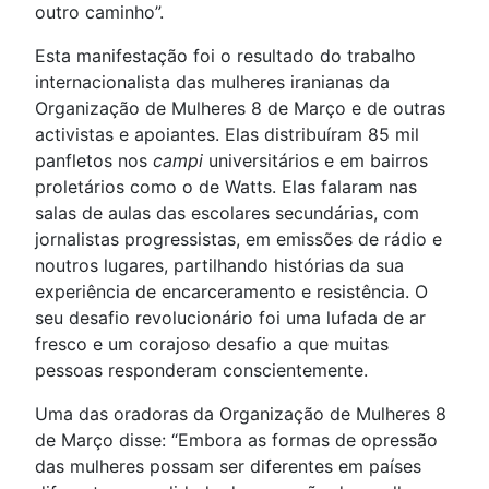
outro caminho”.
Esta manifestação foi o resultado do trabalho
internacionalista das mulheres iranianas da
Organização de Mulheres 8 de Março e de outras
activistas e apoiantes. Elas distribuíram 85 mil
panfletos nos
campi
universitários e em bairros
proletários como o de Watts. Elas falaram nas
salas de aulas das escolares secundárias, com
jornalistas progressistas, em emissões de rádio e
noutros lugares, partilhando histórias da sua
experiência de encarceramento e resistência. O
seu desafio revolucionário foi uma lufada de ar
fresco e um corajoso desafio a que muitas
pessoas responderam conscientemente.
Uma das oradoras da Organização de Mulheres 8
de Março disse: “Embora as formas de opressão
das mulheres possam ser diferentes em países