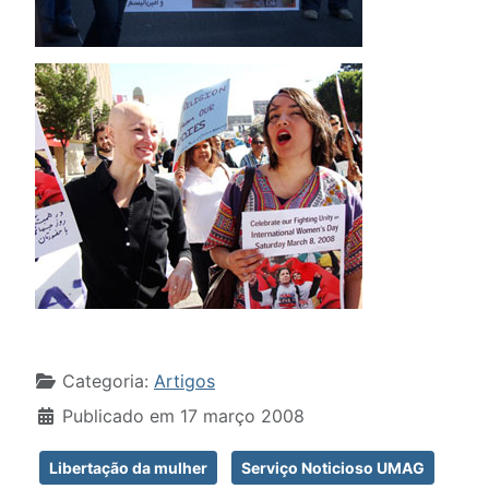
Detalhes
Categoria:
Artigos
Publicado em 17 março 2008
Libertação da mulher
Serviço Noticioso UMAG