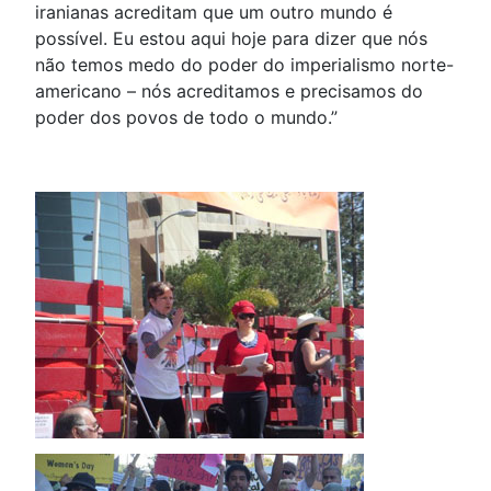
iranianas acreditam que um outro mundo é
possível. Eu estou aqui hoje para dizer que nós
não temos medo do poder do imperialismo norte-
americano – nós acreditamos e precisamos do
poder dos povos de todo o mundo.”