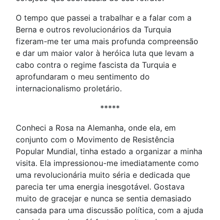
O tempo que passei a trabalhar e a falar com a
Berna e outros revolucionários da Turquia
fizeram-me ter uma mais profunda compreensão
e dar um maior valor à heróica luta que levam a
cabo contra o regime fascista da Turquia e
aprofundaram o meu sentimento do
internacionalismo proletário.
*****
Conheci a Rosa na Alemanha, onde ela, em
conjunto com o Movimento de Resistência
Popular Mundial, tinha estado a organizar a minha
visita. Ela impressionou-me imediatamente como
uma revolucionária muito séria e dedicada que
parecia ter uma energia inesgotável. Gostava
muito de gracejar e nunca se sentia demasiado
cansada para uma discussão política, com a ajuda