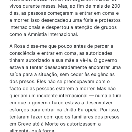
vivos durante meses. Mas, ao fim de mais de 200
dias, as pessoas começaram a entrar em coma e
a morrer. Isso desencadeou uma fúria e protestos
internacionais e despertou a atenção de grupos
como a Amnistia Internacional.
A Rosa disse-me que pouco antes de perder a
consciência e entrar em coma, as autoridades
tinham autorizado a sua mãe a vê-la. O governo
estava a tentar desesperadamente encontrar uma
saída para a situação, sem ceder às exigências
dos presos. Eles não se preocupavam com o
facto de as pessoas estarem a morrer. Mas não
queriam um incidente internacional — numa altura
em que o governo turco estava a desenvolver
esforços para entrar na União Europeia. Por isso,
tentaram fazer com que os familiares dos presos
em Greve até à Morte os autorizassem a
alimentá-los à força.