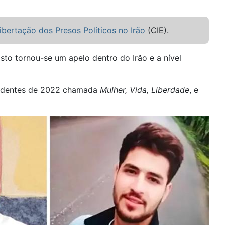
bertação dos Presos Políticos no Irão
(CIE).
Isto tornou-se um apelo dentro do Irão e a nível
ecedentes de 2022 chamada
Mulher, Vida, Liberdade
, e