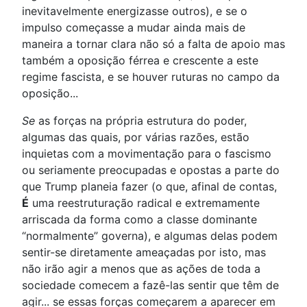
inevitavelmente energizasse outros), e se o
impulso começasse a mudar ainda mais de
maneira a tornar clara não só a falta de apoio mas
também a oposição férrea e crescente a este
regime fascista, e se houver ruturas no campo da
oposição...
Se
as forças na própria estrutura do poder,
algumas das quais, por várias razões, estão
inquietas com a movimentação para o fascismo
ou seriamente preocupadas e opostas a parte do
que Trump planeia fazer (o que, afinal de contas,
É
uma reestruturação radical e extremamente
arriscada da forma como a classe dominante
“normalmente” governa), e algumas delas podem
sentir-se diretamente ameaçadas por isto, mas
não irão agir a menos que as ações de toda a
sociedade comecem a fazê-las sentir que têm de
agir... se essas forças começarem a aparecer em