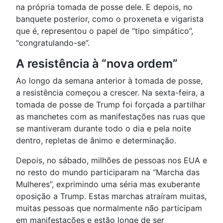
na própria tomada de posse dele. E depois, no
banquete posterior, como o proxeneta e vigarista
que é, representou o papel de “tipo simpático”,
“congratulando-se”.
A resistência à “nova ordem”
Ao longo da semana anterior à tomada de posse,
a resistência começou a crescer. Na sexta-feira, a
tomada de posse de Trump foi forçada a partilhar
as manchetes com as manifestações nas ruas que
se mantiveram durante todo o dia e pela noite
dentro, repletas de ânimo e determinação.
Depois, no sábado, milhões de pessoas nos EUA e
no resto do mundo participaram na “Marcha das
Mulheres”, exprimindo uma séria mas exuberante
oposição a Trump. Estas marchas atraíram muitas,
muitas pessoas que normalmente não participam
em manifestações e estão longe de ser