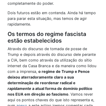
completamente do poder.
Dois futuros estão em contenda. Ainda há tempo
para parar esta situação, mas temos de agir
rapidamente.
Os termos do regime fascista
estão estabelecidos
Através do discurso de tomada de posse de
Trump e depois através do discurso dele perante
a CIA, bem como através da utilização do sítio
internet da Casa Branca e da maneira como lidou
com a imprensa,
o regime de Trump e Pence
deixou aterradoramente claro a sua
determinação de reordenar radical e
rapidamente
a atual forma de domínio político
nos EUA em direção ao fascismo
. Vamos rever
aqui os pontos chaves do que isto representa e,
num
anexo
a este artigo iremos comentar cada