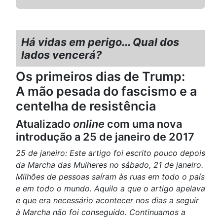
Há vidas em perigo... Qual dos
lados vencerá?
Os primeiros dias de Trump:
A mão pesada do fascismo e a
centelha de resistência
Atualizado
online
com uma nova
introdução a 25 de janeiro de 2017
25 de janeiro: Este artigo foi escrito pouco depois
da Marcha das Mulheres no sábado, 21 de janeiro.
Milhões de pessoas saíram às ruas em todo o país
e em todo o mundo. Aquilo a que o artigo apelava
e que era necessário acontecer nos dias a seguir
à Marcha não foi conseguido. Continuamos a