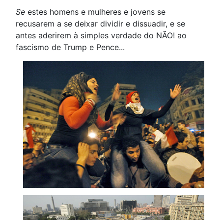
Se
estes homens e mulheres e jovens se
recusarem a se deixar dividir e dissuadir, e se
antes aderirem à simples verdade do NÃO! ao
fascismo de Trump e Pence...