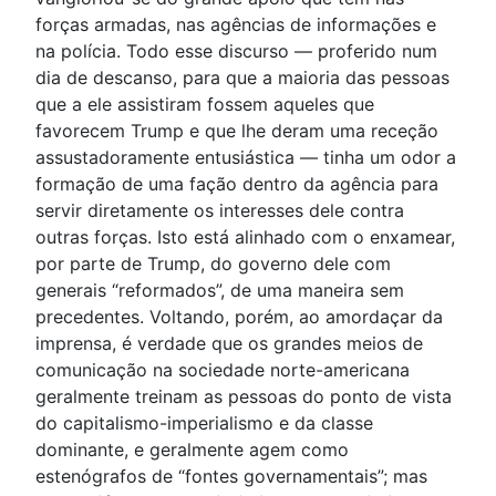
forças armadas, nas agências de informações e
na polícia. Todo esse discurso — proferido num
dia de descanso, para que a maioria das pessoas
que a ele assistiram fossem aqueles que
favorecem Trump e que lhe deram uma receção
assustadoramente entusiástica — tinha um odor a
formação de uma fação dentro da agência para
servir diretamente os interesses dele contra
outras forças. Isto está alinhado com o enxamear,
por parte de Trump, do governo dele com
generais “reformados”, de uma maneira sem
precedentes. Voltando, porém, ao amordaçar da
imprensa, é verdade que os grandes meios de
comunicação na sociedade norte-americana
geralmente treinam as pessoas do ponto de vista
do capitalismo-imperialismo e da classe
dominante, e geralmente agem como
estenógrafos de “fontes governamentais”; mas