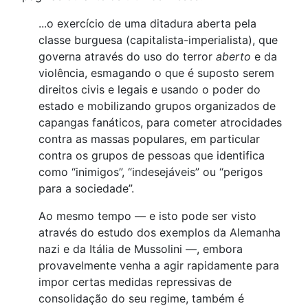
...o exercício de uma ditadura aberta pela
classe burguesa (capitalista-imperialista), que
governa através do uso do terror
aberto
e da
violência, esmagando o que é suposto serem
direitos civis e legais e usando o poder do
estado e mobilizando grupos organizados de
capangas fanáticos, para cometer atrocidades
contra as massas populares, em particular
contra os grupos de pessoas que identifica
como “inimigos”, “indesejáveis” ou “perigos
para a sociedade”.
Ao mesmo tempo — e isto pode ser visto
através do estudo dos exemplos da Alemanha
nazi e da Itália de Mussolini —, embora
provavelmente venha a agir rapidamente para
impor certas medidas repressivas de
consolidação do seu regime, também é