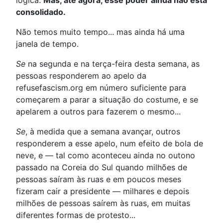
consolidado.
Não temos muito tempo... mas ainda há uma
janela de tempo.
Se
na segunda e na terça-feira desta semana, as
pessoas responderem ao apelo da
refusefascism.org em número suficiente para
começarem a parar a situação do costume, e se
apelarem a outros para fazerem o mesmo...
Se
, à medida que a semana avançar, outros
responderem a esse apelo, num efeito de bola de
neve, e — tal como aconteceu ainda no outono
passado na Coreia do Sul quando milhões de
pessoas saíram às ruas e em poucos meses
fizeram cair a presidente — milhares e depois
milhões de pessoas saírem às ruas, em muitas
diferentes formas de protesto...