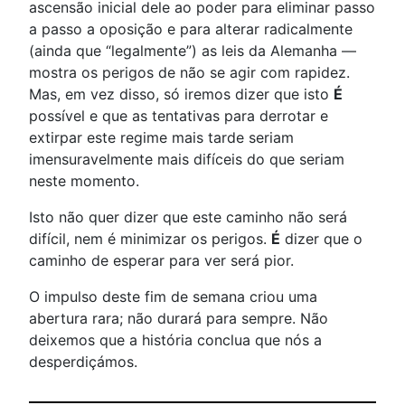
ascensão inicial dele ao poder para eliminar passo
a passo a oposição e para alterar radicalmente
(ainda que “legalmente”) as leis da Alemanha —
mostra os perigos de não se agir com rapidez.
Mas, em vez disso, só iremos dizer que isto
É
possível e que as tentativas para derrotar e
extirpar este regime mais tarde seriam
imensuravelmente mais difíceis do que seriam
neste momento.
Isto não quer dizer que este caminho não será
difícil, nem é minimizar os perigos.
É
dizer que o
caminho de esperar para ver será pior.
O impulso deste fim de semana criou uma
abertura rara; não durará para sempre. Não
deixemos que a história conclua que nós a
desperdiçámos.