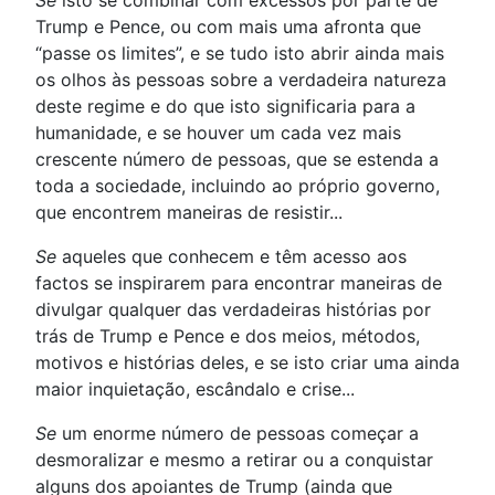
Trump e Pence, ou com mais uma afronta que
“passe os limites”, e se tudo isto abrir ainda mais
os olhos às pessoas sobre a verdadeira natureza
deste regime e do que isto significaria para a
humanidade, e se houver um cada vez mais
crescente número de pessoas, que se estenda a
toda a sociedade, incluindo ao próprio governo,
que encontrem maneiras de resistir...
Se
aqueles que conhecem e têm acesso aos
factos se inspirarem para encontrar maneiras de
divulgar qualquer das verdadeiras histórias por
trás de Trump e Pence e dos meios, métodos,
motivos e histórias deles, e se isto criar uma ainda
maior inquietação, escândalo e crise...
Se
um enorme número de pessoas começar a
desmoralizar e mesmo a retirar ou a conquistar
alguns dos apoiantes de Trump (ainda que