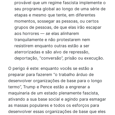
provável que um regime fascista implemente o
seu programa global ao longo de uma série de
etapas e mesmo que tente, em diferentes
momentos, sossegar as pessoas, ou certos
grupos de pessoas, de que elas irão escapar
aos horrores —
se
elas alinharem
tranquilamente e não protestarem nem
resistirem enquanto outras estão a ser
aterrorizadas e são alvo de repressão,
deportação, “conversão”, prisão ou execução.
O perigo é este: enquanto vocês se estão a
preparar para fazerem “o trabalho árduo de
desenvolver organizações de base para o longo
termo”, Trump e Pence estão a engrenar a
maquinaria de um estado plenamente fascista,
ativando a sua base social e agindo para esmagar
as massas populares e todos os esforços para
desenvolver essas organizações de base que eles