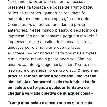
Nesse mundo bizarro, o número de pessoas
presentes na tomada de posse de Trump bateu
todos os recordes (quando na realidade foi
bastante pequeno em comparação com o de
Obama ou os de outras tomadas de posse
anteriores). Nesse mundo bizarro, o secretário de
imprensa não aceita nenhuma pergunta mas diz à
imprensa o que é a realidade e lança insultos e
ameaças por ela noticiar o que de facto
aconteceu — por noticiar os factos mais simples
e mínimos que toda a gente pode ver. Sim, há
uma psicopatologia egomaníaca em Trump, mas
isso não é o que está no centro disto:
O fascismo
procura sempre impor à sociedade uma versão
absolutista e fantasmática da realidade e impôr
um colete de forças a qualquer tentativa de
1
chegar à verdade objetiva de qualquer coisa.
Trump denunciou e atacou outros setores da