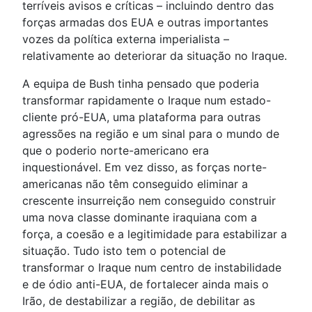
terríveis avisos e críticas – incluindo dentro das
forças armadas dos EUA e outras importantes
vozes da política externa imperialista –
relativamente ao deteriorar da situação no Iraque.
A equipa de Bush tinha pensado que poderia
transformar rapidamente o Iraque num estado-
cliente pró-EUA, uma plataforma para outras
agressões na região e um sinal para o mundo de
que o poderio norte-americano era
inquestionável. Em vez disso, as forças norte-
americanas não têm conseguido eliminar a
crescente insurreição nem conseguido construir
uma nova classe dominante iraquiana com a
força, a coesão e a legitimidade para estabilizar a
situação. Tudo isto tem o potencial de
transformar o Iraque num centro de instabilidade
e de ódio anti-EUA, de fortalecer ainda mais o
Irão, de destabilizar a região, de debilitar as