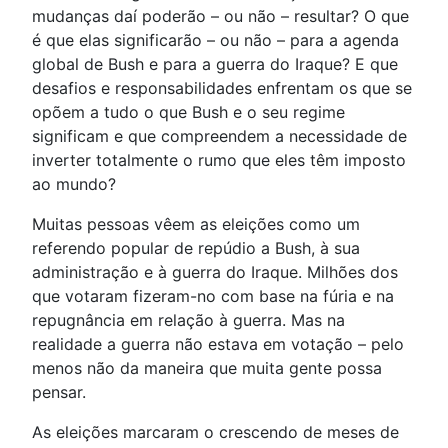
mudanças daí poderão – ou não – resultar? O que
é que elas significarão – ou não – para a agenda
global de Bush e para a guerra do Iraque? E que
desafios e responsabilidades enfrentam os que se
opõem a tudo o que Bush e o seu regime
significam e que compreendem a necessidade de
inverter totalmente o rumo que eles têm imposto
ao mundo?
Muitas pessoas vêem as eleições como um
referendo popular de repúdio a Bush, à sua
administração e à guerra do Iraque. Milhões dos
que votaram fizeram-no com base na fúria e na
repugnância em relação à guerra. Mas na
realidade a guerra não estava em votação – pelo
menos não da maneira que muita gente possa
pensar.
As eleições marcaram o crescendo de meses de