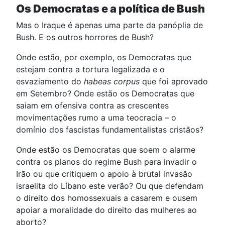
Os Democratas e a política de Bush
Mas o Iraque é apenas uma parte da panóplia de
Bush. E os outros horrores de Bush?
Onde estão, por exemplo, os Democratas que
estejam contra a tortura legalizada e o
esvaziamento do
habeas corpus
que foi aprovado
em Setembro? Onde estão os Democratas que
saiam em ofensiva contra as crescentes
movimentações rumo a uma teocracia – o
domínio dos fascistas fundamentalistas cristãos?
Onde estão os Democratas que soem o alarme
contra os planos do regime Bush para invadir o
Irão ou que critiquem o apoio à brutal invasão
israelita do Líbano este verão? Ou que defendam
o direito dos homossexuais a casarem e ousem
apoiar a moralidade do direito das mulheres ao
aborto?