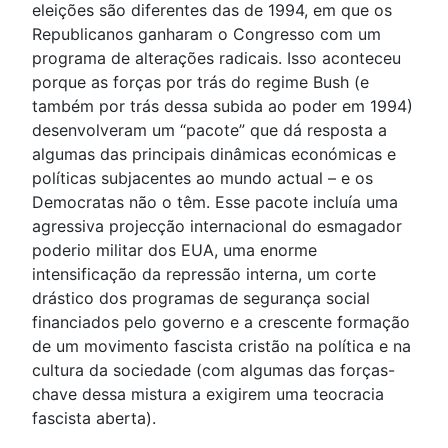
eleições são diferentes das de 1994, em que os
Republicanos ganharam o Congresso com um
programa de alterações radicais. Isso aconteceu
porque as forças por trás do regime Bush (e
também por trás dessa subida ao poder em 1994)
desenvolveram um “pacote” que dá resposta a
algumas das principais dinâmicas económicas e
políticas subjacentes ao mundo actual – e os
Democratas não o têm. Esse pacote incluía uma
agressiva projecção internacional do esmagador
poderio militar dos EUA, uma enorme
intensificação da repressão interna, um corte
drástico dos programas de segurança social
financiados pelo governo e a crescente formação
de um movimento fascista cristão na política e na
cultura da sociedade (com algumas das forças-
chave dessa mistura a exigirem uma teocracia
fascista aberta).