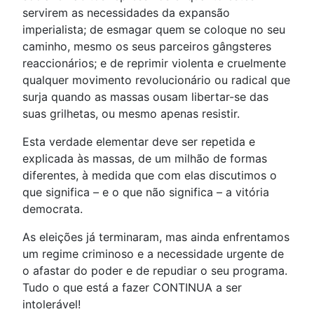
servirem as necessidades da expansão
imperialista; de esmagar quem se coloque no seu
caminho, mesmo os seus parceiros gângsteres
reaccionários; e de reprimir violenta e cruelmente
qualquer movimento revolucionário ou radical que
surja quando as massas ousam libertar-se das
suas grilhetas, ou mesmo apenas resistir.
Esta verdade elementar deve ser repetida e
explicada às massas, de um milhão de formas
diferentes, à medida que com elas discutimos o
que significa – e o que não significa – a vitória
democrata.
As eleições já terminaram, mas ainda enfrentamos
um regime criminoso e a necessidade urgente de
o afastar do poder e de repudiar o seu programa.
Tudo o que está a fazer CONTINUA a ser
intolerável!