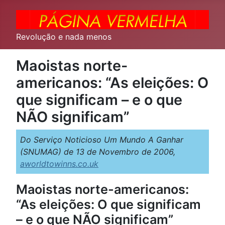
Revolução e nada menos
Maoistas norte-
americanos: “As eleições: O
que significam – e o que
NÃO significam”
Do Serviço Noticioso Um Mundo A Ganhar
(SNUMAG) de 13 de Novembro de 2006,
aworldtowinns.co.uk
Maoistas norte-americanos:
“As eleições: O que significam
– e o que NÃO significam”