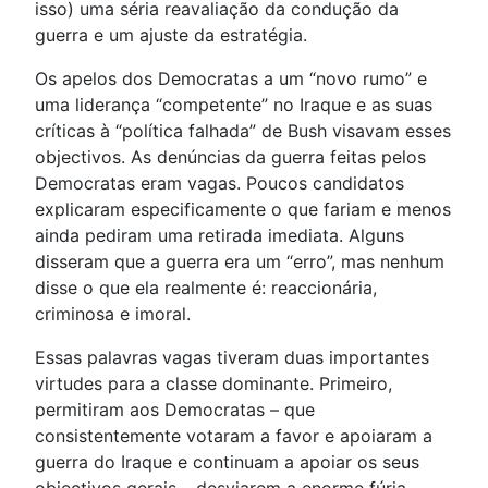
isso) uma séria reavaliação da condução da
guerra e um ajuste da estratégia.
Os apelos dos Democratas a um “novo rumo” e
uma liderança “competente” no Iraque e as suas
críticas à “política falhada” de Bush visavam esses
objectivos. As denúncias da guerra feitas pelos
Democratas eram vagas. Poucos candidatos
explicaram especificamente o que fariam e menos
ainda pediram uma retirada imediata. Alguns
disseram que a guerra era um “erro”, mas nenhum
disse o que ela realmente é: reaccionária,
criminosa e imoral.
Essas palavras vagas tiveram duas importantes
virtudes para a classe dominante. Primeiro,
permitiram aos Democratas – que
consistentemente votaram a favor e apoiaram a
guerra do Iraque e continuam a apoiar os seus