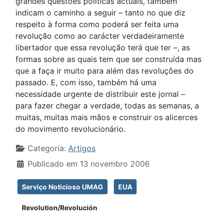
grandes questões políticas actuais, também
indicam o caminho a seguir – tanto no que diz
respeito à forma como poderá ser feita uma
revolução como ao carácter verdadeiramente
libertador que essa revolução terá que ter –, as
formas sobre as quais tem que ser construída mas
que a faça ir muito para além das revoluções do
passado. E, com isso, também há uma
necessidade urgente de distribuir este jornal –
para fazer chegar a verdade, todas as semanas, a
muitas, muitas mais mãos e construir os alicerces
do movimento revolucionário.
Detalhes
Categoria:
Artigos
Publicado em 13 novembro 2006
Serviço Noticioso UMAG
EUA
Revolution/Revolución