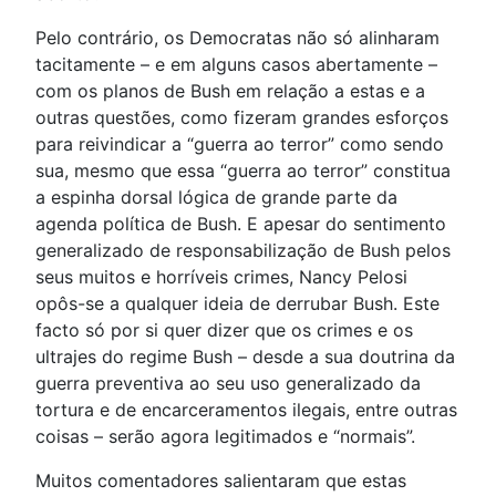
Pelo contrário, os Democratas não só alinharam
tacitamente – e em alguns casos abertamente –
com os planos de Bush em relação a estas e a
outras questões, como fizeram grandes esforços
para reivindicar a “guerra ao terror” como sendo
sua, mesmo que essa “guerra ao terror” constitua
a espinha dorsal lógica de grande parte da
agenda política de Bush. E apesar do sentimento
generalizado de responsabilização de Bush pelos
seus muitos e horríveis crimes, Nancy Pelosi
opôs-se a qualquer ideia de derrubar Bush. Este
facto só por si quer dizer que os crimes e os
ultrajes do regime Bush – desde a sua doutrina da
guerra preventiva ao seu uso generalizado da
tortura e de encarceramentos ilegais, entre outras
coisas – serão agora legitimados e “normais”.
Muitos comentadores salientaram que estas