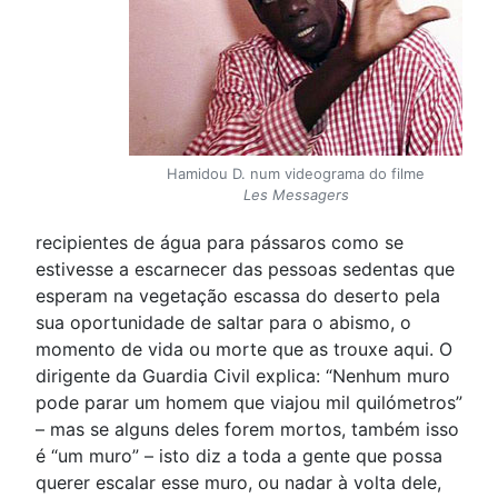
Hamidou D. num videograma do filme
Les Messagers
recipientes de água para pássaros como se
estivesse a escarnecer das pessoas sedentas que
esperam na vegetação escassa do deserto pela
sua oportunidade de saltar para o abismo, o
momento de vida ou morte que as trouxe aqui. O
dirigente da Guardia Civil explica: “Nenhum muro
pode parar um homem que viajou mil quilómetros”
– mas se alguns deles forem mortos, também isso
é “um muro” – isto diz a toda a gente que possa
querer escalar esse muro, ou nadar à volta dele,