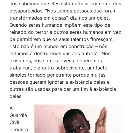
nós sabemos que eles estão a falar em nome dos
desaparecidos. “Nós somos pessoas que foram
transformadas em coisas”, diz-nos um deles.
Quando seres humanos impõem este tipo de
reinado do terror a outros seres humanos em vez
de permitirem que os seus talentos floresçam,
“isto não é um mundo em construção – nós
estamos a destruir-nos uns aos outros”. “Nós
existimos, nós somos jovens e queremos
trabalhar”, diz outro sobrevivente, um facto
simples tornado penetrante porque muitas
pessoas querem ignorar a existência deles e
outras são usadas para dar um fim à existência
deles.
A
Guardia
Civil
pendura