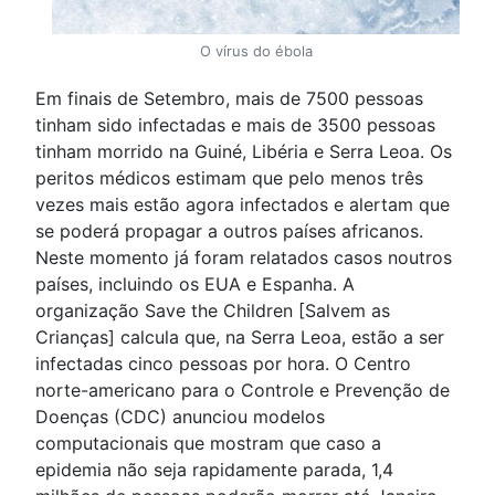
O vírus do ébola
Em finais de Setembro, mais de 7500 pessoas
tinham sido infectadas e mais de 3500 pessoas
tinham morrido na Guiné, Libéria e Serra Leoa. Os
peritos médicos estimam que pelo menos três
vezes mais estão agora infectados e alertam que
se poderá propagar a outros países africanos.
Neste momento já foram relatados casos noutros
países, incluindo os EUA e Espanha. A
organização Save the Children [Salvem as
Crianças] calcula que, na Serra Leoa, estão a ser
infectadas cinco pessoas por hora. O Centro
norte-americano para o Controle e Prevenção de
Doenças (CDC) anunciou modelos
computacionais que mostram que caso a
epidemia não seja rapidamente parada, 1,4