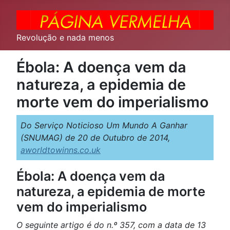
Revolução e nada menos
Ébola: A doença vem da
natureza, a epidemia de
morte vem do imperialismo
Do Serviço Noticioso Um Mundo A Ganhar
(SNUMAG) de 20 de Outubro de 2014,
aworldtowinns.co.uk
Ébola: A doença vem da
natureza, a epidemia de morte
vem do imperialismo
O seguinte artigo é do n.º 357, com a data de 13