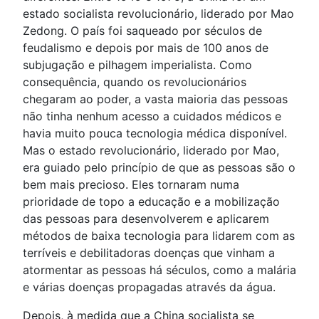
estado socialista revolucionário, liderado por Mao
Zedong. O país foi saqueado por séculos de
feudalismo e depois por mais de 100 anos de
subjugação e pilhagem imperialista. Como
consequência, quando os revolucionários
chegaram ao poder, a vasta maioria das pessoas
não tinha nenhum acesso a cuidados médicos e
havia muito pouca tecnologia médica disponível.
Mas o estado revolucionário, liderado por Mao,
era guiado pelo princípio de que as pessoas são o
bem mais precioso. Eles tornaram numa
prioridade de topo a educação e a mobilização
das pessoas para desenvolverem e aplicarem
métodos de baixa tecnologia para lidarem com as
terríveis e debilitadoras doenças que vinham a
atormentar as pessoas há séculos, como a malária
e várias doenças propagadas através da água.
Depois, à medida que a China socialista se