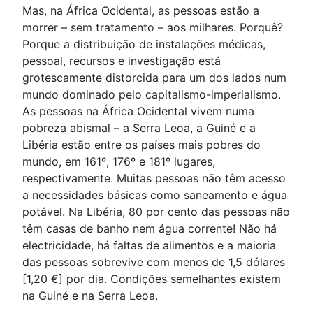
Mas, na África Ocidental, as pessoas estão a
morrer – sem tratamento – aos milhares. Porquê?
Porque a distribuição de instalações médicas,
pessoal, recursos e investigação está
grotescamente distorcida para um dos lados num
mundo dominado pelo capitalismo-imperialismo.
As pessoas na África Ocidental vivem numa
pobreza abismal – a Serra Leoa, a Guiné e a
Libéria estão entre os países mais pobres do
mundo, em 161º, 176º e 181º lugares,
respectivamente. Muitas pessoas não têm acesso
a necessidades básicas como saneamento e água
potável. Na Libéria, 80 por cento das pessoas não
têm casas de banho nem água corrente! Não há
electricidade, há faltas de alimentos e a maioria
das pessoas sobrevive com menos de 1,5 dólares
[1,20 €] por dia. Condições semelhantes existem
na Guiné e na Serra Leoa.