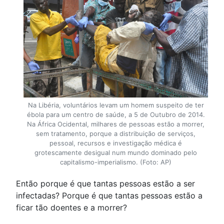
Na Libéria, voluntários levam um homem suspeito de ter
ébola para um centro de saúde, a 5 de Outubro de 2014.
Na África Ocidental, milhares de pessoas estão a morrer,
sem tratamento, porque a distribuição de serviços,
pessoal, recursos e investigação médica é
grotescamente desigual num mundo dominado pelo
capitalismo-imperialismo. (Foto: AP)
Então porque é que tantas pessoas estão a ser
infectadas? Porque é que tantas pessoas estão a
ficar tão doentes e a morrer?