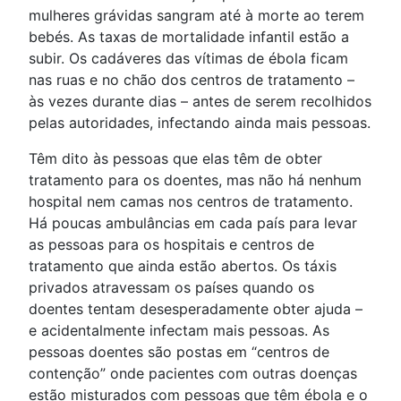
mulheres grávidas sangram até à morte ao terem
bebés. As taxas de mortalidade infantil estão a
subir. Os cadáveres das vítimas de ébola ficam
nas ruas e no chão dos centros de tratamento –
às vezes durante dias – antes de serem recolhidos
pelas autoridades, infectando ainda mais pessoas.
Têm dito às pessoas que elas têm de obter
tratamento para os doentes, mas não há nenhum
hospital nem camas nos centros de tratamento.
Há poucas ambulâncias em cada país para levar
as pessoas para os hospitais e centros de
tratamento que ainda estão abertos. Os táxis
privados atravessam os países quando os
doentes tentam desesperadamente obter ajuda –
e acidentalmente infectam mais pessoas. As
pessoas doentes são postas em “centros de
contenção” onde pacientes com outras doenças
estão misturados com pessoas que têm ébola e o