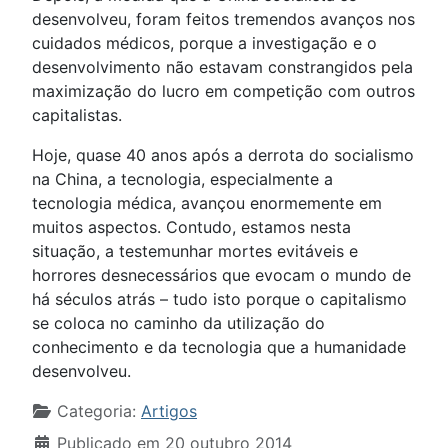
desenvolveu, foram feitos tremendos avanços nos
cuidados médicos, porque a investigação e o
desenvolvimento não estavam constrangidos pela
maximização do lucro em competição com outros
capitalistas.
Hoje, quase 40 anos após a derrota do socialismo
na China, a tecnologia, especialmente a
tecnologia médica, avançou enormemente em
muitos aspectos. Contudo, estamos nesta
situação, a testemunhar mortes evitáveis e
horrores desnecessários que evocam o mundo de
há séculos atrás – tudo isto porque o capitalismo
se coloca no caminho da utilização do
conhecimento e da tecnologia que a humanidade
desenvolveu.
Detalhes
Categoria:
Artigos
Publicado em 20 outubro 2014