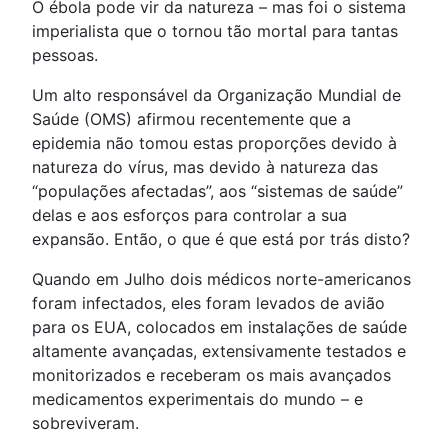
O ébola pode vir da natureza – mas foi o sistema
imperialista que o tornou tão mortal para tantas
pessoas.
Um alto responsável da Organização Mundial de
Saúde (OMS) afirmou recentemente que a
epidemia não tomou estas proporções devido à
natureza do vírus, mas devido à natureza das
“populações afectadas”, aos “sistemas de saúde”
delas e aos esforços para controlar a sua
expansão. Então, o que é que está por trás disto?
Quando em Julho dois médicos norte-americanos
foram infectados, eles foram levados de avião
para os EUA, colocados em instalações de saúde
altamente avançadas, extensivamente testados e
monitorizados e receberam os mais avançados
medicamentos experimentais do mundo – e
sobreviveram.