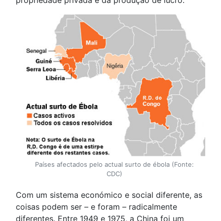
Países afectados pelo actual surto de ébola (Fonte:
CDC)
Com um sistema económico e social diferente, as
coisas podem ser – e foram – radicalmente
diferentes. Entre 1949 e 1975, a China foi um