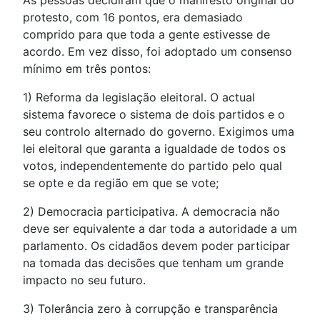
protesto, com 16 pontos, era demasiado
comprido para que toda a gente estivesse de
acordo. Em vez disso, foi adoptado um consenso
mínimo em três pontos:
1) Reforma da legislação eleitoral. O actual
sistema favorece o sistema de dois partidos e o
seu controlo alternado do governo. Exigimos uma
lei eleitoral que garanta a igualdade de todos os
votos, independentemente do partido pelo qual
se opte e da região em que se vote;
2) Democracia participativa. A democracia não
deve ser equivalente a dar toda a autoridade a um
parlamento. Os cidadãos devem poder participar
na tomada das decisões que tenham um grande
impacto no seu futuro.
3) Tolerância zero à corrupção e transparência