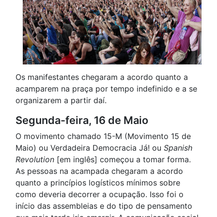
Os manifestantes chegaram a acordo quanto a
acamparem na praça por tempo indefinido e a se
organizarem a partir daí.
Segunda-feira, 16 de Maio
O movimento chamado 15-M (Movimento 15 de
Maio) ou Verdadeira Democracia Já! ou
Spanish
Revolution
[em inglês] começou a tomar forma.
As pessoas na acampada chegaram a acordo
quanto a princípios logísticos mínimos sobre
como deveria decorrer a ocupação. Isso foi o
início das assembleias e do tipo de pensamento