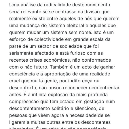
Uma análise da radicalidade deste movimento
seria relevante se se centrasse na divisão que
realmente existe entre aqueles de nós que querem
uma mudança do sistema eleitoral e aqueles que
querem mudar um sistema sem nome. Isto é um
esforço de colectividade em grande escala da
parte de um sector de sociedade que foi
seriamente afectado e está furioso com as
recentes crises económicas, não conformados
com o não futuro. Também é um acto de ganhar
consciência e a apropriação de uma realidade
cruel que muita gente, por indiferença ou
desconforto, não ousou reconhecer nem enfrentar
antes. É a infinita explosão da mais profunda
compreensão que tem estado em gestação num
descontentamento solitário e silencioso, de
pessoas que vêem agora a necessidade de se
ligarem a muitas outras entre os descontentes