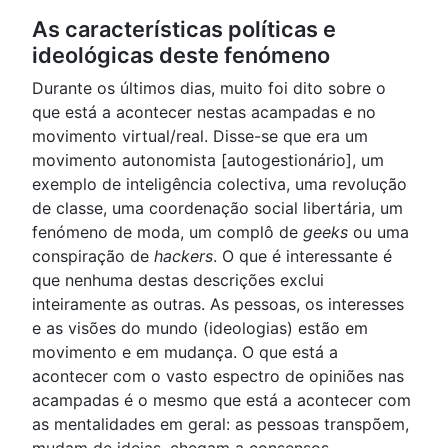
As características políticas e
ideológicas deste fenómeno
Durante os últimos dias, muito foi dito sobre o
que está a acontecer nestas acampadas e no
movimento virtual/real. Disse-se que era um
movimento autonomista [autogestionário], um
exemplo de inteligência colectiva, uma revolução
de classe, uma coordenação social libertária, um
fenómeno de moda, um complô de
geeks
ou uma
conspiração de
hackers
. O que é interessante é
que nenhuma destas descrições exclui
inteiramente as outras. As pessoas, os interesses
e as visões do mundo (ideologias) estão em
movimento e em mudança. O que está a
acontecer com o vasto espectro de opiniões nas
acampadas é o mesmo que está a acontecer com
as mentalidades em geral: as pessoas transpõem,