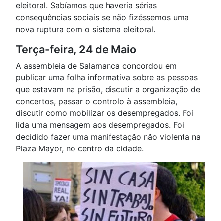
eleitoral. Sabíamos que haveria sérias
consequências sociais se não fizéssemos uma
nova ruptura com o sistema eleitoral.
Terça-feira, 24 de Maio
A assembleia de Salamanca concordou em
publicar uma folha informativa sobre as pessoas
que estavam na prisão, discutir a organização de
concertos, passar o controlo à assembleia,
discutir como mobilizar os desempregados. Foi
lida uma mensagem aos desempregados. Foi
decidido fazer uma manifestação não violenta na
Plaza Mayor, no centro da cidade.