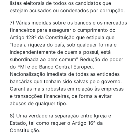
listas eleitorais de todos os candidatos que
estejam acusados ou condenados por corrupção.
7) Várias medidas sobre os bancos e os mercados
financeiros para assegurar o cumprimento do
Artigo 128º da Constituição que estipula que
“toda a riqueza do país, sob qualquer forma e
independentemente de quem a possui, está
subordinada ao bem comum”. Redução do poder
do FMI e do Banco Central Europeu.
Nacionalização imediata de todas as entidades
bancárias que tenham sido salvas pelo governo.
Garantias mais robustas em relação às empresas
e transacções financeiras, de forma a evitar
abusos de qualquer tipo.
8) Uma verdadeira separação entre Igreja e
Estado, tal como requer o Artigo 16º da
Constituição.