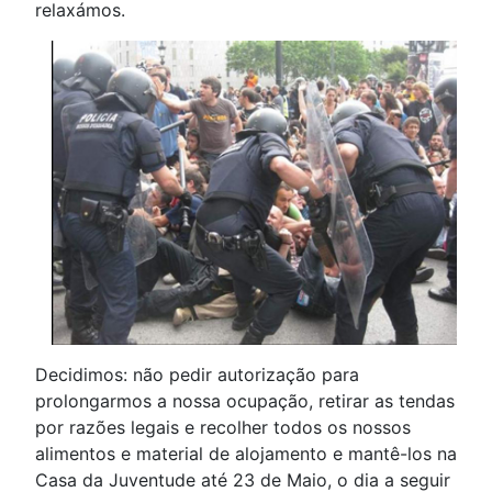
relaxámos.
Decidimos: não pedir autorização para
prolongarmos a nossa ocupação, retirar as tendas
por razões legais e recolher todos os nossos
alimentos e material de alojamento e mantê-los na
Casa da Juventude até 23 de Maio, o dia a seguir