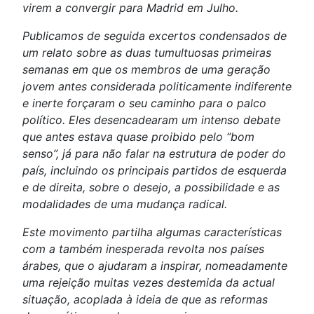
virem a convergir para Madrid em Julho.
Publicamos de seguida excertos condensados de
um relato sobre as duas tumultuosas primeiras
semanas em que os membros de uma geração
jovem antes considerada politicamente indiferente
e inerte forçaram o seu caminho para o palco
político. Eles desencadearam um intenso debate
que antes estava quase proibido pelo “bom
senso”, já para não falar na estrutura de poder do
país, incluindo os principais partidos de esquerda
e de direita, sobre o desejo, a possibilidade e as
modalidades de uma mudança radical.
Este movimento partilha algumas características
com a também inesperada revolta nos países
árabes, que o ajudaram a inspirar, nomeadamente
uma rejeição muitas vezes destemida da actual
situação, acoplada à ideia de que as reformas