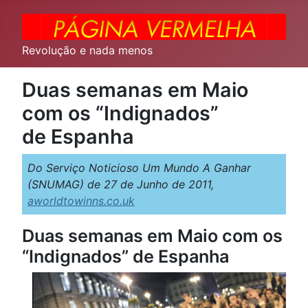
Revolução e nada menos
Duas semanas em Maio
com os “Indignados”
de Espanha
Do Serviço Noticioso Um Mundo A Ganhar
(SNUMAG) de 27 de Junho de 2011,
aworldtowinns.co.uk
Duas semanas em Maio com os
“Indignados” de Espanha