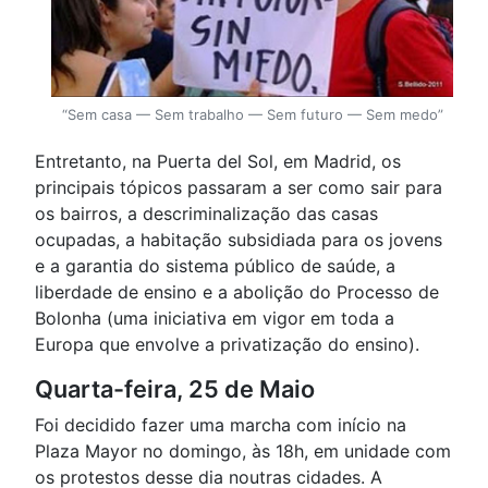
“Sem casa — Sem trabalho — Sem futuro — Sem medo”
Entretanto, na Puerta del Sol, em Madrid, os
principais tópicos passaram a ser como sair para
os bairros, a descriminalização das casas
ocupadas, a habitação subsidiada para os jovens
e a garantia do sistema público de saúde, a
liberdade de ensino e a abolição do Processo de
Bolonha (uma iniciativa em vigor em toda a
Europa que envolve a privatização do ensino).
Quarta-feira, 25 de Maio
Foi decidido fazer uma marcha com início na
Plaza Mayor no domingo, às 18h, em unidade com
os protestos desse dia noutras cidades. A