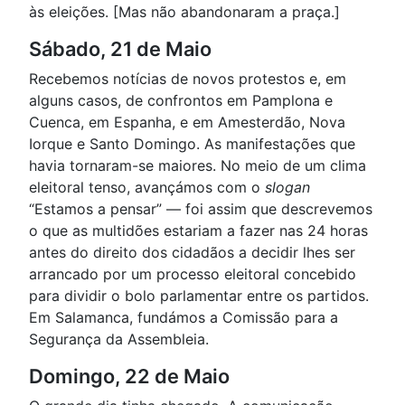
às eleições. [Mas não abandonaram a praça.]
Sábado, 21 de Maio
Recebemos notícias de novos protestos e, em
alguns casos, de confrontos em Pamplona e
Cuenca, em Espanha, e em Amesterdão, Nova
Iorque e Santo Domingo. As manifestações que
havia tornaram-se maiores. No meio de um clima
eleitoral tenso, avançámos com o
slogan
“Estamos a pensar” — foi assim que descrevemos
o que as multidões estariam a fazer nas 24 horas
antes do direito dos cidadãos a decidir lhes ser
arrancado por um processo eleitoral concebido
para dividir o bolo parlamentar entre os partidos.
Em Salamanca, fundámos a Comissão para a
Segurança da Assembleia.
Domingo, 22 de Maio