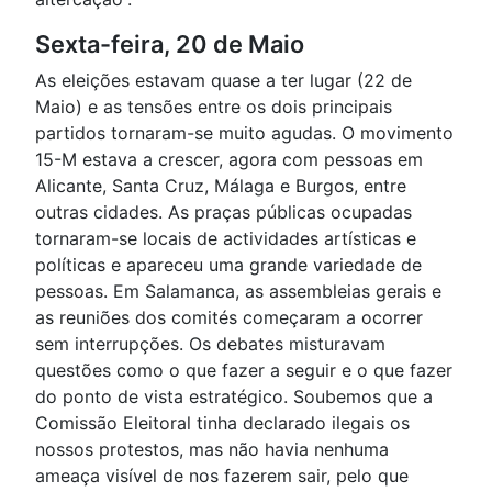
Sexta-feira, 20 de Maio
As eleições estavam quase a ter lugar (22 de
Maio) e as tensões entre os dois principais
partidos tornaram-se muito agudas. O movimento
15-M estava a crescer, agora com pessoas em
Alicante, Santa Cruz, Málaga e Burgos, entre
outras cidades. As praças públicas ocupadas
tornaram-se locais de actividades artísticas e
políticas e apareceu uma grande variedade de
pessoas. Em Salamanca, as assembleias gerais e
as reuniões dos comités começaram a ocorrer
sem interrupções. Os debates misturavam
questões como o que fazer a seguir e o que fazer
do ponto de vista estratégico. Soubemos que a
Comissão Eleitoral tinha declarado ilegais os
nossos protestos, mas não havia nenhuma
ameaça visível de nos fazerem sair, pelo que