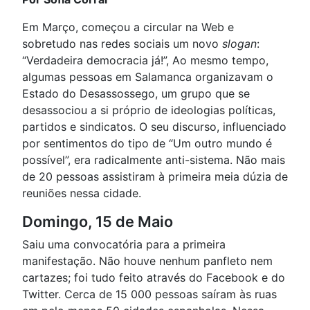
Em Março, começou a circular na Web e
sobretudo nas redes sociais um novo
slogan
:
“Verdadeira democracia já!”, Ao mesmo tempo,
algumas pessoas em Salamanca organizavam o
Estado do Desassossego, um grupo que se
desassociou a si próprio de ideologias políticas,
partidos e sindicatos. O seu discurso, influenciado
por sentimentos do tipo de “Um outro mundo é
possível”, era radicalmente anti-sistema. Não mais
de 20 pessoas assistiram à primeira meia dúzia de
reuniões nessa cidade.
Domingo, 15 de Maio
Saiu uma convocatória para a primeira
manifestação. Não houve nenhum panfleto nem
cartazes; foi tudo feito através do Facebook e do
Twitter. Cerca de 15 000 pessoas saíram às ruas