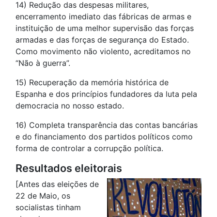
14) Redução das despesas militares,
encerramento imediato das fábricas de armas e
instituição de uma melhor supervisão das forças
armadas e das forças de segurança do Estado.
Como movimento não violento, acreditamos no
“Não à guerra”.
15) Recuperação da memória histórica de
Espanha e dos princípios fundadores da luta pela
democracia no nosso estado.
16) Completa transparência das contas bancárias
e do financiamento dos partidos políticos como
forma de controlar a corrupção política.
Resultados eleitorais
[Antes das eleições de
22 de Maio, os
socialistas tinham