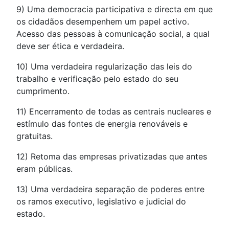
9) Uma democracia participativa e directa em que
os cidadãos desempenhem um papel activo.
Acesso das pessoas à comunicação social, a qual
deve ser ética e verdadeira.
10) Uma verdadeira regularização das leis do
trabalho e verificação pelo estado do seu
cumprimento.
11) Encerramento de todas as centrais nucleares e
estímulo das fontes de energia renováveis e
gratuitas.
12) Retoma das empresas privatizadas que antes
eram públicas.
13) Uma verdadeira separação de poderes entre
os ramos executivo, legislativo e judicial do
estado.