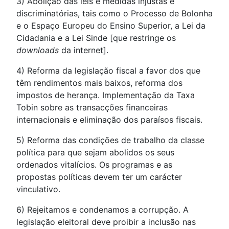
3) Abolição das leis e medidas injustas e
discriminatórias, tais como o Processo de Bolonha
e o Espaço Europeu do Ensino Superior, a Lei da
Cidadania e a Lei Sinde [que restringe os
downloads
da internet].
4) Reforma da legislação fiscal a favor dos que
têm rendimentos mais baixos, reforma dos
impostos de herança. Implementação da Taxa
Tobin sobre as transacções financeiras
internacionais e eliminação dos paraísos fiscais.
5) Reforma das condições de trabalho da classe
política para que sejam abolidos os seus
ordenados vitalícios. Os programas e as
propostas políticas devem ter um carácter
vinculativo.
6) Rejeitamos e condenamos a corrupção. A
legislação eleitoral deve proibir a inclusão nas