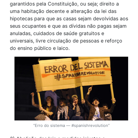
garantidos pela Constituição, ou seja; direito a
uma habitação decente e alteração da lei das
hipotecas para que as casas sejam devolvidas aos
seus ocupantes e que as dívidas não pagas sejam
anuladas, cuidados de saúde gratuitos e
universais, livre circulação de pessoas e reforço
do ensino público e laico.
“Erro do sistema — #spanishrevolution”