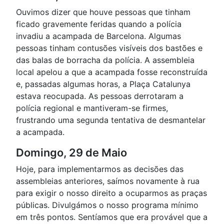
Ouvimos dizer que houve pessoas que tinham
ficado gravemente feridas quando a polícia
invadiu a acampada de Barcelona. Algumas
pessoas tinham contusões visíveis dos bastões e
das balas de borracha da polícia. A assembleia
local apelou a que a acampada fosse reconstruída
e, passadas algumas horas, a Plaça Catalunya
estava reocupada. As pessoas derrotaram a
polícia regional e mantiveram-se firmes,
frustrando uma segunda tentativa de desmantelar
a acampada.
Domingo, 29 de Maio
Hoje, para implementarmos as decisões das
assembleias anteriores, saímos novamente à rua
para exigir o nosso direito a ocuparmos as praças
públicas. Divulgámos o nosso programa mínimo
em três pontos. Sentíamos que era provável que a