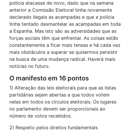
polícia atacasse de novo, dado que na semana
anterior a Comissão Eleitoral tinha novamente
declarado ilegais as acampadas e que a polícia
tinha tentado desmantelar as acampadas em toda
a Espanha. Mas isto são as adversidades que as
forças sociais têm que enfrentar. As coisas estão
constantemente a ficar mais tensas e há cada vez
mais obstáculos a superar se quisermos persistir
na busca de uma mudança radical. Haverá mais
notícias no futuro.
O manifesto em 16 pontos
1) Alteração das leis eleitorais para que as listas
partidárias sejam abertas a que todos votem
nelas em todos os círculos eleitorais. Os lugares
no parlamento devem ser proporcionais ao
número de votos recebidos.
2) Respeito pelos direitos fundamentais