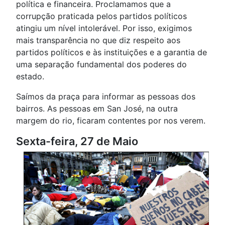
política e financeira. Proclamamos que a
corrupção praticada pelos partidos políticos
atingiu um nível intolerável. Por isso, exigimos
mais transparência no que diz respeito aos
partidos políticos e às instituições e a garantia de
uma separação fundamental dos poderes do
estado.
Saímos da praça para informar as pessoas dos
bairros. As pessoas em San José, na outra
margem do rio, ficaram contentes por nos verem.
Sexta-feira, 27 de Maio