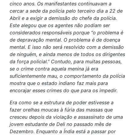
cinco anos. Os manifestantes continuavam a
cercar a sede da polícia pelo terceiro dia a 22 de
Abril e a exigir a demissão do chefe da polícia.
Este alegou que os agentes não podiam ser
considerados responsáveis porque “o problema é
de depravação mental. O problema é de doença
mental. E isso não será resolvido com a demissão
de ninguém, e ainda menos de todos os dirigentes
da força policial.” Contudo, para muitas pessoas,
se o crime contra aquela menina já era
suficientemente mau, o comportamento da polícia
mostra que o estado indiano faz mais para
encorajar esses crimes do que para os impedir.
Era como se a estrutura de poder estivesse a
fazer orelhas moucas à fúria das massas que
cresceu depois da violação e assassinato de uma
jovem estudante de Deli no passado mês de
Dezembro. Enquanto a Índia está a passar por