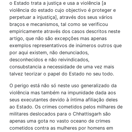
o Estado trata a justiça e usa a violência [a
violência do estado cujo objectivo é proteger e
perpetuar a injustiça], através dos seus vários
braços e mecanismos, tal como se verificou
empiricamente através dos casos descritos neste
artigo, que não são excepções mas apenas
exemplos representativos de inúmeros outros que
por aqui existem, não denunciados,
desconhecidos e não reivindicados,
consubstancia a necessidade de uma vez mais
talvez teorizar o papel do Estado no seu todo.
O perigo está não só neste uso generalizado da
violência mas também na impunidade dada aos
seus executantes devido à íntima afiliação deles
ao Estado. Os crimes cometidos pelos milhares de
militares deslocados para o Chhattisgarh são
apenas uma gota no vasto oceano de crimes
cometidos contra as mulheres por homens em