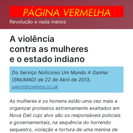
Revolução e nada menos
A violência
contra as mulheres
e o estado indiano
Do Serviço Noticioso Um Mundo A Ganhar
(SNUMAG) de 22 de Abril de 2013,
aworldtowinns.co.uk
As mulheres e os homens estão uma vez mais a
organizar protestos extremamente exaltados em
Nova Deli cujo alvo são os responsáveis policiais
e governamentais, na sequência do horrendo
sequestro, violação e tortura de uma menina de