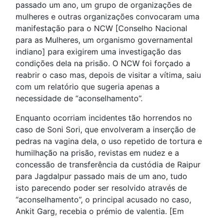
passado um ano, um grupo de organizações de
mulheres e outras organizações convocaram uma
manifestação para o NCW [Conselho Nacional
para as Mulheres, um organismo governamental
indiano] para exigirem uma investigação das
condições dela na prisão. O NCW foi forçado a
reabrir o caso mas, depois de visitar a vítima, saiu
com um relatório que sugeria apenas a
necessidade de “aconselhamento”.
Enquanto ocorriam incidentes tão horrendos no
caso de Soni Sori, que envolveram a inserção de
pedras na vagina dela, o uso repetido de tortura e
humilhação na prisão, revistas em nudez e a
concessão de transferência da custódia de Raipur
para Jagdalpur passado mais de um ano, tudo
isto parecendo poder ser resolvido através de
“aconselhamento”, o principal acusado no caso,
Ankit Garg, recebia o prémio de valentia. [Em