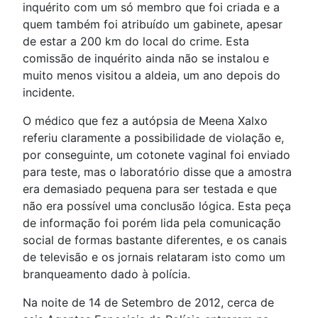
inquérito com um só membro que foi criada e a
quem também foi atribuído um gabinete, apesar
de estar a 200 km do local do crime. Esta
comissão de inquérito ainda não se instalou e
muito menos visitou a aldeia, um ano depois do
incidente.
O médico que fez a autópsia de Meena Xalxo
referiu claramente a possibilidade de violação e,
por conseguinte, um cotonete vaginal foi enviado
para teste, mas o laboratório disse que a amostra
era demasiado pequena para ser testada e que
não era possível uma conclusão lógica. Esta peça
de informação foi porém lida pela comunicação
social de formas bastante diferentes, e os canais
de televisão e os jornais relataram isto como um
branqueamento dado à polícia.
Na noite de 14 de Setembro de 2012, cerca de